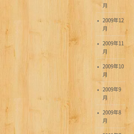
月
2009年12
月
2009年11
月
2009年10
月
2009年9
月
2009年8
月