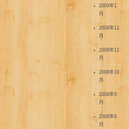
2009年1
月
2008年12
月
2008年11
月
2008年10
月
2008年9
月
2008年8
月