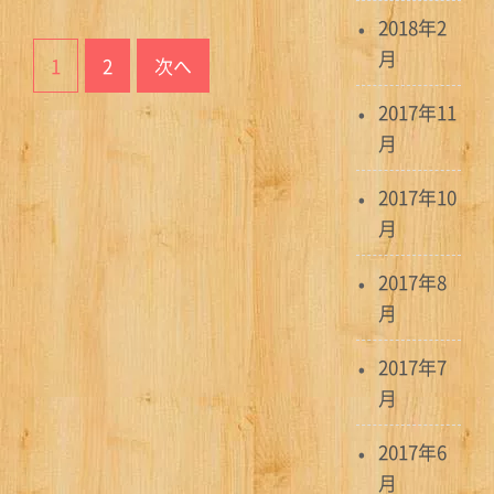
2018年2
投
月
1
2
次へ
稿
2017年11
ナ
月
ビ
2017年10
ゲ
月
ー
2017年8
シ
月
ョ
2017年7
ン
月
2017年6
月