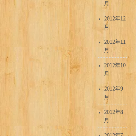
月
2012年12
月
2012年11
月
2012年10
月
2012年9
月
2012年8
月
2012年7