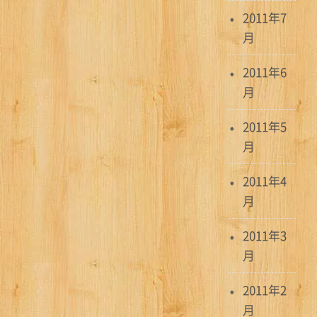
2011年7
月
2011年6
月
2011年5
月
2011年4
月
2011年3
月
2011年2
月