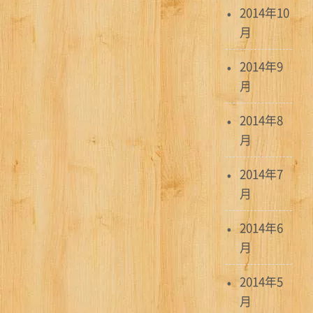
2014年10
月
2014年9
月
2014年8
月
2014年7
月
2014年6
月
2014年5
月