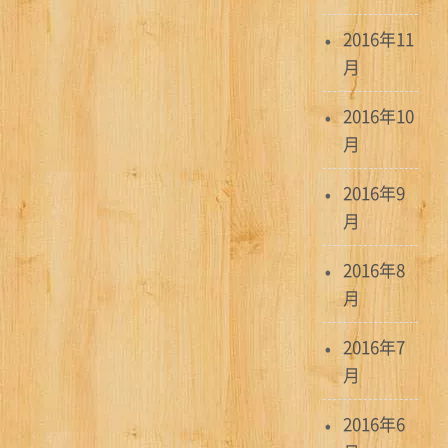
2016年11
月
2016年10
月
2016年9
月
2016年8
月
2016年7
月
2016年6