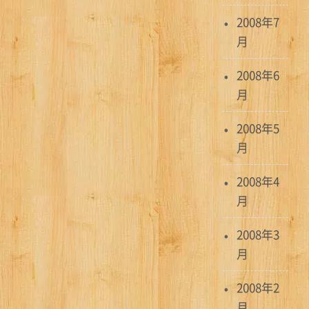
2008年7
月
2008年6
月
2008年5
月
2008年4
月
2008年3
月
2008年2
月