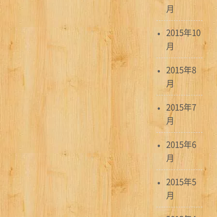
月
2015年10
月
2015年8
月
2015年7
月
2015年6
月
2015年5
月