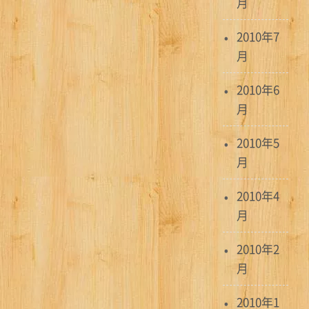
月
2010年7
月
2010年6
月
2010年5
月
2010年4
月
2010年2
月
2010年1