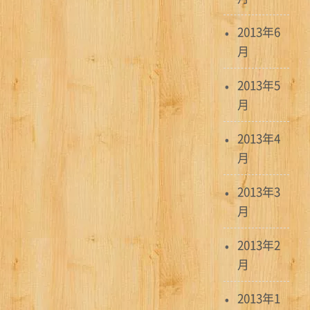
2013年6
月
2013年5
月
2013年4
月
2013年3
月
2013年2
月
2013年1