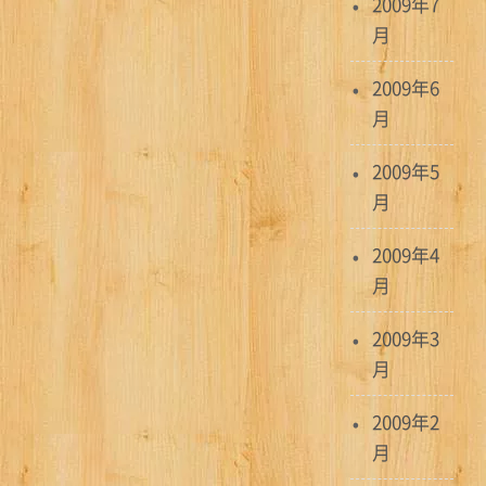
2009年7
月
2009年6
月
2009年5
月
2009年4
月
2009年3
月
2009年2
月