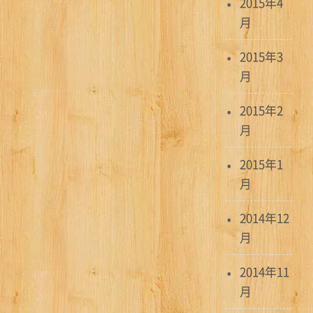
2015年4
月
2015年3
月
2015年2
月
2015年1
月
2014年12
月
2014年11
月