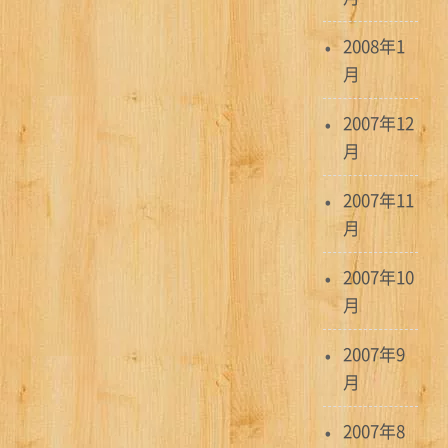
2008年1
月
2007年12
月
2007年11
月
2007年10
月
2007年9
月
2007年8