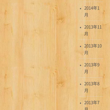
2014年1
月
2013年11
月
2013年10
月
2013年9
月
2013年8
月
2013年7
月