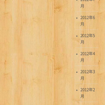
月
2012年6
月
2012年5
月
2012年4
月
2012年3
月
2012年2
月