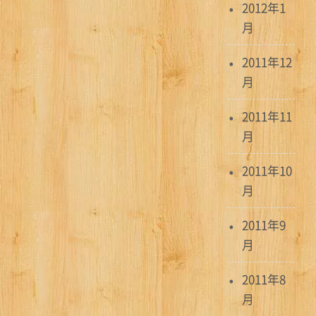
2012年1
月
2011年12
月
2011年11
月
2011年10
月
2011年9
月
2011年8
月