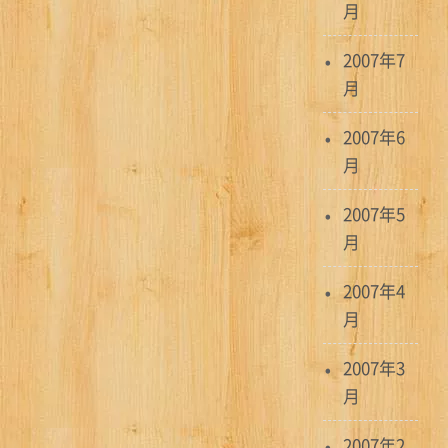
月
2007年7
月
2007年6
月
2007年5
月
2007年4
月
2007年3
月
2007年2