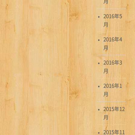
月
2016年5
月
2016年4
月
2016年3
月
2016年1
月
2015年12
月
2015年11