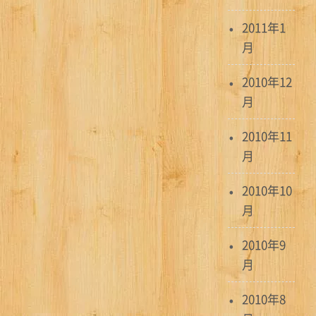
2011年1
月
2010年12
月
2010年11
月
2010年10
月
2010年9
月
2010年8