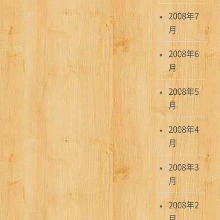
2008年7
月
2008年6
月
2008年5
月
2008年4
月
2008年3
月
2008年2
月