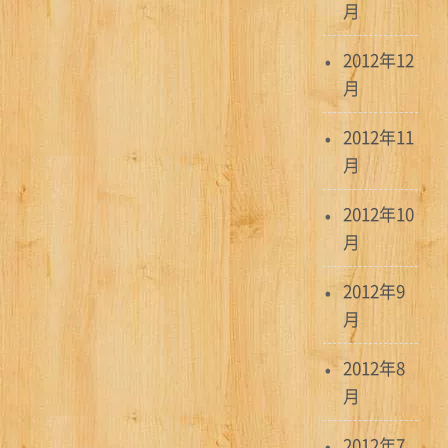
月
2012年12
月
2012年11
月
2012年10
月
2012年9
月
2012年8
月
2012年7