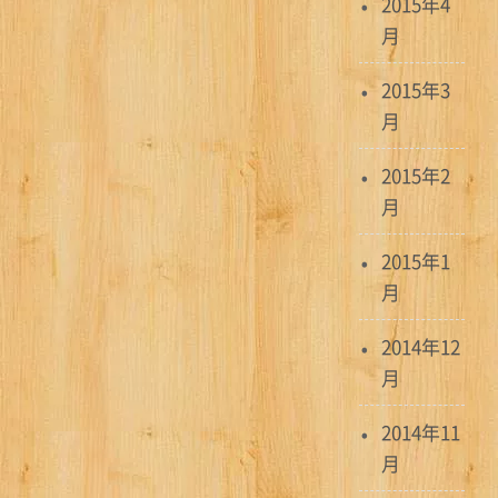
2015年4
月
2015年3
月
2015年2
月
2015年1
月
2014年12
月
2014年11
月