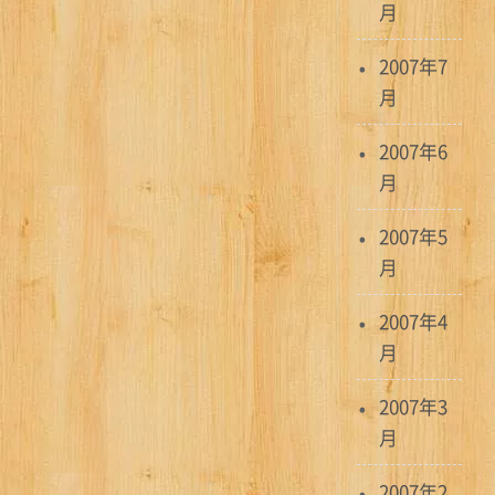
月
2007年7
月
2007年6
月
2007年5
月
2007年4
月
2007年3
月
2007年2