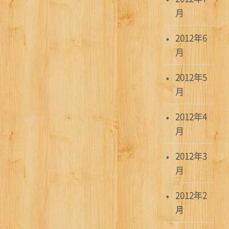
月
2012年6
月
2012年5
月
2012年4
月
2012年3
月
2012年2
月