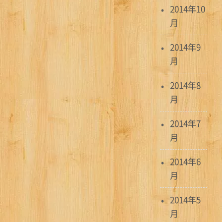
2014年10
月
2014年9
月
2014年8
月
2014年7
月
2014年6
月
2014年5
月