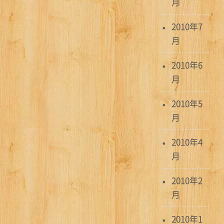
月
2010年7
月
2010年6
月
2010年5
月
2010年4
月
2010年2
月
2010年1