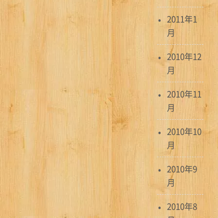
2011年1
月
2010年12
月
2010年11
月
2010年10
月
2010年9
月
2010年8