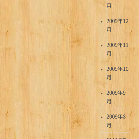
月
2009年12
月
2009年11
月
2009年10
月
2009年9
月
2009年8
月