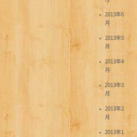
2013年6
月
2013年5
月
2013年4
月
2013年3
月
2013年2
月
2013年1