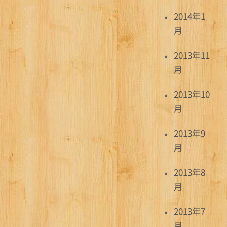
2014年1
月
2013年11
月
2013年10
月
2013年9
月
2013年8
月
2013年7
月