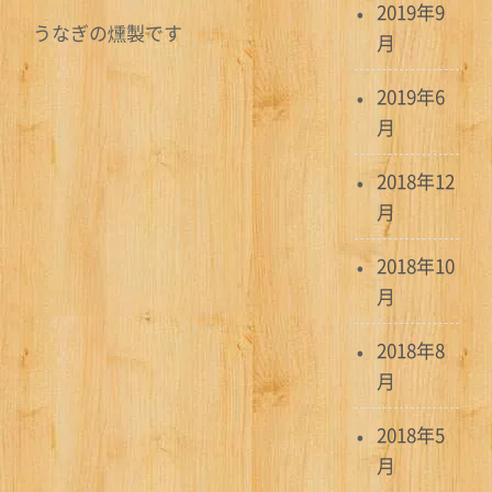
2019年9
うなぎの燻製です
月
2019年6
月
2018年12
月
2018年10
月
2018年8
月
2018年5
月