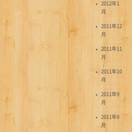
2012年1
月
2011年12
月
2011年11
月
2011年10
月
2011年9
月
2011年8
月