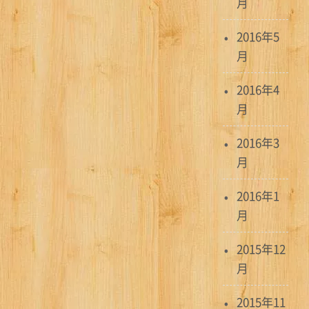
月
2016年5
月
2016年4
月
2016年3
月
2016年1
月
2015年12
月
2015年11