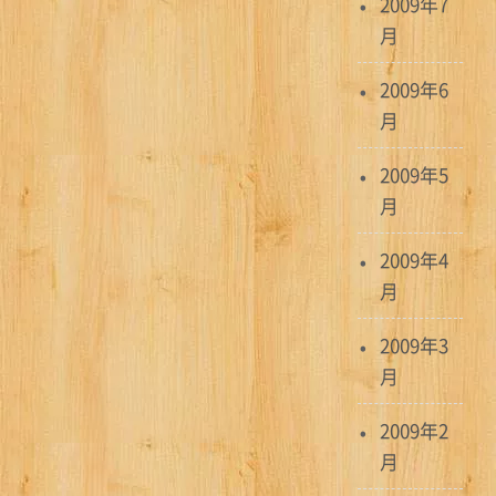
2009年7
月
2009年6
月
2009年5
月
2009年4
月
2009年3
月
2009年2
月