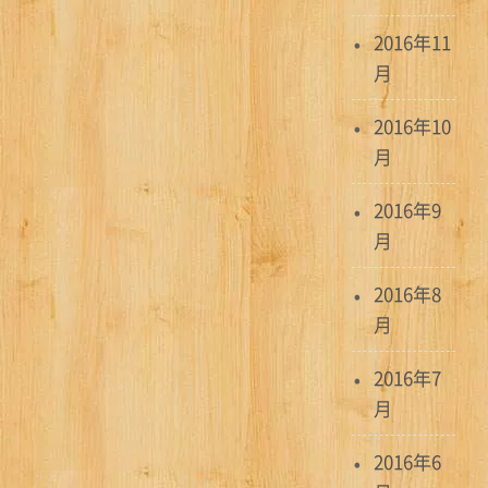
2016年11
月
2016年10
月
2016年9
月
2016年8
月
2016年7
月
2016年6