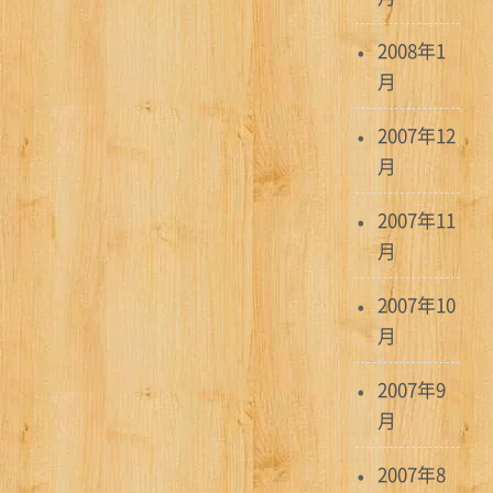
2008年1
月
2007年12
月
2007年11
月
2007年10
月
2007年9
月
2007年8