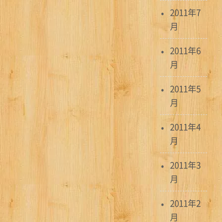
2011年7
月
2011年6
月
2011年5
月
2011年4
月
2011年3
月
2011年2
月