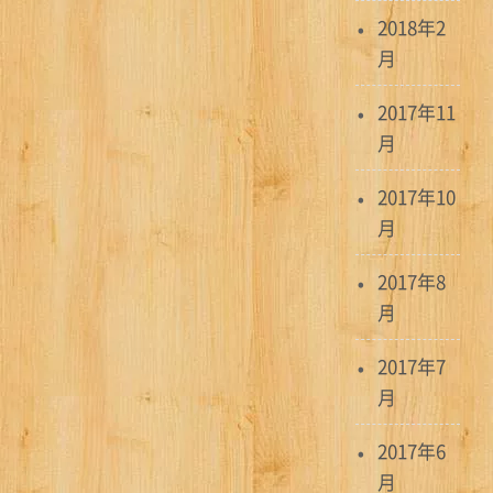
2018年2
月
2017年11
月
2017年10
月
2017年8
月
2017年7
月
2017年6
月