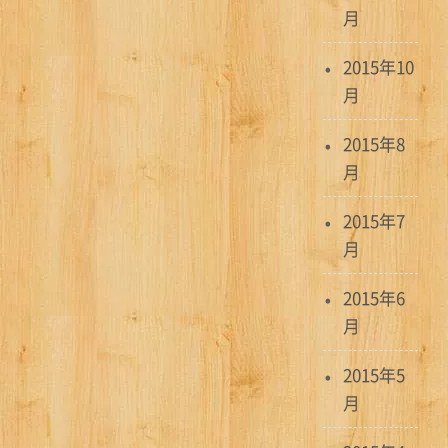
月
2015年10
月
2015年8
月
2015年7
月
2015年6
月
2015年5
月