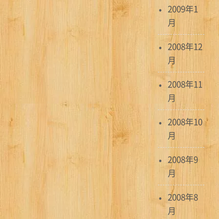
2009年1
月
2008年12
月
2008年11
月
2008年10
月
2008年9
月
2008年8
月