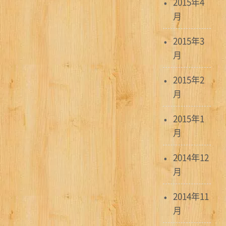
2015年4
月
2015年3
月
2015年2
月
2015年1
月
2014年12
月
2014年11
月