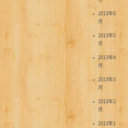
2013年6
月
2013年5
月
2013年4
月
2013年3
月
2013年2
月
2013年1