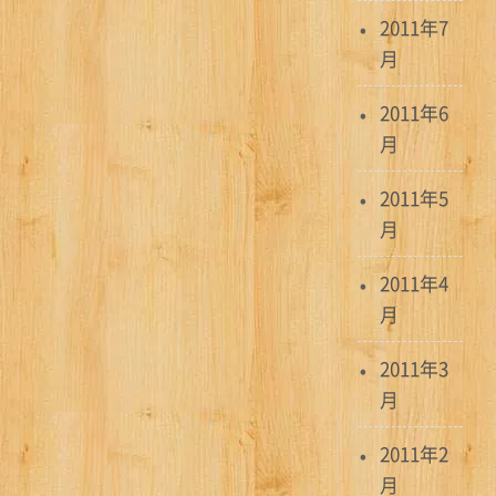
2011年7
月
2011年6
月
2011年5
月
2011年4
月
2011年3
月
2011年2
月