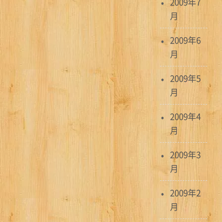
2009年7
月
2009年6
月
2009年5
月
2009年4
月
2009年3
月
2009年2
月