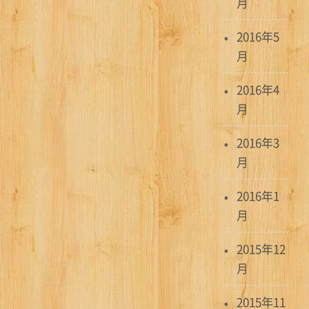
月
2016年5
月
2016年4
月
2016年3
月
2016年1
月
2015年12
月
2015年11