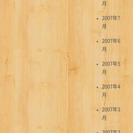
月
2007年7
月
2007年6
月
2007年5
月
2007年4
月
2007年3
月
2007年2