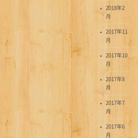
2018年2
月
2017年11
月
2017年10
月
2017年8
月
2017年7
月
2017年6
月