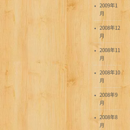
2009年1
月
2008年12
月
2008年11
月
2008年10
月
2008年9
月
2008年8
月