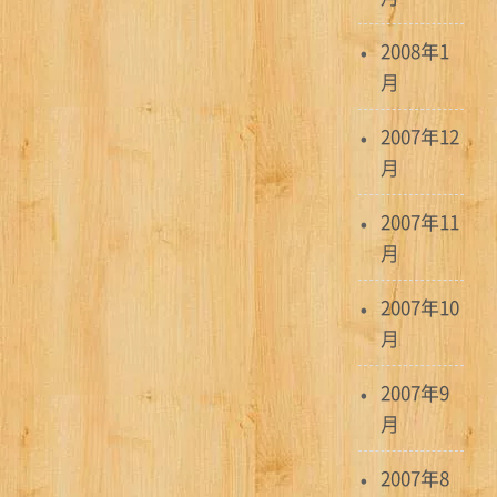
2008年1
月
2007年12
月
2007年11
月
2007年10
月
2007年9
月
2007年8