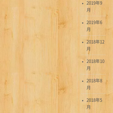
2019年9
月
2019年6
月
2018年12
月
2018年10
月
2018年8
月
2018年5
月