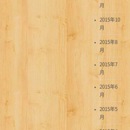
月
2015年10
月
2015年8
月
2015年7
月
2015年6
月
2015年5
月