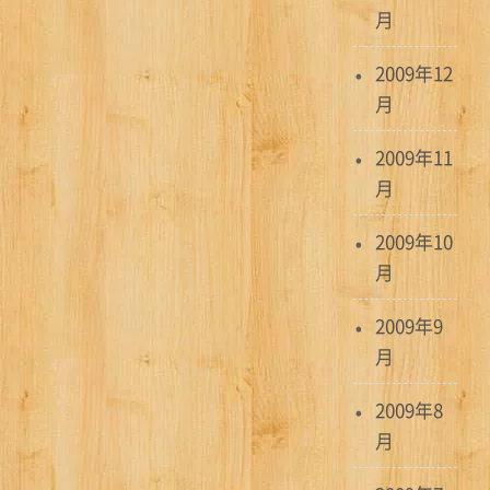
月
2009年12
月
2009年11
月
2009年10
月
2009年9
月
2009年8
月