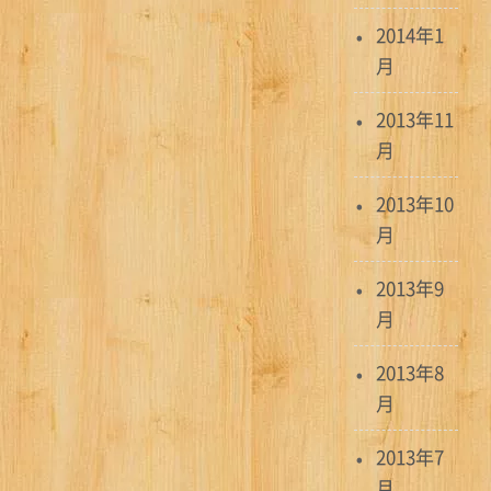
2014年1
月
2013年11
月
2013年10
月
2013年9
月
2013年8
月
2013年7
月