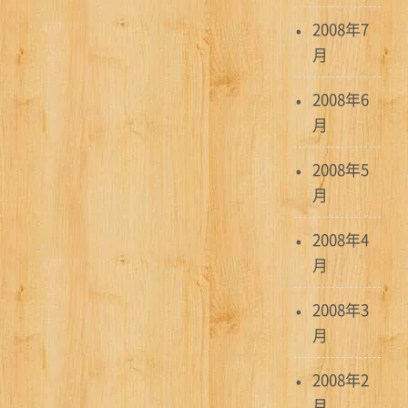
2008年7
月
2008年6
月
2008年5
月
2008年4
月
2008年3
月
2008年2
月