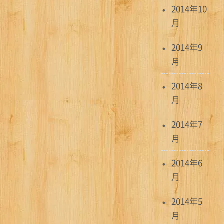
2014年10
月
2014年9
月
2014年8
月
2014年7
月
2014年6
月
2014年5
月