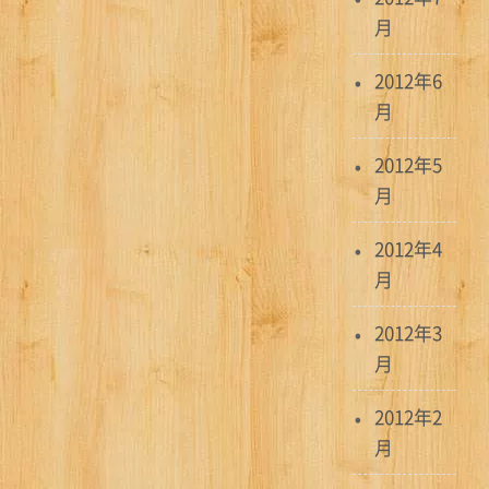
月
2012年6
月
2012年5
月
2012年4
月
2012年3
月
2012年2
月