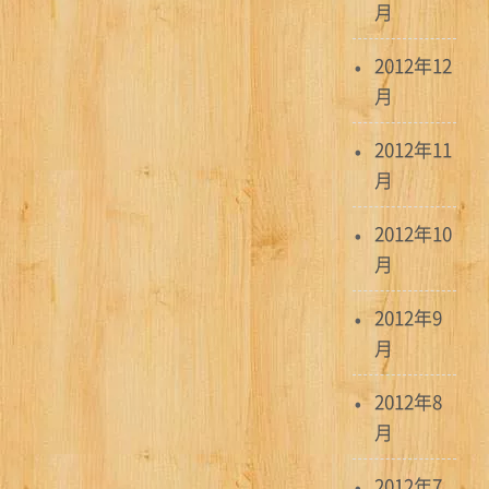
月
2012年12
月
2012年11
月
2012年10
月
2012年9
月
2012年8
月
2012年7