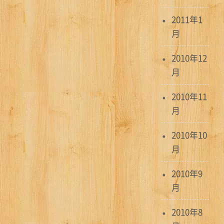
2011年1
月
2010年12
月
2010年11
月
2010年10
月
2010年9
月
2010年8