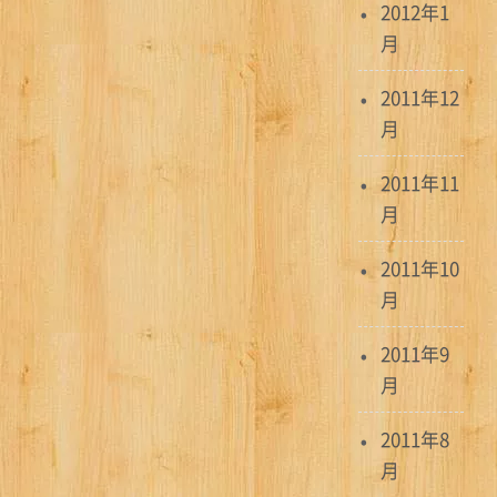
2012年1
月
2011年12
月
2011年11
月
2011年10
月
2011年9
月
2011年8
月