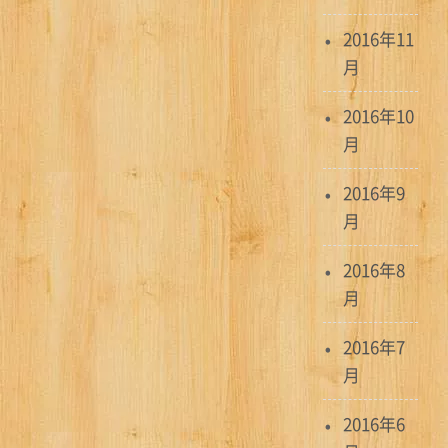
2016年11
月
2016年10
月
2016年9
月
2016年8
月
2016年7
月
2016年6