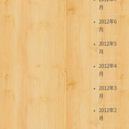
月
2012年6
月
2012年5
月
2012年4
月
2012年3
月
2012年2
月