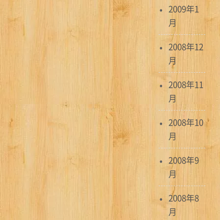
2009年1
月
2008年12
月
2008年11
月
2008年10
月
2008年9
月
2008年8
月