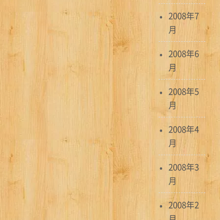
2008年7
月
2008年6
月
2008年5
月
2008年4
月
2008年3
月
2008年2
月