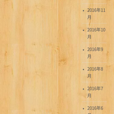
2016年11
月
2016年10
月
2016年9
月
2016年8
月
2016年7
月
2016年6