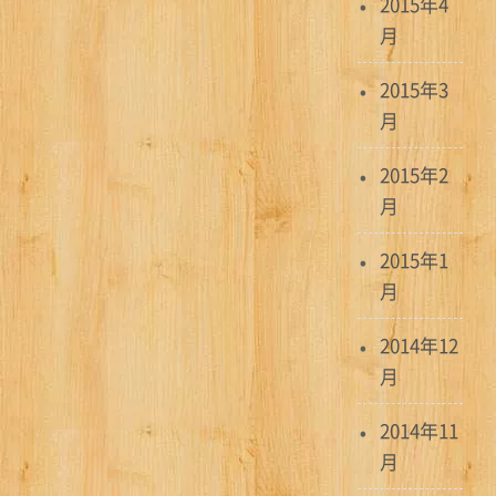
2015年4
月
2015年3
月
2015年2
月
2015年1
月
2014年12
月
2014年11
月