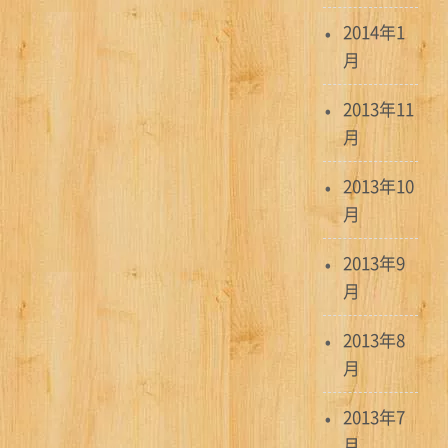
2014年1
月
2013年11
月
2013年10
月
2013年9
月
2013年8
月
2013年7
月