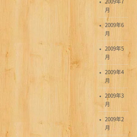
2009年7
月
2009年6
月
2009年5
月
2009年4
月
2009年3
月
2009年2
月