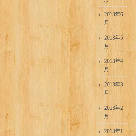
2013年6
月
2013年5
月
2013年4
月
2013年3
月
2013年2
月
2013年1