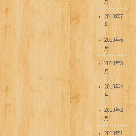
月
2010年7
月
2010年6
月
2010年5
月
2010年4
月
2010年2
月
2010年1