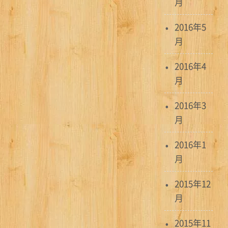
月
2016年5
月
2016年4
月
2016年3
月
2016年1
月
2015年12
月
2015年11