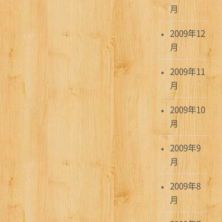
月
2009年12
月
2009年11
月
2009年10
月
2009年9
月
2009年8
月