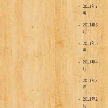
2011年7
月
2011年6
月
2011年5
月
2011年4
月
2011年3
月
2011年2
月