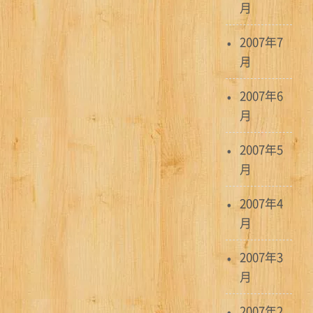
月
2007年7
月
2007年6
月
2007年5
月
2007年4
月
2007年3
月
2007年2