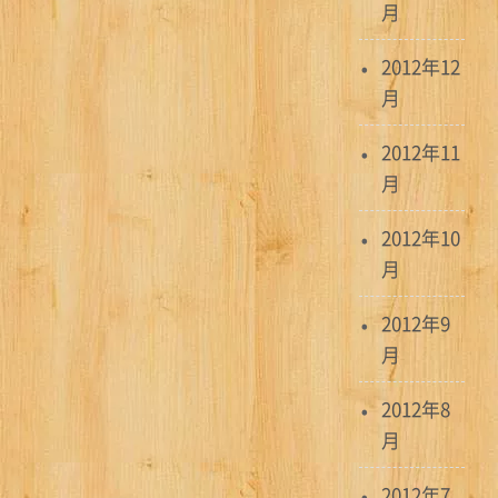
月
2012年12
月
2012年11
月
2012年10
月
2012年9
月
2012年8
月
2012年7