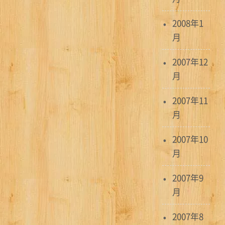
2008年1
月
2007年12
月
2007年11
月
2007年10
月
2007年9
月
2007年8