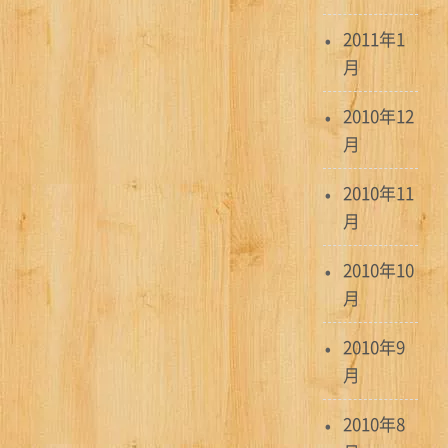
2011年1
月
2010年12
月
2010年11
月
2010年10
月
2010年9
月
2010年8