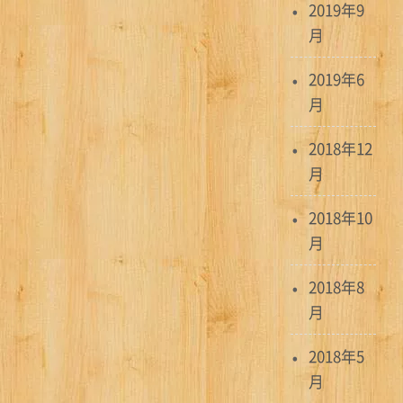
2019年9
月
2019年6
月
2018年12
月
2018年10
月
2018年8
月
2018年5
月