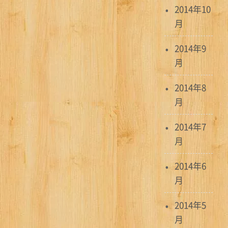
2014年10
月
2014年9
月
2014年8
月
2014年7
月
2014年6
月
2014年5
月