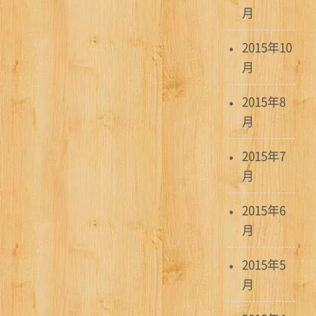
月
2015年10
月
2015年8
月
2015年7
月
2015年6
月
2015年5
月