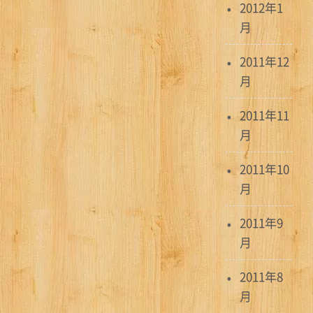
2012年1
月
2011年12
月
2011年11
月
2011年10
月
2011年9
月
2011年8
月