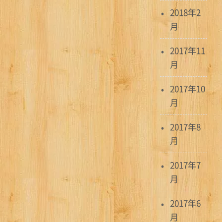
2018年2
月
2017年11
月
2017年10
月
2017年8
月
2017年7
月
2017年6
月