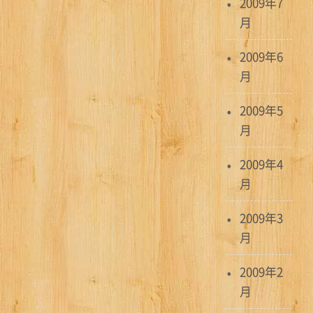
2009年7
月
2009年6
月
2009年5
月
2009年4
月
2009年3
月
2009年2
月