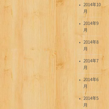
2014年10
月
2014年9
月
2014年8
月
2014年7
月
2014年6
月
2014年5
月