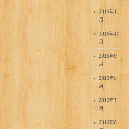
2016年11
月
2016年10
月
2016年9
月
2016年8
月
2016年7
月
2016年6