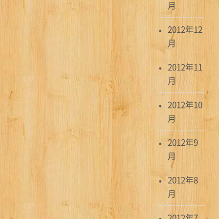
月
2012年12
月
2012年11
月
2012年10
月
2012年9
月
2012年8
月
2012年7