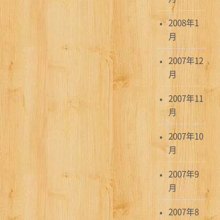
2008年1
月
2007年12
月
2007年11
月
2007年10
月
2007年9
月
2007年8