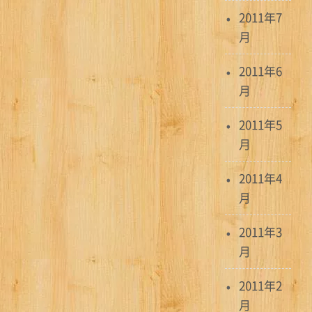
2011年7
月
2011年6
月
2011年5
月
2011年4
月
2011年3
月
2011年2
月