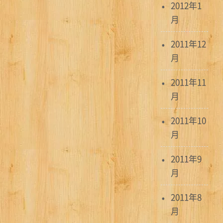
2012年1
月
2011年12
月
2011年11
月
2011年10
月
2011年9
月
2011年8
月