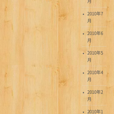
月
2010年7
月
2010年6
月
2010年5
月
2010年4
月
2010年2
月
2010年1