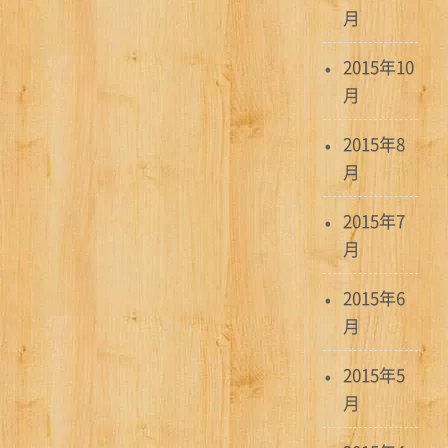
月
2015年10
月
2015年8
月
2015年7
月
2015年6
月
2015年5
月