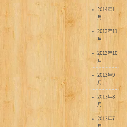
2014年1
月
2013年11
月
2013年10
月
2013年9
月
2013年8
月
2013年7
月