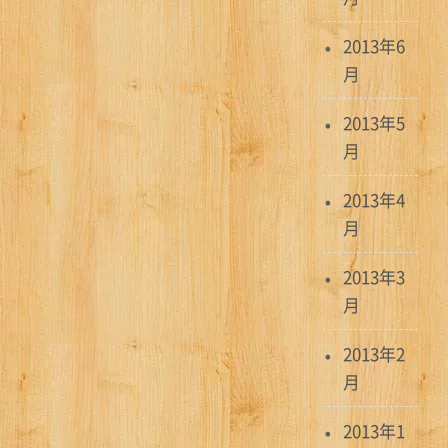
2013年6
月
2013年5
月
2013年4
月
2013年3
月
2013年2
月
2013年1