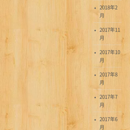
2018年2
月
2017年11
月
2017年10
月
2017年8
月
2017年7
月
2017年6
月