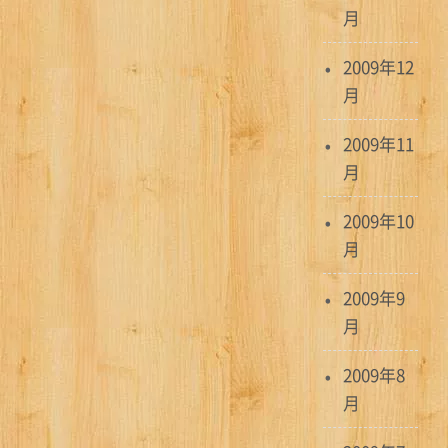
月
2009年12
月
2009年11
月
2009年10
月
2009年9
月
2009年8
月