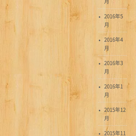
月
2016年5
月
2016年4
月
2016年3
月
2016年1
月
2015年12
月
2015年11