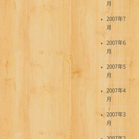
月
2007年7
月
2007年6
月
2007年5
月
2007年4
月
2007年3
月
2007年2