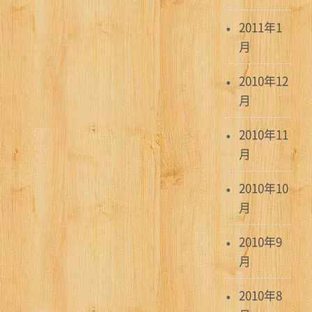
2011年1
月
2010年12
月
2010年11
月
2010年10
月
2010年9
月
2010年8