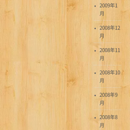
2009年1
月
2008年12
月
2008年11
月
2008年10
月
2008年9
月
2008年8
月