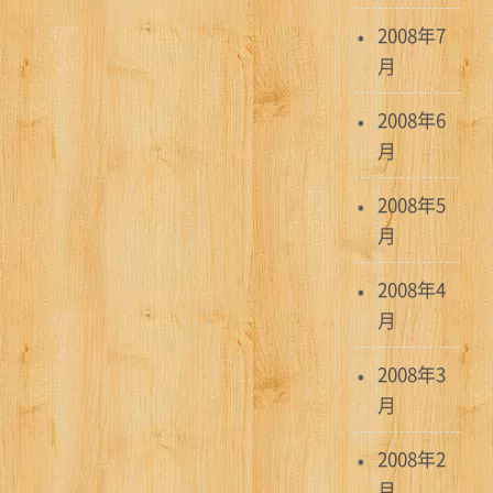
2008年7
月
2008年6
月
2008年5
月
2008年4
月
2008年3
月
2008年2
月