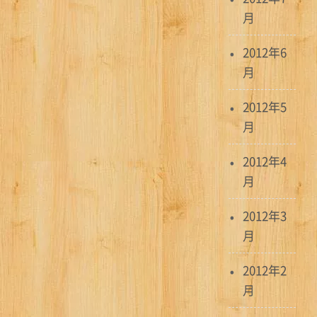
月
2012年6
月
2012年5
月
2012年4
月
2012年3
月
2012年2
月