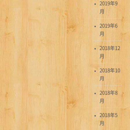
2019年9
月
2019年6
月
2018年12
月
2018年10
月
2018年8
月
2018年5
月