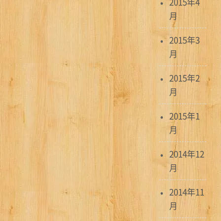
2015年4
月
2015年3
月
2015年2
月
2015年1
月
2014年12
月
2014年11
月