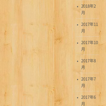
2018年2
月
2017年11
月
2017年10
月
2017年8
月
2017年7
月
2017年6
月