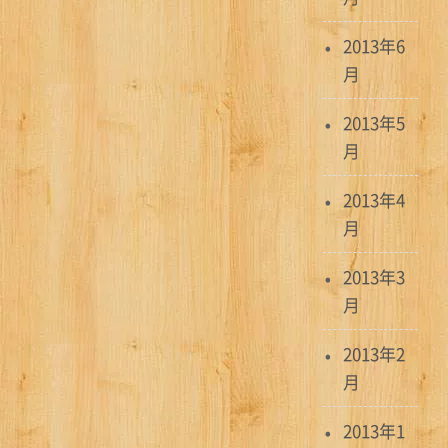
2013年6
月
2013年5
月
2013年4
月
2013年3
月
2013年2
月
2013年1