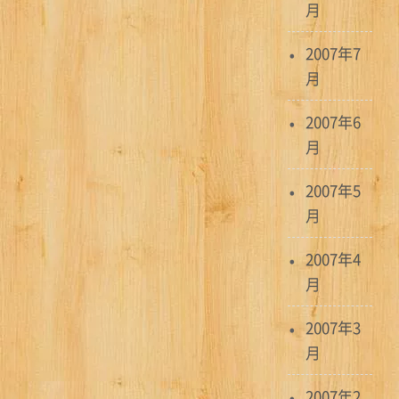
月
2007年7
月
2007年6
月
2007年5
月
2007年4
月
2007年3
月
2007年2