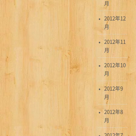
月
2012年12
月
2012年11
月
2012年10
月
2012年9
月
2012年8
月
2012年7