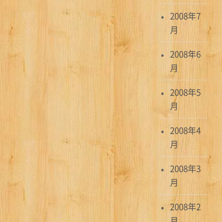
2008年7
月
2008年6
月
2008年5
月
2008年4
月
2008年3
月
2008年2
月