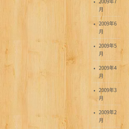
2009年7
月
2009年6
月
2009年5
月
2009年4
月
2009年3
月
2009年2
月