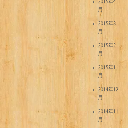
2015年4
月
2015年3
月
2015年2
月
2015年1
月
2014年12
月
2014年11
月