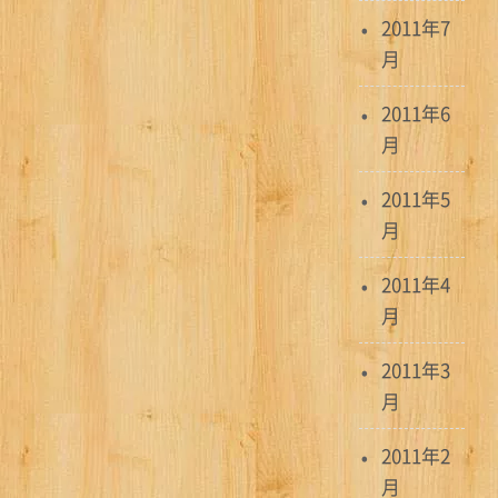
2011年7
月
2011年6
月
2011年5
月
2011年4
月
2011年3
月
2011年2
月