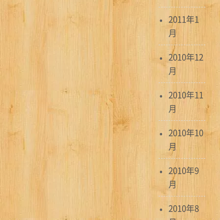
2011年1
月
2010年12
月
2010年11
月
2010年10
月
2010年9
月
2010年8