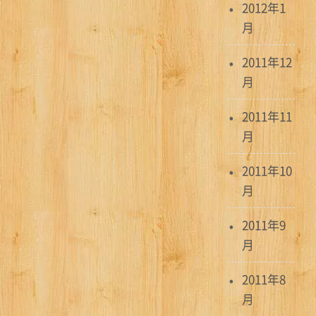
2012年1
月
2011年12
月
2011年11
月
2011年10
月
2011年9
月
2011年8
月