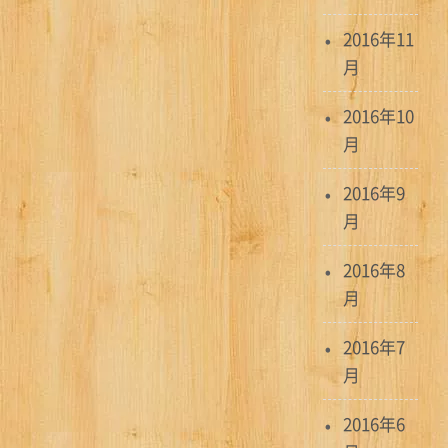
2016年11
月
2016年10
月
2016年9
月
2016年8
月
2016年7
月
2016年6