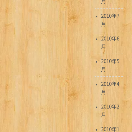
月
2010年7
月
2010年6
月
2010年5
月
2010年4
月
2010年2
月
2010年1