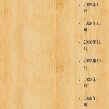
2009年1
月
2008年12
月
2008年11
月
2008年10
月
2008年9
月
2008年8
月