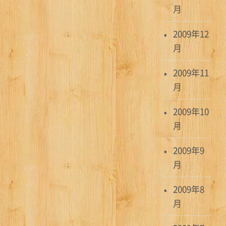
月
2009年12
月
2009年11
月
2009年10
月
2009年9
月
2009年8
月