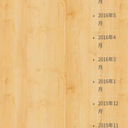
月
2016年5
月
2016年4
月
2016年3
月
2016年1
月
2015年12
月
2015年11