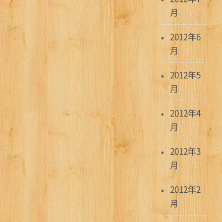
月
2012年6
月
2012年5
月
2012年4
月
2012年3
月
2012年2
月