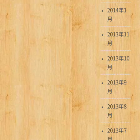
2014年1
月
2013年11
月
2013年10
月
2013年9
月
2013年8
月
2013年7
月