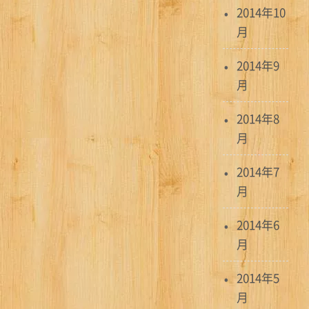
2014年10
月
2014年9
月
2014年8
月
2014年7
月
2014年6
月
2014年5
月