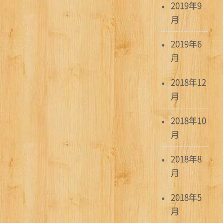
シ
2019年9
月
ョ
ン
2019年6
月
2018年12
月
2018年10
月
2018年8
月
2018年5
月