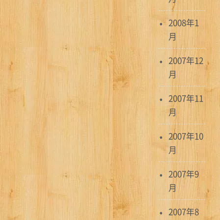
2008年1
月
2007年12
月
2007年11
月
2007年10
月
2007年9
月
2007年8