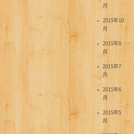
月
2015年10
月
2015年8
月
2015年7
月
2015年6
月
2015年5
月