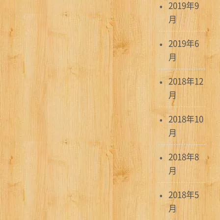
2019年9
月
2019年6
月
2018年12
月
2018年10
月
2018年8
月
2018年5
月