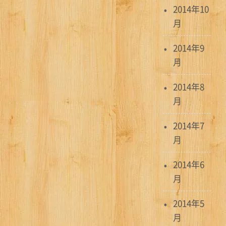
2014年10
月
2014年9
月
2014年8
月
2014年7
月
2014年6
月
2014年5
月