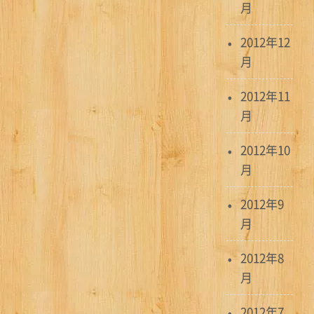
月
2012年12
月
2012年11
月
2012年10
月
2012年9
月
2012年8
月
2012年7