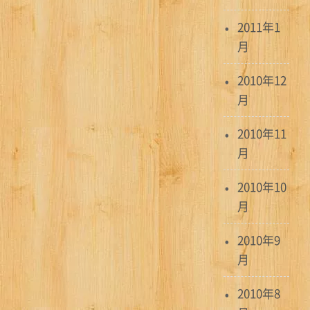
2011年1
月
2010年12
月
2010年11
月
2010年10
月
2010年9
月
2010年8