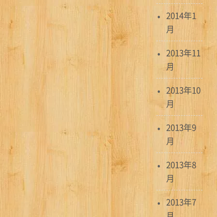
2014年1
月
2013年11
月
2013年10
月
2013年9
月
2013年8
月
2013年7
月