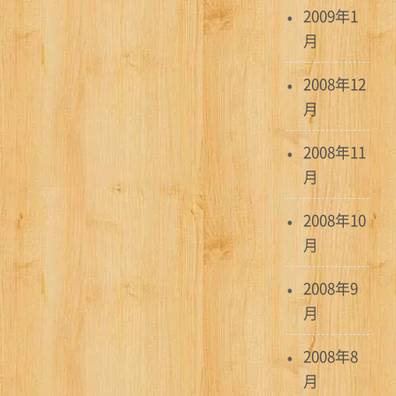
2009年1
月
2008年12
月
2008年11
月
2008年10
月
2008年9
月
2008年8
月