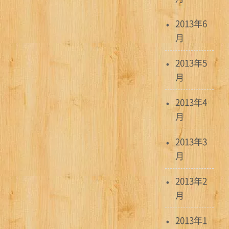
2013年6
月
2013年5
月
2013年4
月
2013年3
月
2013年2
月
2013年1