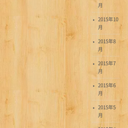
月
2015年10
月
2015年8
月
2015年7
月
2015年6
月
2015年5
月