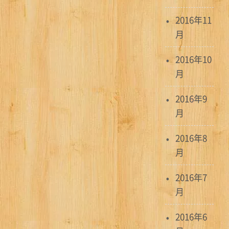
2016年11
月
2016年10
月
2016年9
月
2016年8
月
2016年7
月
2016年6