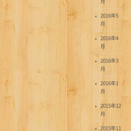
月
2016年5
月
2016年4
月
2016年3
月
2016年1
月
2015年12
月
2015年11