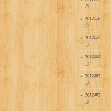
月
2012年6
月
2012年5
月
2012年4
月
2012年3
月
2012年2
月