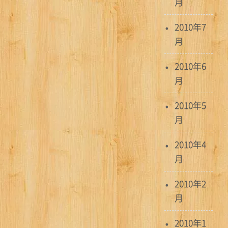
月
2010年7
月
2010年6
月
2010年5
月
2010年4
月
2010年2
月
2010年1