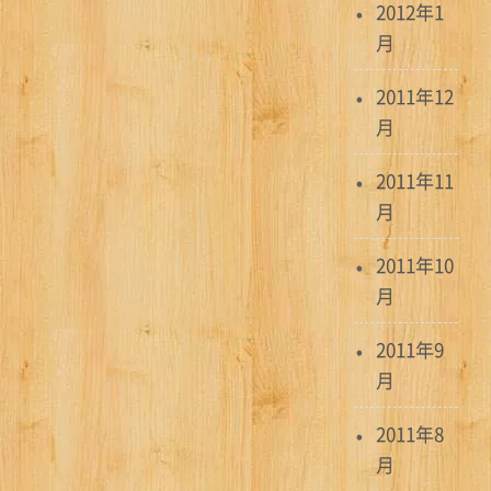
2012年1
月
2011年12
月
2011年11
月
2011年10
月
2011年9
月
2011年8
月