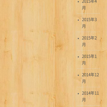
2015年4
月
2015年3
月
2015年2
月
2015年1
月
2014年12
月
2014年11
月