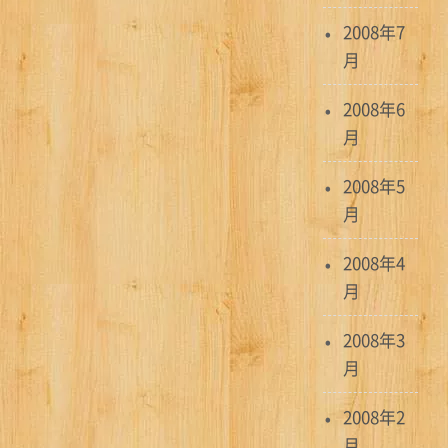
2008年7
月
2008年6
月
2008年5
月
2008年4
月
2008年3
月
2008年2
月