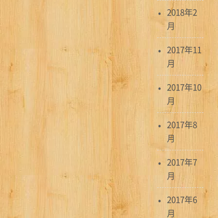
2018年2
月
2017年11
月
2017年10
月
2017年8
月
2017年7
月
2017年6
月