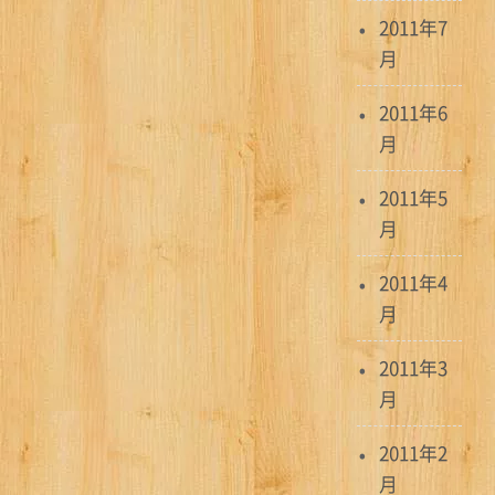
2011年7
月
2011年6
月
2011年5
月
2011年4
月
2011年3
月
2011年2
月