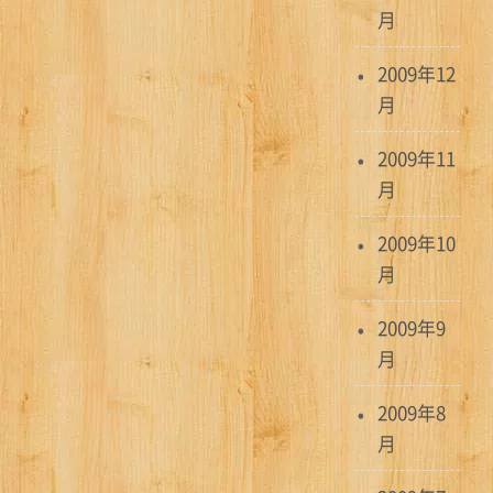
月
2009年12
月
2009年11
月
2009年10
月
2009年9
月
2009年8
月