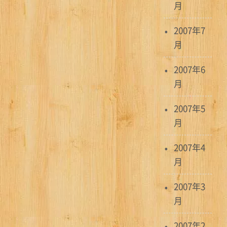
月
2007年7
月
2007年6
月
2007年5
月
2007年4
月
2007年3
月
2007年2