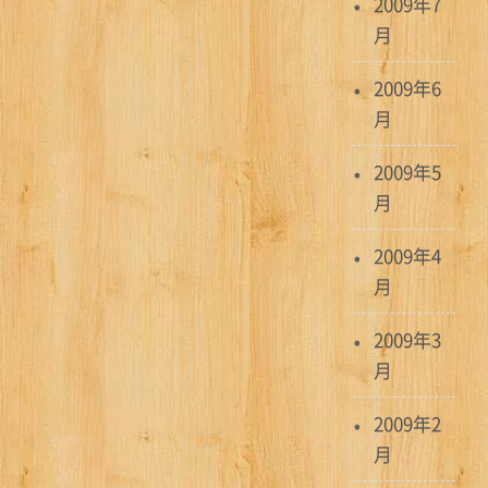
2009年7
月
2009年6
月
2009年5
月
2009年4
月
2009年3
月
2009年2
月