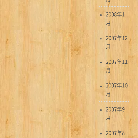
2008年1
月
2007年12
月
2007年11
月
2007年10
月
2007年9
月
2007年8