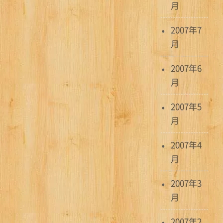
月
2007年7
月
2007年6
月
2007年5
月
2007年4
月
2007年3
月
2007年2