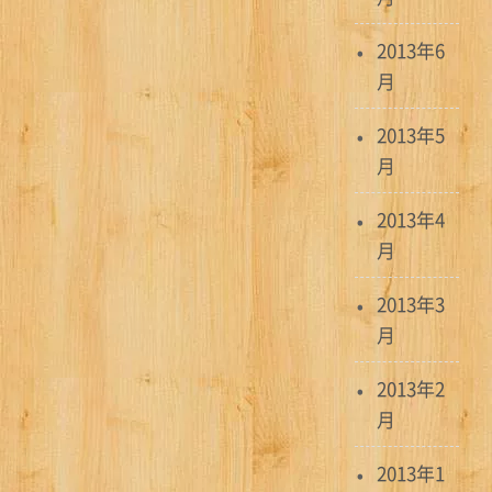
2013年6
月
2013年5
月
2013年4
月
2013年3
月
2013年2
月
2013年1