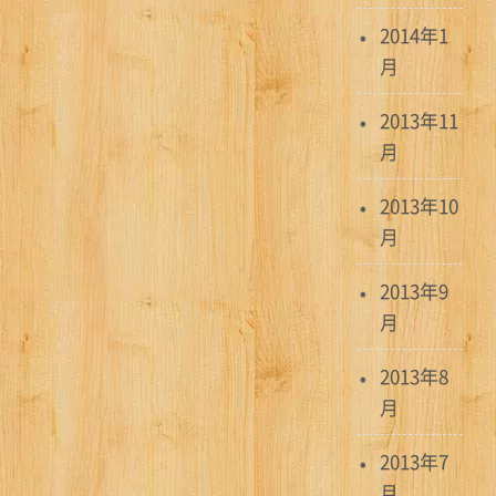
2014年1
月
2013年11
月
2013年10
月
2013年9
月
2013年8
月
2013年7
月