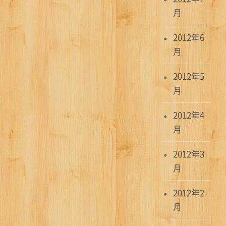
月
2012年6
月
2012年5
月
2012年4
月
2012年3
月
2012年2
月