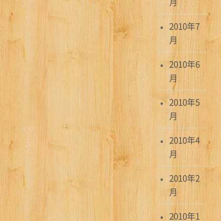
月
2010年7
月
2010年6
月
2010年5
月
2010年4
月
2010年2
月
2010年1