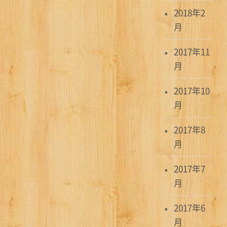
シ
2018年2
月
ョ
ン
2017年11
月
2017年10
月
2017年8
月
2017年7
月
2017年6
月