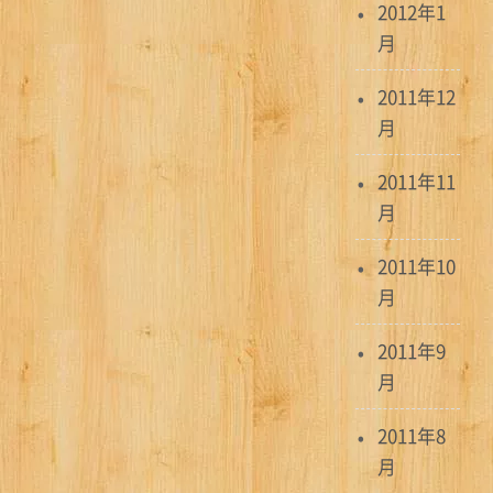
2012年1
月
2011年12
月
2011年11
月
2011年10
月
2011年9
月
2011年8
月