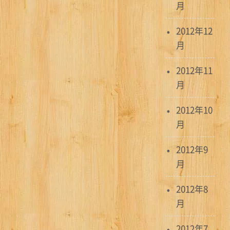
月
2012年12
月
2012年11
月
2012年10
月
2012年9
月
2012年8
月
2012年7