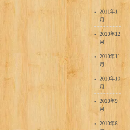
2011年1
月
2010年12
月
2010年11
月
2010年10
月
2010年9
月
2010年8