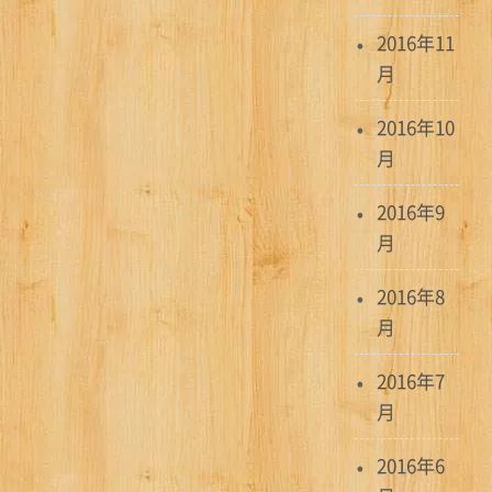
2016年11
月
2016年10
月
2016年9
月
2016年8
月
2016年7
月
2016年6