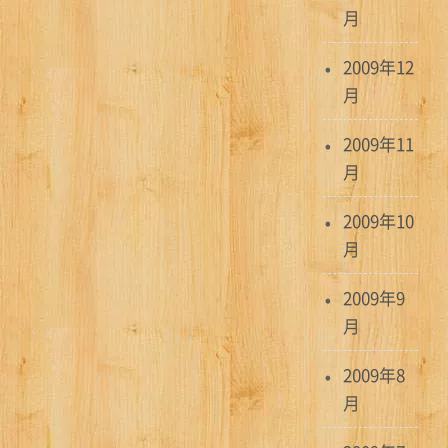
月
2009年12
月
2009年11
月
2009年10
月
2009年9
月
2009年8
月