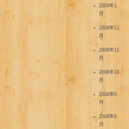
2009年1
月
2008年12
月
2008年11
月
2008年10
月
2008年9
月
2008年8
月