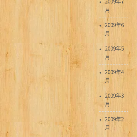
2009年7
月
2009年6
月
2009年5
月
2009年4
月
2009年3
月
2009年2
月