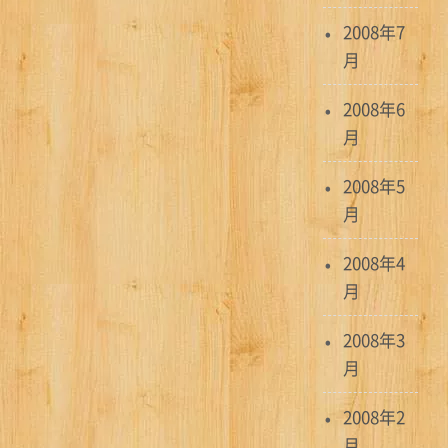
2008年7
月
2008年6
月
2008年5
月
2008年4
月
2008年3
月
2008年2
月