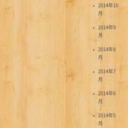
2014年10
月
2014年9
月
2014年8
月
2014年7
月
2014年6
月
2014年5
月