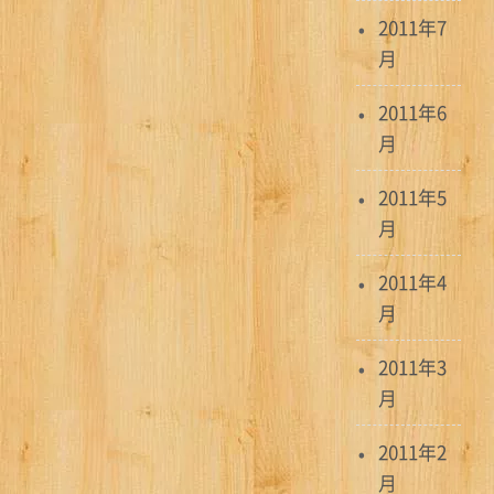
2011年7
月
2011年6
月
2011年5
月
2011年4
月
2011年3
月
2011年2
月