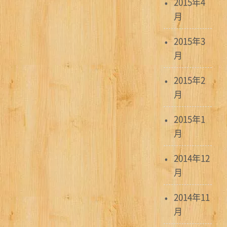
2015年4
月
2015年3
月
2015年2
月
2015年1
月
2014年12
月
2014年11
月