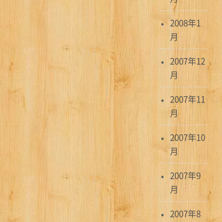
2008年1
月
2007年12
月
2007年11
月
2007年10
月
2007年9
月
2007年8