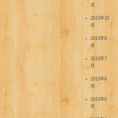
月
2015年10
月
2015年8
月
2015年7
月
2015年6
月
2015年5
月