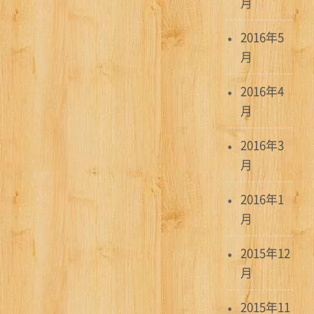
月
2016年5
月
2016年4
月
2016年3
月
2016年1
月
2015年12
月
2015年11