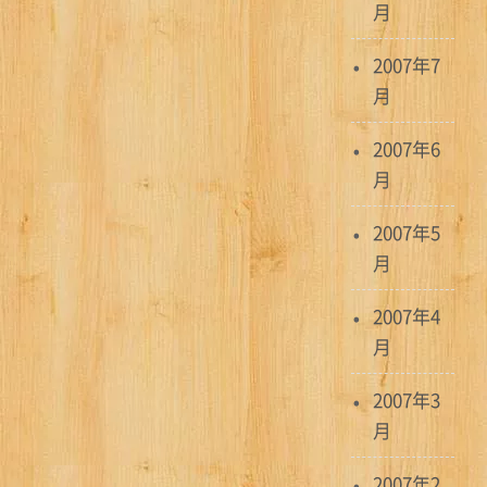
月
2007年7
月
2007年6
月
2007年5
月
2007年4
月
2007年3
月
2007年2