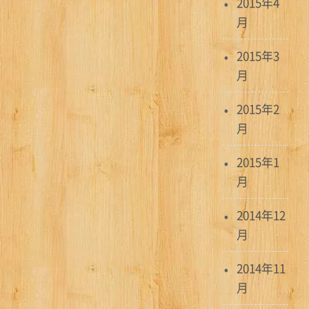
2015年4
月
2015年3
月
2015年2
月
2015年1
月
2014年12
月
2014年11
月