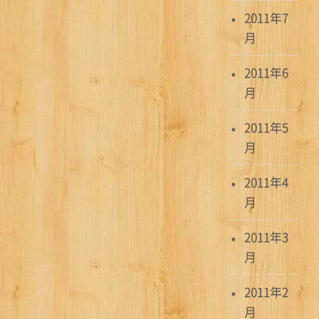
2011年7
月
2011年6
月
2011年5
月
2011年4
月
2011年3
月
2011年2
月