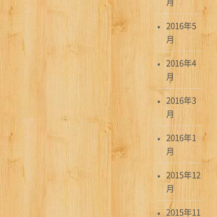
月
2016年5
月
2016年4
月
2016年3
月
2016年1
月
2015年12
月
2015年11