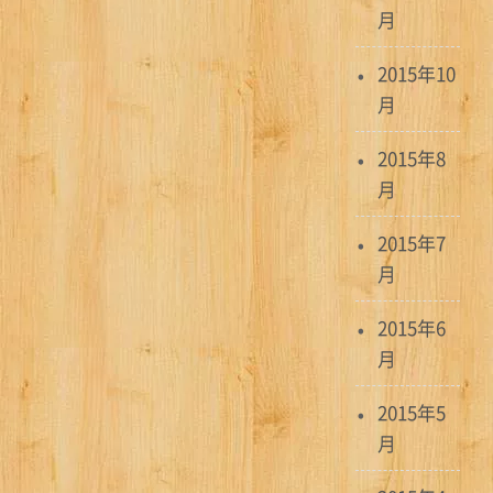
月
2015年10
月
2015年8
月
2015年7
月
2015年6
月
2015年5
月