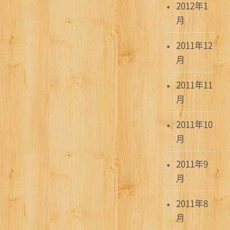
2012年1
月
2011年12
月
2011年11
月
2011年10
月
2011年9
月
2011年8
月