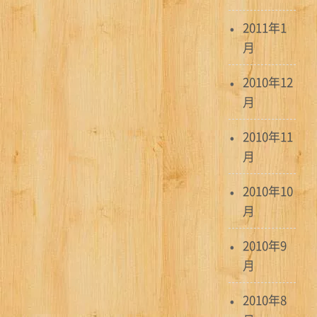
2011年1
月
2010年12
月
2010年11
月
2010年10
月
2010年9
月
2010年8