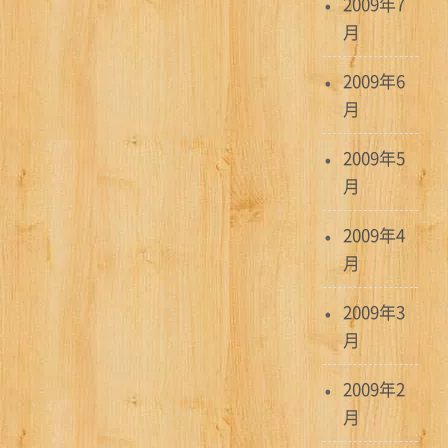
2009年7
月
2009年6
月
2009年5
月
2009年4
月
2009年3
月
2009年2
月