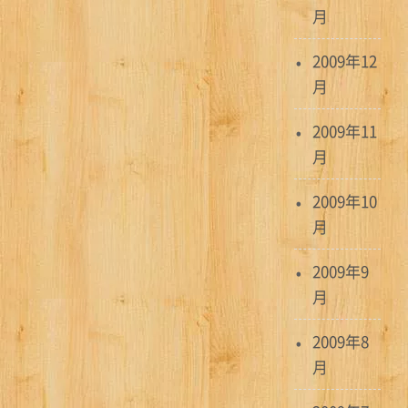
月
2009年12
月
2009年11
月
2009年10
月
2009年9
月
2009年8
月