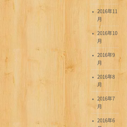
2016年11
月
2016年10
月
2016年9
月
2016年8
月
2016年7
月
2016年6