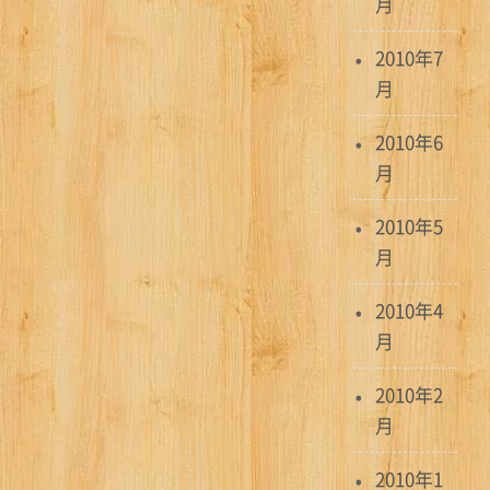
月
2010年7
月
2010年6
月
2010年5
月
2010年4
月
2010年2
月
2010年1