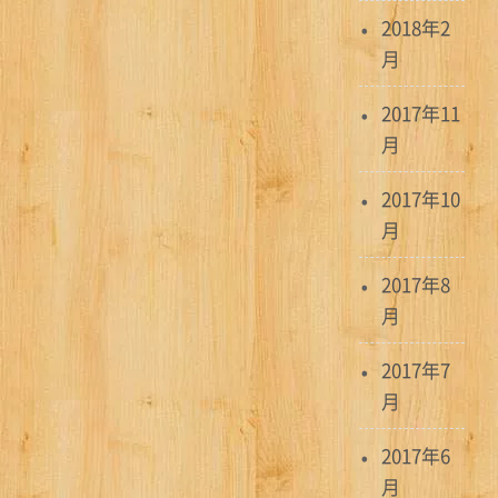
2018年2
月
2017年11
月
2017年10
月
2017年8
月
2017年7
月
2017年6
月