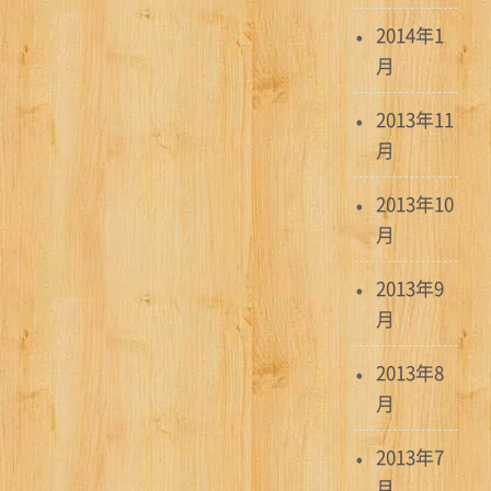
2014年1
月
2013年11
月
2013年10
月
2013年9
月
2013年8
月
2013年7
月