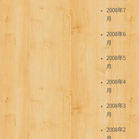
2008年7
月
2008年6
月
2008年5
月
2008年4
月
2008年3
月
2008年2
月