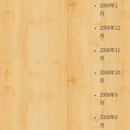
2009年1
月
2008年12
月
2008年11
月
2008年10
月
2008年9
月
2008年8
月