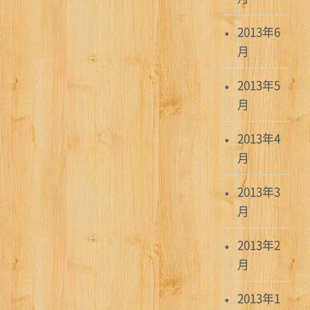
2013年6
月
2013年5
月
2013年4
月
2013年3
月
2013年2
月
2013年1