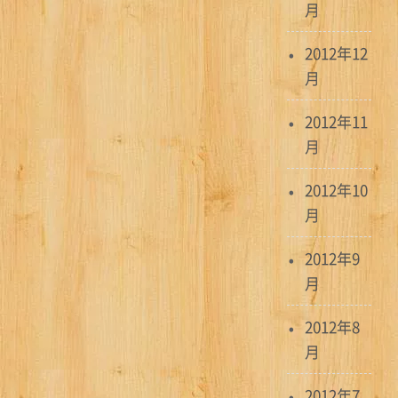
月
2012年12
月
2012年11
月
2012年10
月
2012年9
月
2012年8
月
2012年7