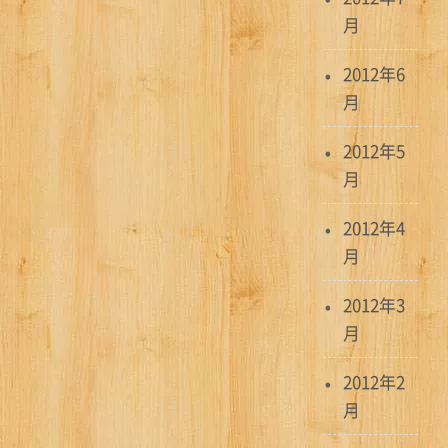
月
2012年6
月
2012年5
月
2012年4
月
2012年3
月
2012年2
月