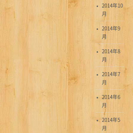
2014年10
月
2014年9
月
2014年8
月
2014年7
月
2014年6
月
2014年5
月