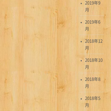
2019年9
月
2019年6
月
2018年12
月
2018年10
月
2018年8
月
2018年5
月