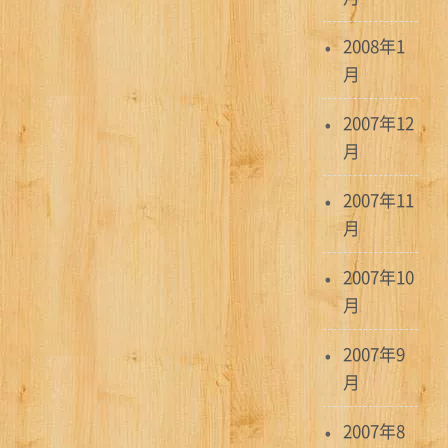
2008年1
月
2007年12
月
2007年11
月
2007年10
月
2007年9
月
2007年8