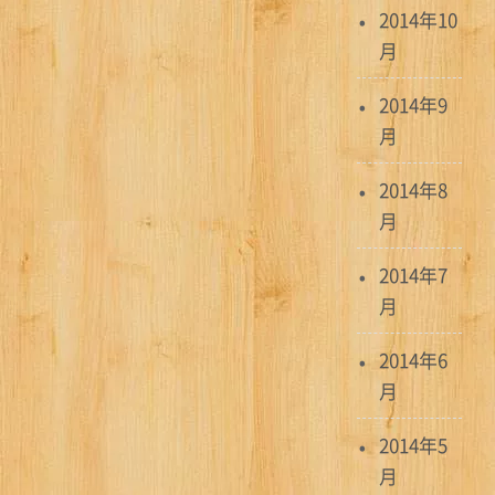
2014年10
月
2014年9
月
2014年8
月
2014年7
月
2014年6
月
2014年5
月