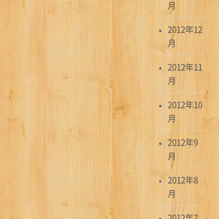
月
2012年12
月
2012年11
月
2012年10
月
2012年9
月
2012年8
月
2012年7