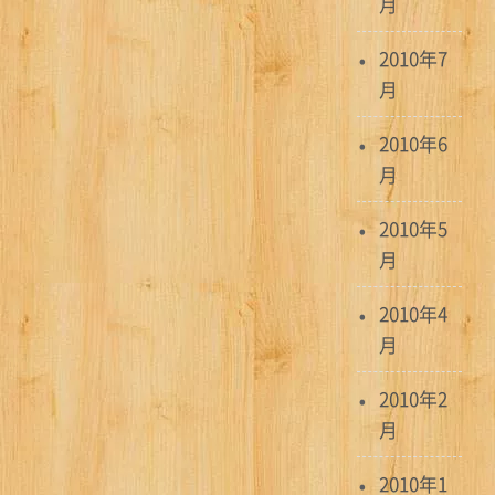
月
2010年7
月
2010年6
月
2010年5
月
2010年4
月
2010年2
月
2010年1