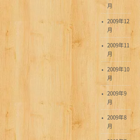
月
2009年12
月
2009年11
月
2009年10
月
2009年9
月
2009年8
月