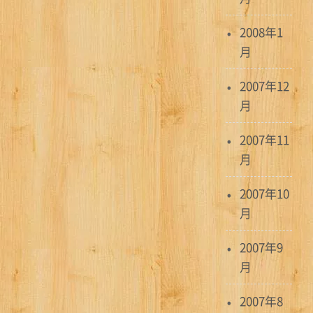
2008年1
月
2007年12
月
2007年11
月
2007年10
月
2007年9
月
2007年8