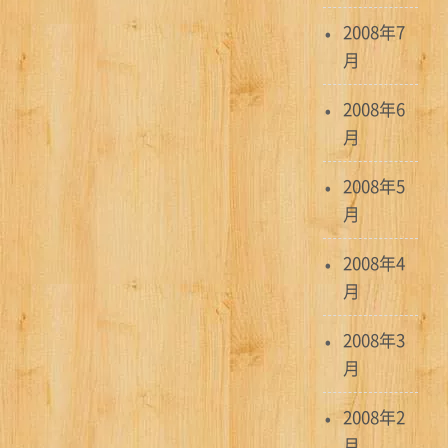
2008年7
月
2008年6
月
2008年5
月
2008年4
月
2008年3
月
2008年2
月