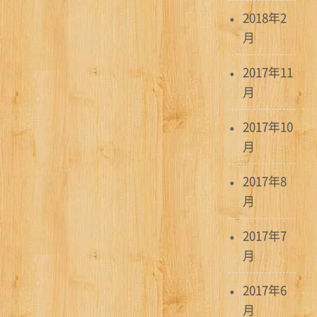
2018年2
月
2017年11
月
2017年10
月
2017年8
月
2017年7
月
2017年6
月