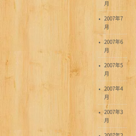
月
2007年7
月
2007年6
月
2007年5
月
2007年4
月
2007年3
月
2007年2