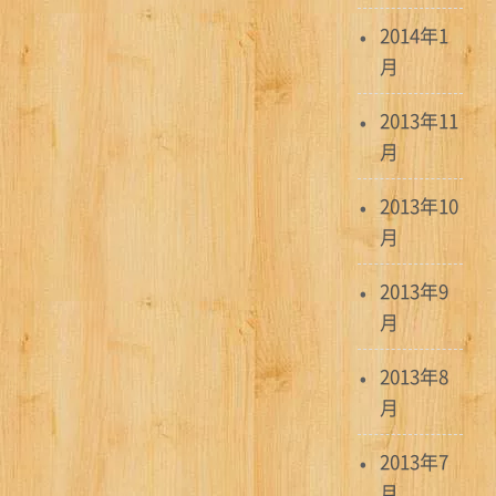
2014年1
月
2013年11
月
2013年10
月
2013年9
月
2013年8
月
2013年7
月