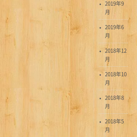
2019年9
月
2019年6
月
2018年12
月
2018年10
月
2018年8
月
2018年5
月