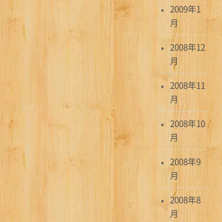
2009年1
月
2008年12
月
2008年11
月
2008年10
月
2008年9
月
2008年8
月