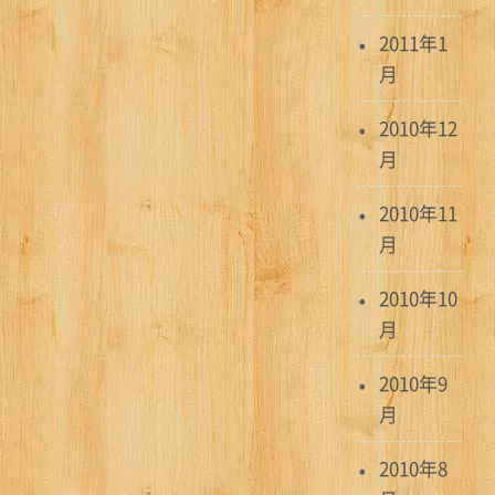
2011年1
月
2010年12
月
2010年11
月
2010年10
月
2010年9
月
2010年8