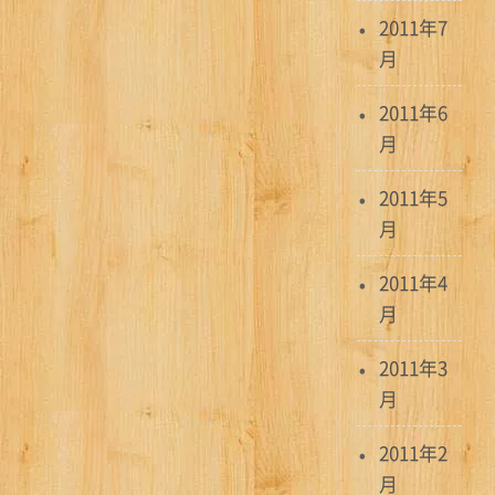
2011年7
月
2011年6
月
2011年5
月
2011年4
月
2011年3
月
2011年2
月