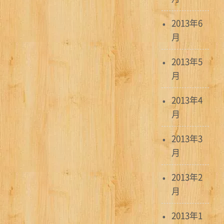
2013年6
月
2013年5
月
2013年4
月
2013年3
月
2013年2
月
2013年1