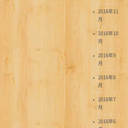
2016年11
月
2016年10
月
2016年9
月
2016年8
月
2016年7
月
2016年6