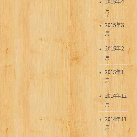
2015年4
月
2015年3
月
2015年2
月
2015年1
月
2014年12
月
2014年11
月