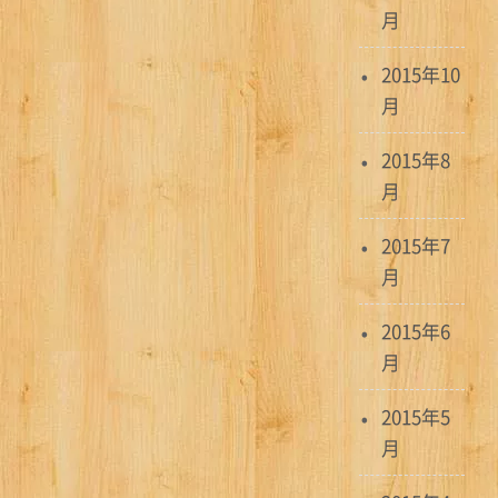
月
2015年10
月
2015年8
月
2015年7
月
2015年6
月
2015年5
月