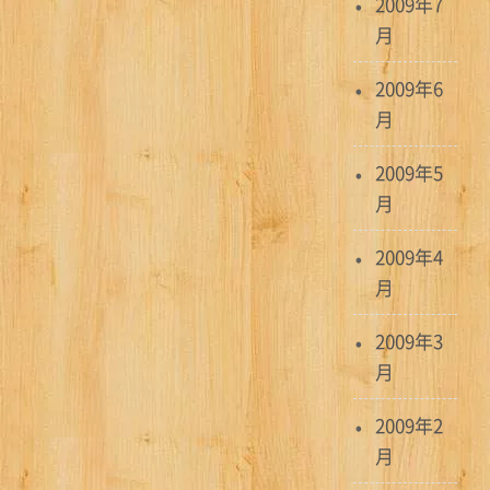
2009年7
月
2009年6
月
2009年5
月
2009年4
月
2009年3
月
2009年2
月