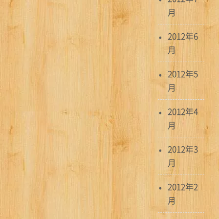
月
2012年6
月
2012年5
月
2012年4
月
2012年3
月
2012年2
月