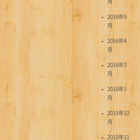
月
2016年5
月
2016年4
月
2016年3
月
2016年1
月
2015年12
月
2015年11