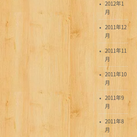
2012年1
月
2011年12
月
2011年11
月
2011年10
月
2011年9
月
2011年8
月