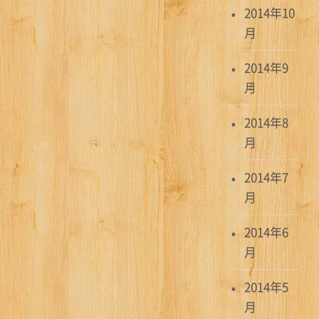
2014年10
月
2014年9
月
2014年8
月
2014年7
月
2014年6
月
2014年5
月