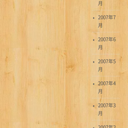
月
2007年7
月
2007年6
月
2007年5
月
2007年4
月
2007年3
月
2007年2