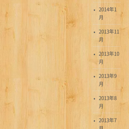
2014年1
月
2013年11
月
2013年10
月
2013年9
月
2013年8
月
2013年7
月