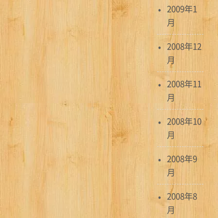
2009年1
月
2008年12
月
2008年11
月
2008年10
月
2008年9
月
2008年8
月