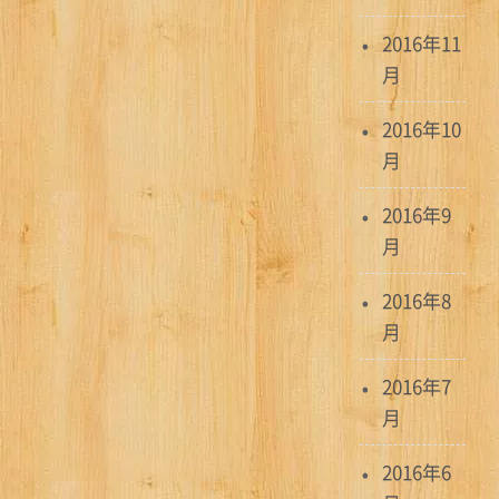
2016年11
月
2016年10
月
2016年9
月
2016年8
月
2016年7
月
2016年6