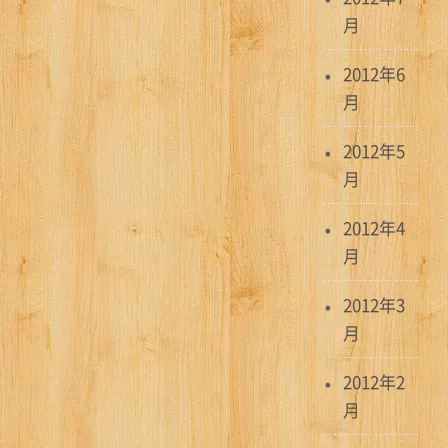
月
2012年6
月
2012年5
月
2012年4
月
2012年3
月
2012年2
月