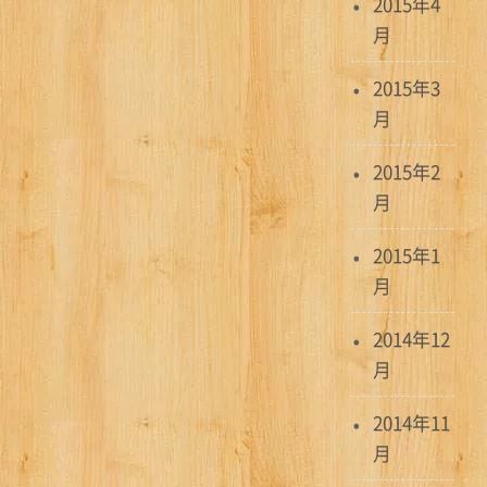
2015年4
月
2015年3
月
2015年2
月
2015年1
月
2014年12
月
2014年11
月