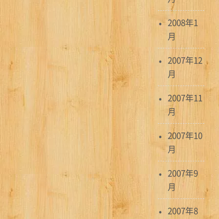
2008年1
月
2007年12
月
2007年11
月
2007年10
月
2007年9
月
2007年8