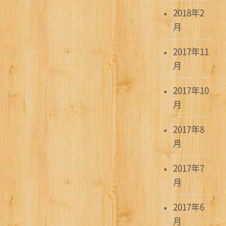
2018年2
月
2017年11
月
2017年10
月
2017年8
月
2017年7
月
2017年6
月