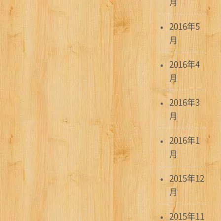
月
2016年5
月
2016年4
月
2016年3
月
2016年1
月
2015年12
月
2015年11