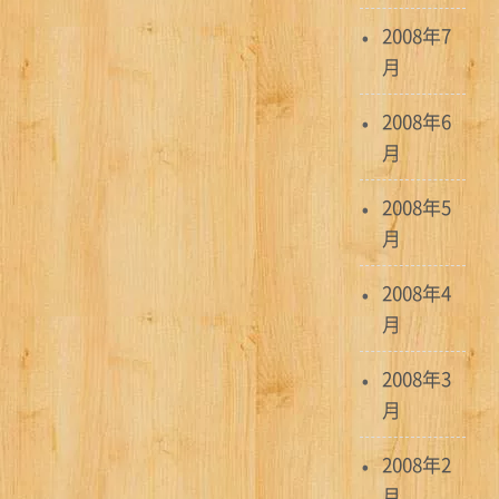
2008年7
月
2008年6
月
2008年5
月
2008年4
月
2008年3
月
2008年2
月