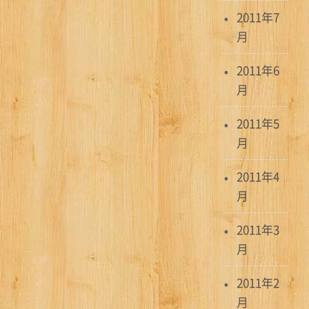
2011年7
月
2011年6
月
2011年5
月
2011年4
月
2011年3
月
2011年2
月