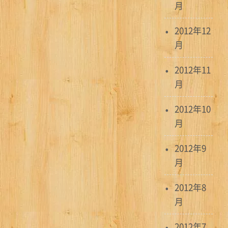
月
2012年12
月
2012年11
月
2012年10
月
2012年9
月
2012年8
月
2012年7