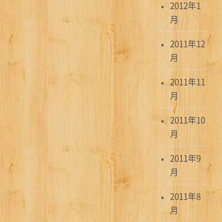
2012年1
月
2011年12
月
2011年11
月
2011年10
月
2011年9
月
2011年8
月