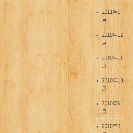
2011年1
月
2010年12
月
2010年11
月
2010年10
月
2010年9
月
2010年8