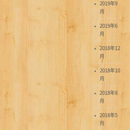
2019年9
月
2019年6
月
2018年12
月
2018年10
月
2018年8
月
2018年5
月