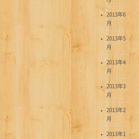
2013年6
月
2013年5
月
2013年4
月
2013年3
月
2013年2
月
2013年1