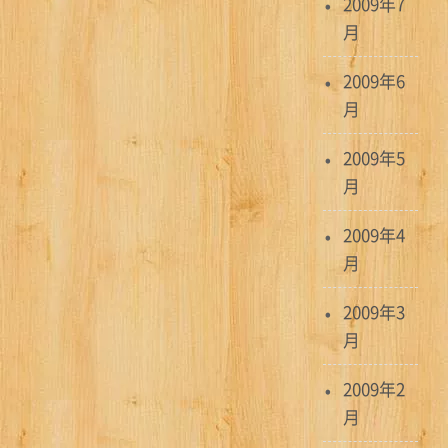
2009年7
月
2009年6
月
2009年5
月
2009年4
月
2009年3
月
2009年2
月