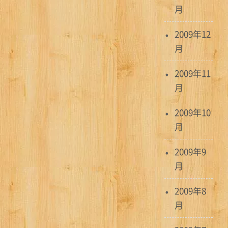
月
2009年12
月
2009年11
月
2009年10
月
2009年9
月
2009年8
月