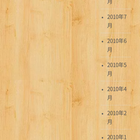
月
2010年7
月
2010年6
月
2010年5
月
2010年4
月
2010年2
月
2010年1