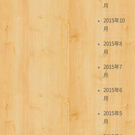
月
2015年10
月
2015年8
月
2015年7
月
2015年6
月
2015年5
月