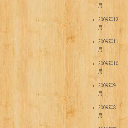
月
2009年12
月
2009年11
月
2009年10
月
2009年9
月
2009年8
月