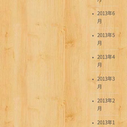
2013年6
月
2013年5
月
2013年4
月
2013年3
月
2013年2
月
2013年1