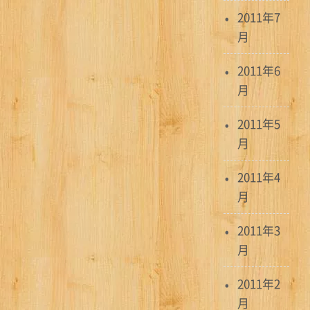
2011年7
月
2011年6
月
2011年5
月
2011年4
月
2011年3
月
2011年2
月