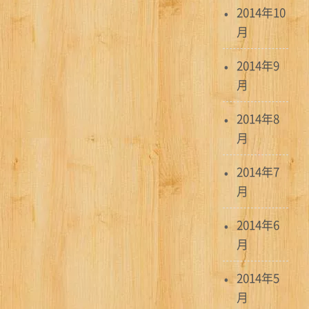
2014年10
月
2014年9
月
2014年8
月
2014年7
月
2014年6
月
2014年5
月