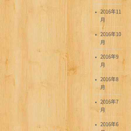
2016年11
月
2016年10
月
2016年9
月
2016年8
月
2016年7
月
2016年6