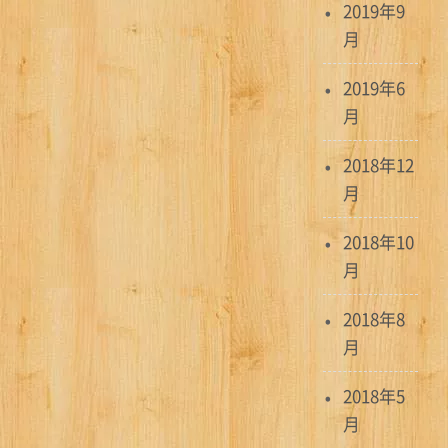
2019年9
月
2019年6
月
2018年12
月
2018年10
月
2018年8
月
2018年5
月