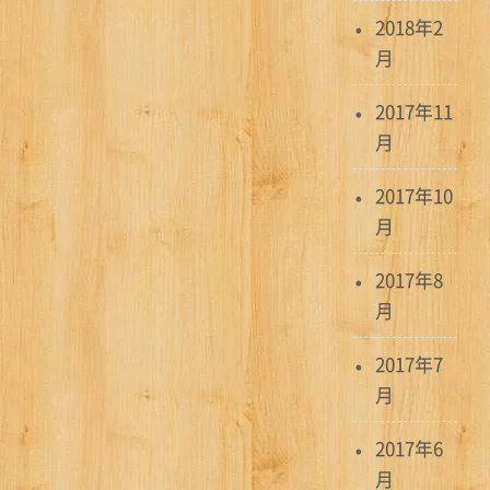
2018年2
月
2017年11
月
2017年10
月
2017年8
月
2017年7
月
2017年6
月