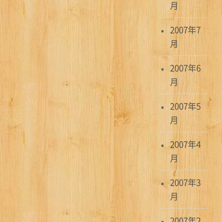
月
2007年7
月
2007年6
月
2007年5
月
2007年4
月
2007年3
月
2007年2