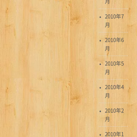
月
2010年7
月
2010年6
月
2010年5
月
2010年4
月
2010年2
月
2010年1