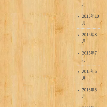
月
2015年10
月
2015年8
月
2015年7
月
2015年6
月
2015年5
月