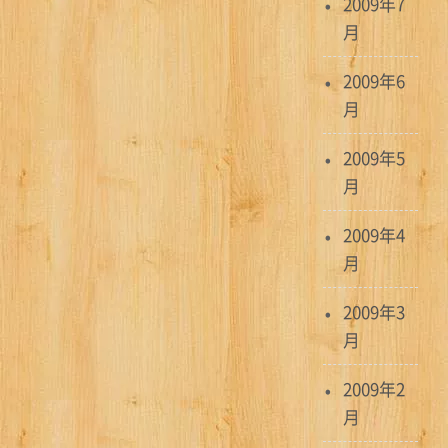
2009年7
月
2009年6
月
2009年5
月
2009年4
月
2009年3
月
2009年2
月