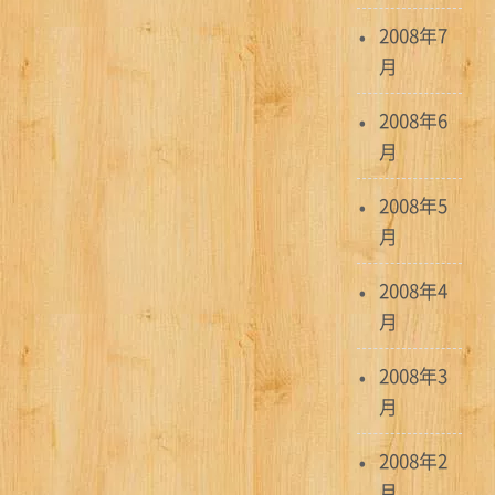
2008年7
月
2008年6
月
2008年5
月
2008年4
月
2008年3
月
2008年2
月