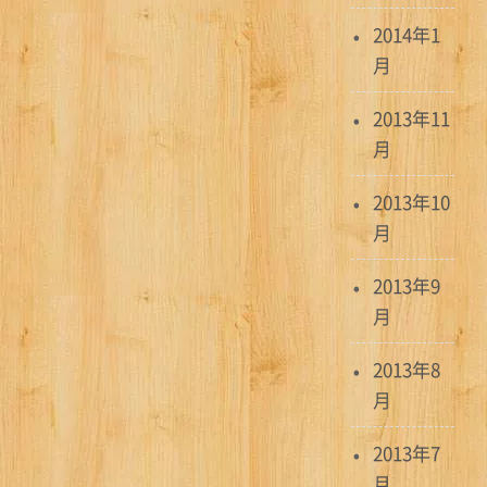
2014年1
月
2013年11
月
2013年10
月
2013年9
月
2013年8
月
2013年7
月