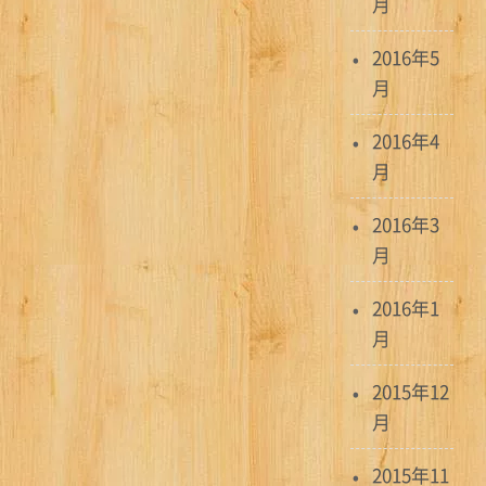
月
2016年5
月
2016年4
月
2016年3
月
2016年1
月
2015年12
月
2015年11