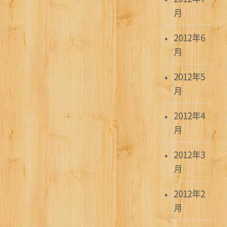
月
2012年6
月
2012年5
月
2012年4
月
2012年3
月
2012年2
月