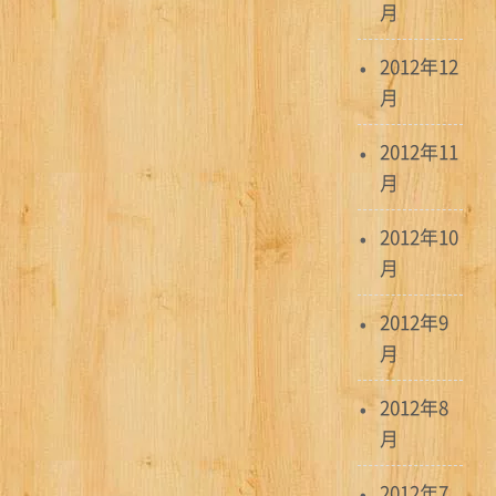
月
2012年12
月
2012年11
月
2012年10
月
2012年9
月
2012年8
月
2012年7