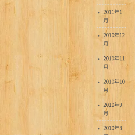
2011年1
月
2010年12
月
2010年11
月
2010年10
月
2010年9
月
2010年8