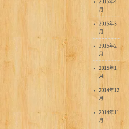
2015年4
月
2015年3
月
2015年2
月
2015年1
月
2014年12
月
2014年11
月