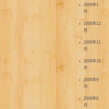
2009年1
月
2008年12
月
2008年11
月
2008年10
月
2008年9
月
2008年8
月