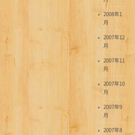
2008年1
月
2007年12
月
2007年11
月
2007年10
月
2007年9
月
2007年8