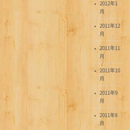
2012年1
月
2011年12
月
2011年11
月
2011年10
月
2011年9
月
2011年8
月