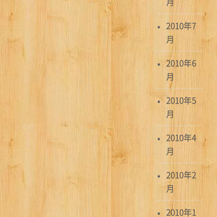
月
2010年7
月
2010年6
月
2010年5
月
2010年4
月
2010年2
月
2010年1