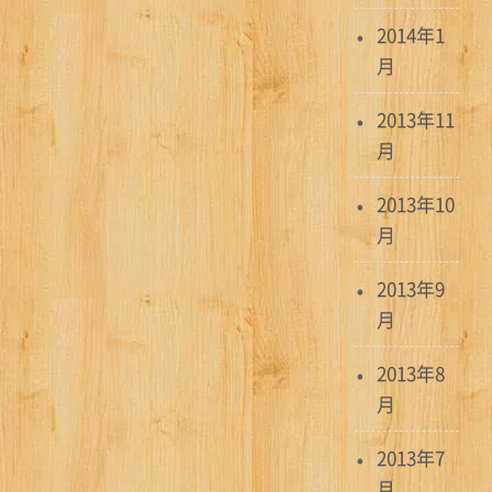
2014年1
月
2013年11
月
2013年10
月
2013年9
月
2013年8
月
2013年7
月