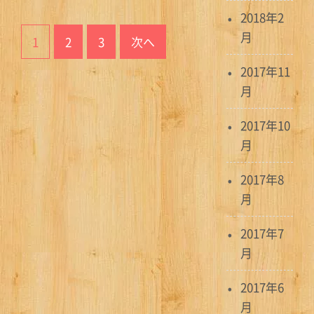
2018年2
投
月
1
2
3
次へ
稿
2017年11
ナ
月
ビ
2017年10
ゲ
月
ー
2017年8
シ
月
ョ
2017年7
ン
月
2017年6
月