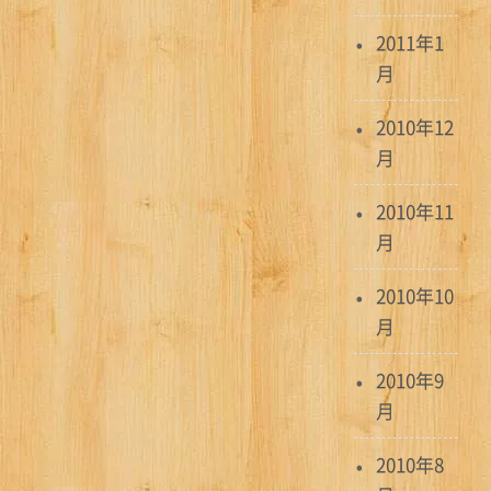
2011年1
月
2010年12
月
2010年11
月
2010年10
月
2010年9
月
2010年8