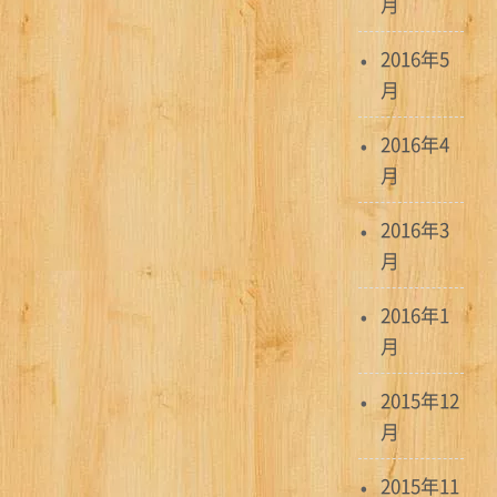
月
2016年5
月
2016年4
月
2016年3
月
2016年1
月
2015年12
月
2015年11