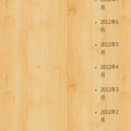
月
2012年6
月
2012年5
月
2012年4
月
2012年3
月
2012年2
月