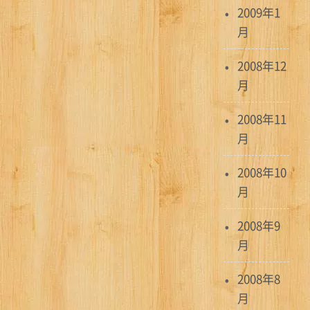
2009年1
月
2008年12
月
2008年11
月
2008年10
月
2008年9
月
2008年8
月