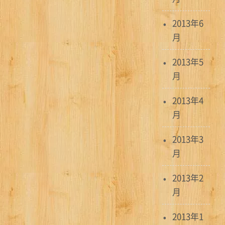
2013年6
月
2013年5
月
2013年4
月
2013年3
月
2013年2
月
2013年1