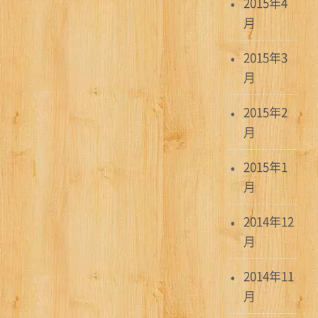
2015年4
月
2015年3
月
2015年2
月
2015年1
月
2014年12
月
2014年11
月