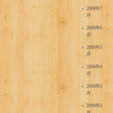
2008年7
月
2008年6
月
2008年5
月
2008年4
月
2008年3
月
2008年2
月