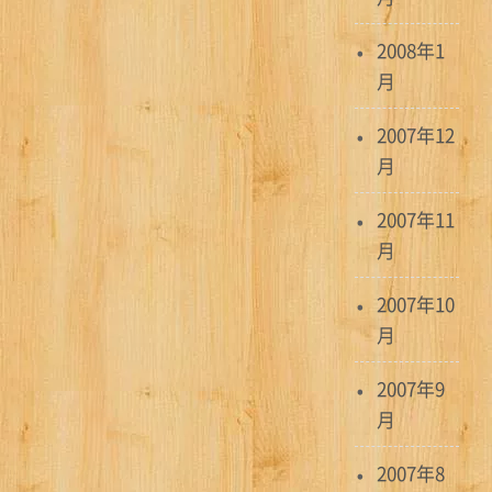
2008年1
月
2007年12
月
2007年11
月
2007年10
月
2007年9
月
2007年8