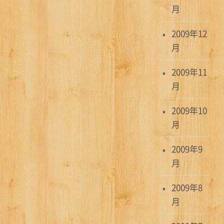
月
2009年12
月
2009年11
月
2009年10
月
2009年9
月
2009年8
月