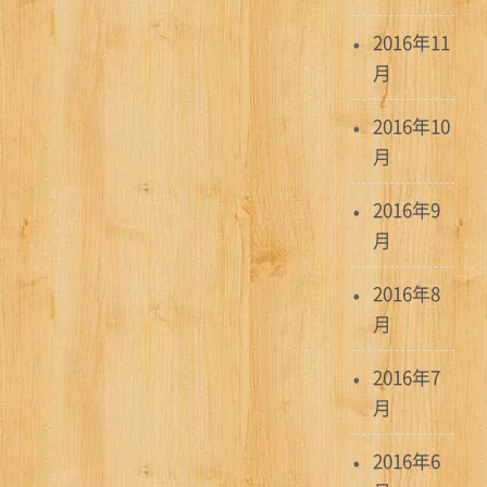
2016年11
月
2016年10
月
2016年9
月
2016年8
月
2016年7
月
2016年6