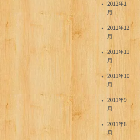
2012年1
月
2011年12
月
2011年11
月
2011年10
月
2011年9
月
2011年8
月