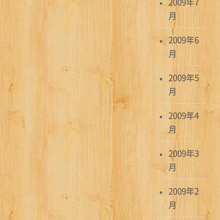
2009年7
月
2009年6
月
2009年5
月
2009年4
月
2009年3
月
2009年2
月