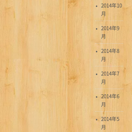
2014年10
月
2014年9
月
2014年8
月
2014年7
月
2014年6
月
2014年5
月