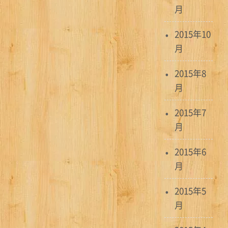
月
2015年10
月
2015年8
月
2015年7
月
2015年6
月
2015年5
月