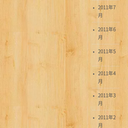
2011年7
月
2011年6
月
2011年5
月
2011年4
月
2011年3
月
2011年2
月