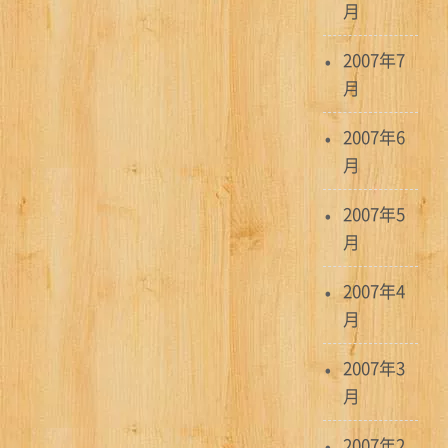
月
2007年7
月
2007年6
月
2007年5
月
2007年4
月
2007年3
月
2007年2