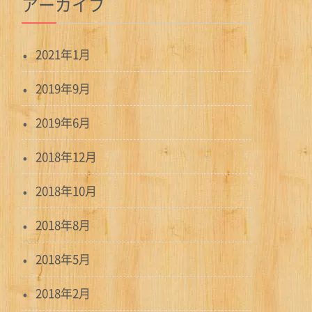
アーカイブ
2021年1月
2019年9月
2019年6月
2018年12月
2018年10月
2018年8月
2018年5月
2018年2月