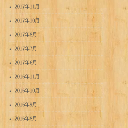
2017年11月
2017年10月
2017年8月
2017年7月
2017年6月
2016年11月
2016年10月
2016年9月
2016年8月