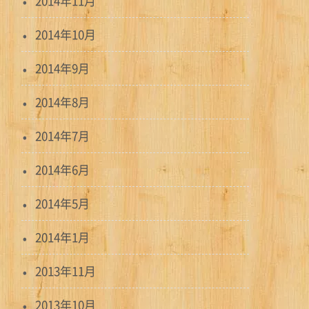
2014年11月
2014年10月
2014年9月
2014年8月
2014年7月
2014年6月
2014年5月
2014年1月
2013年11月
2013年10月