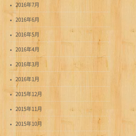
2016年7月
2016年6月
2016年5月
2016年4月
2016年3月
2016年1月
2015年12月
2015年11月
2015年10月