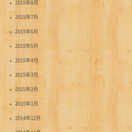
2015年8月
2015年7月
2015年6月
2015年5月
2015年4月
2015年3月
2015年2月
2015年1月
2014年12月