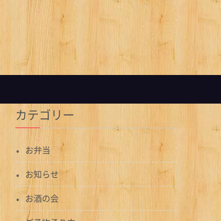
カテゴリー
お弁当
お知らせ
お酒の会