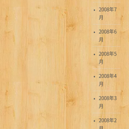
2008年7
月
2008年6
月
2008年5
月
2008年4
月
2008年3
月
2008年2
月