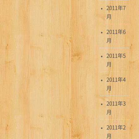
2011年7
月
2011年6
月
2011年5
月
2011年4
月
2011年3
月
2011年2
月