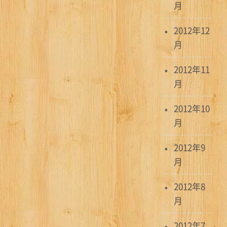
月
2012年12
月
2012年11
月
2012年10
月
2012年9
月
2012年8
月
2012年7