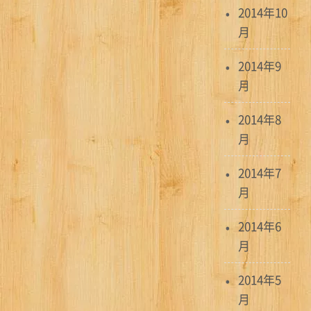
2014年10
月
2014年9
月
2014年8
月
2014年7
月
2014年6
月
2014年5
月