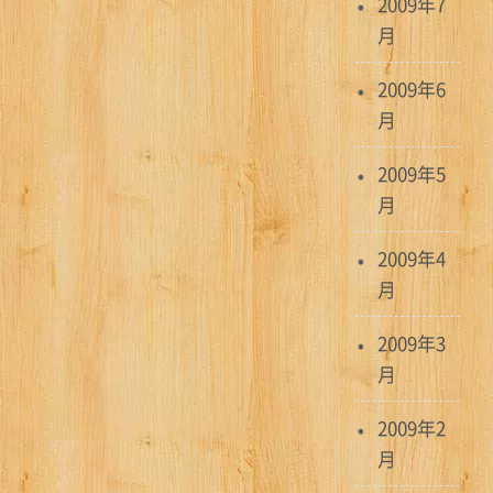
2009年7
月
2009年6
月
2009年5
月
2009年4
月
2009年3
月
2009年2
月