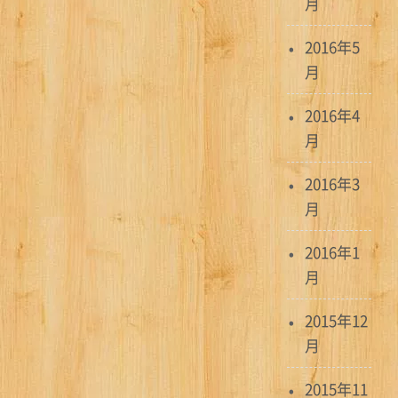
月
2016年5
月
2016年4
月
2016年3
月
2016年1
月
2015年12
月
2015年11