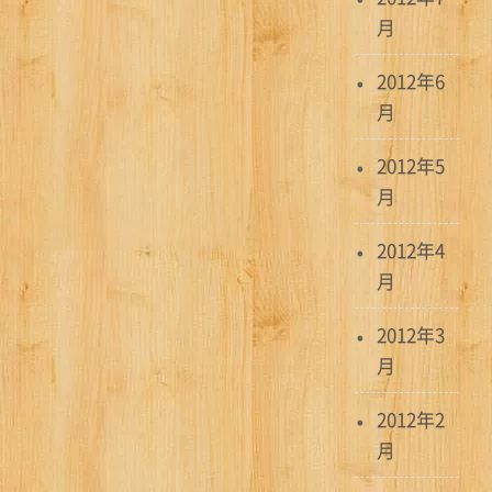
月
2012年6
月
2012年5
月
2012年4
月
2012年3
月
2012年2
月