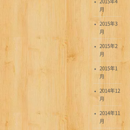
2015年4
月
2015年3
月
2015年2
月
2015年1
月
2014年12
月
2014年11
月