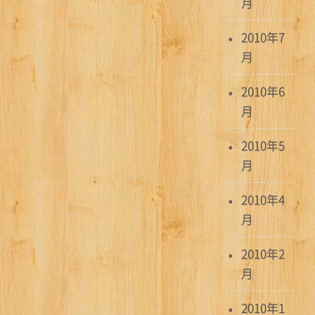
月
2010年7
月
2010年6
月
2010年5
月
2010年4
月
2010年2
月
2010年1