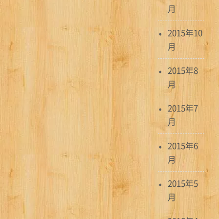
月
2015年10
月
2015年8
月
2015年7
月
2015年6
月
2015年5
月