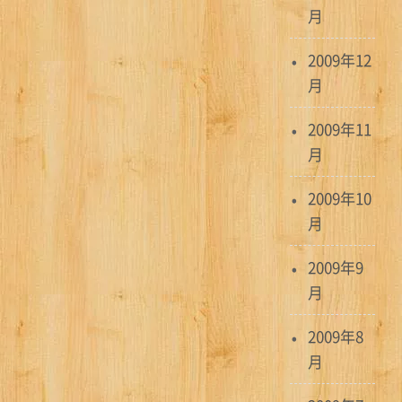
月
2009年12
月
2009年11
月
2009年10
月
2009年9
月
2009年8
月