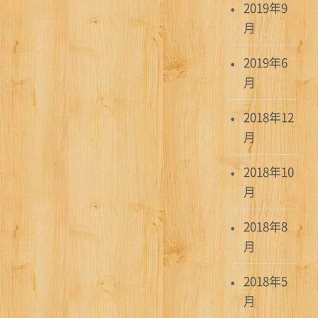
2019年9
月
2019年6
月
2018年12
月
2018年10
月
2018年8
月
2018年5
月