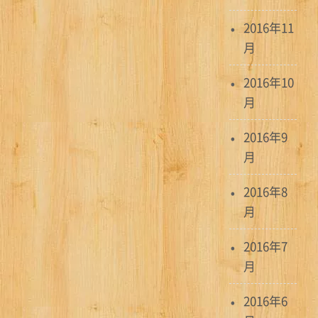
2016年11
月
2016年10
月
2016年9
月
2016年8
月
2016年7
月
2016年6