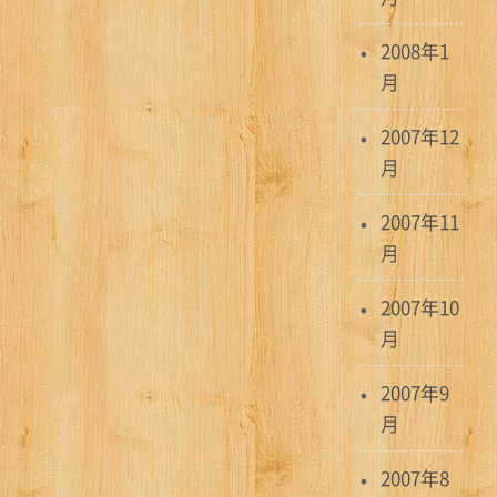
2008年1
月
2007年12
月
2007年11
月
2007年10
月
2007年9
月
2007年8