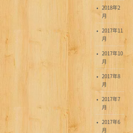
2018年2
月
2017年11
月
2017年10
月
2017年8
月
2017年7
月
2017年6
月