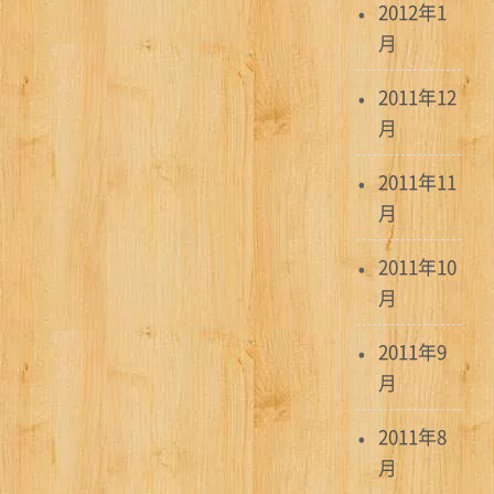
2012年1
月
2011年12
月
2011年11
月
2011年10
月
2011年9
月
2011年8
月