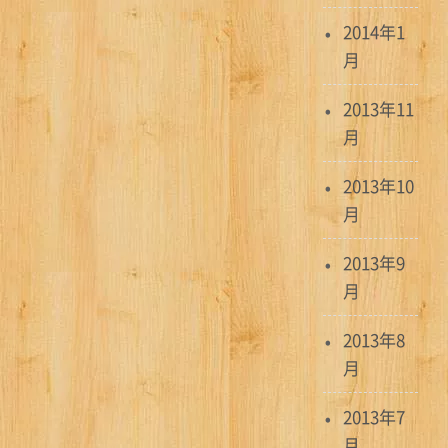
2014年1
月
2013年11
月
2013年10
月
2013年9
月
2013年8
月
2013年7
月