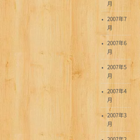
月
2007年7
月
2007年6
月
2007年5
月
2007年4
月
2007年3
月
2007年2