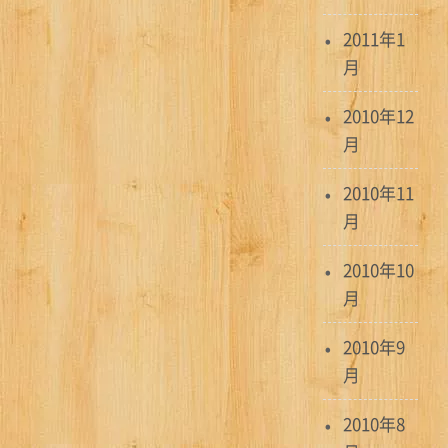
2011年1
月
2010年12
月
2010年11
月
2010年10
月
2010年9
月
2010年8