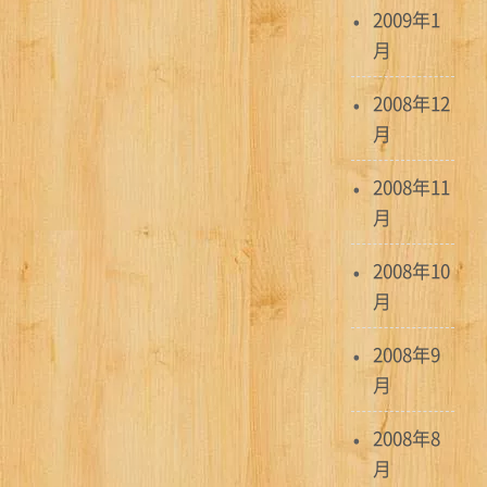
2009年1
月
2008年12
月
2008年11
月
2008年10
月
2008年9
月
2008年8
月