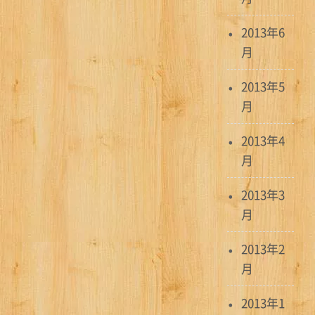
2013年6
月
2013年5
月
2013年4
月
2013年3
月
2013年2
月
2013年1