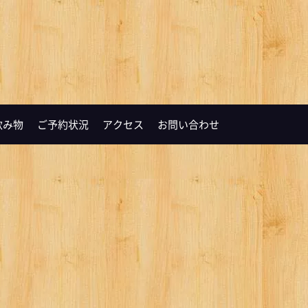
飲み物
ご予約状況
アクセス
お問い合わせ