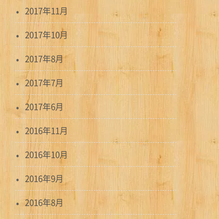
2017年11月
2017年10月
2017年8月
2017年7月
2017年6月
2016年11月
2016年10月
2016年9月
2016年8月