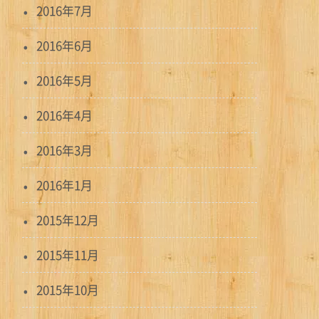
2016年7月
2016年6月
2016年5月
2016年4月
2016年3月
2016年1月
2015年12月
2015年11月
2015年10月