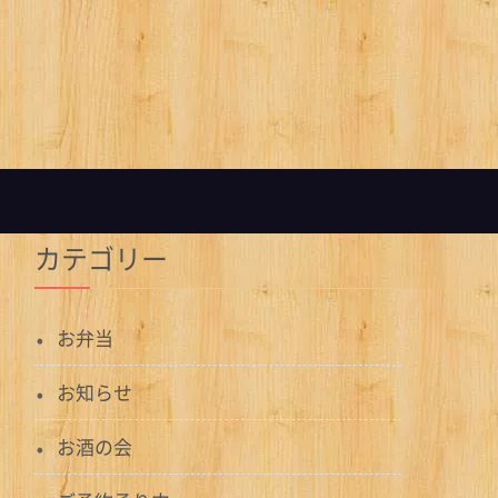
カテゴリー
お弁当
お知らせ
お酒の会