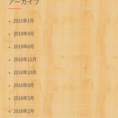
アーカイブ
2021年1月
2019年9月
2019年6月
2018年12月
2018年10月
2018年8月
2018年5月
2018年2月