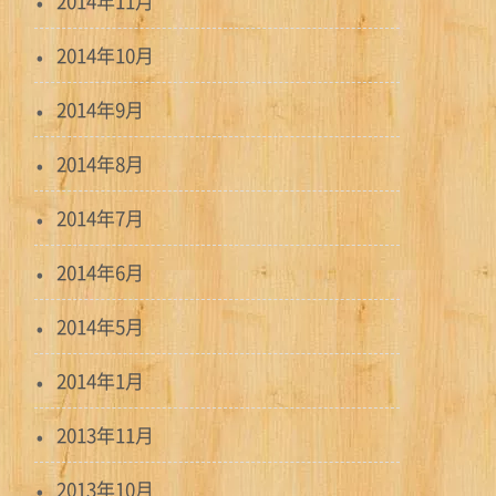
2014年11月
2014年10月
2014年9月
2014年8月
2014年7月
2014年6月
2014年5月
2014年1月
2013年11月
2013年10月