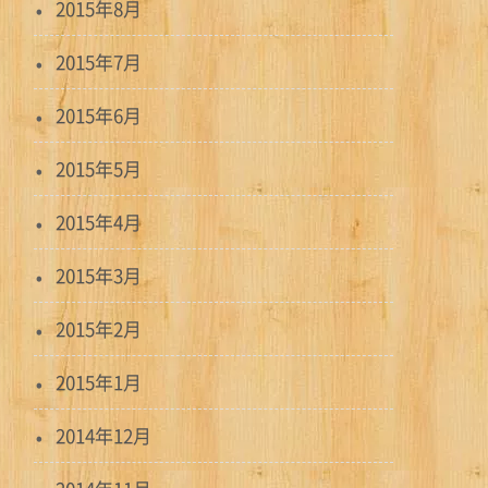
2015年8月
2015年7月
2015年6月
2015年5月
2015年4月
2015年3月
2015年2月
2015年1月
2014年12月