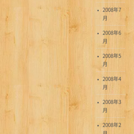
2008年7
月
2008年6
月
2008年5
月
2008年4
月
2008年3
月
2008年2
月