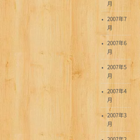
月
2007年7
月
2007年6
月
2007年5
月
2007年4
月
2007年3
月
2007年2