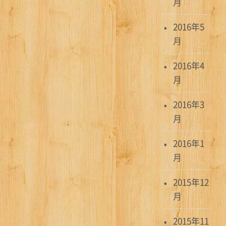
月
2016年5
月
2016年4
月
2016年3
月
2016年1
月
2015年12
月
2015年11