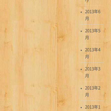
2013年6
月
2013年5
月
2013年4
月
2013年3
月
2013年2
月
2013年1