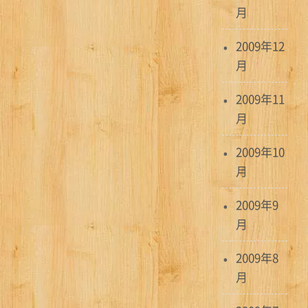
月
2009年12
月
2009年11
月
2009年10
月
2009年9
月
2009年8
月