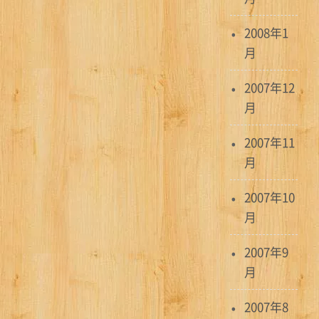
2008年1
月
2007年12
月
2007年11
月
2007年10
月
2007年9
月
2007年8