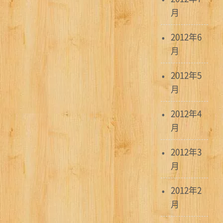
月
2012年6
月
2012年5
月
2012年4
月
2012年3
月
2012年2
月