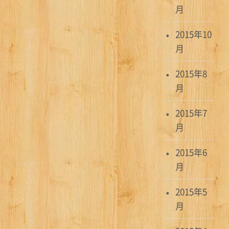
月
2015年10
月
2015年8
月
2015年7
月
2015年6
月
2015年5
月