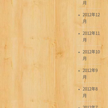
月
2012年12
月
2012年11
月
2012年10
月
2012年9
月
2012年8
月
2012年7