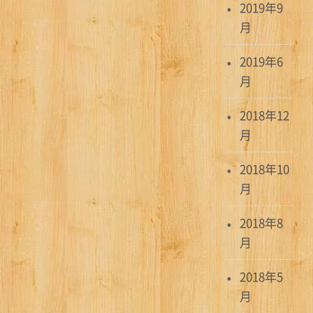
2019年9
月
2019年6
月
2018年12
月
2018年10
月
2018年8
月
2018年5
月