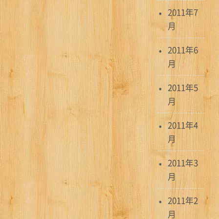
2011年7
月
2011年6
月
2011年5
月
2011年4
月
2011年3
月
2011年2
月