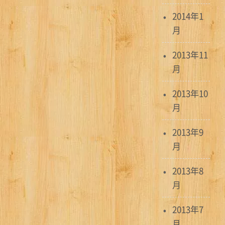
2014年1
月
2013年11
月
2013年10
月
2013年9
月
2013年8
月
2013年7
月