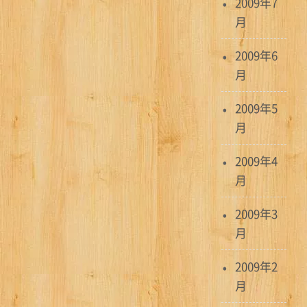
2009年7
月
2009年6
月
2009年5
月
2009年4
月
2009年3
月
2009年2
月