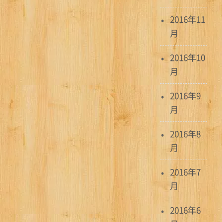
2016年11
月
2016年10
月
2016年9
月
2016年8
月
2016年7
月
2016年6