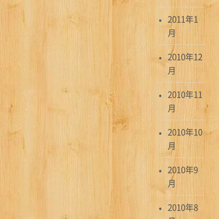
2011年1
月
2010年12
月
2010年11
月
2010年10
月
2010年9
月
2010年8