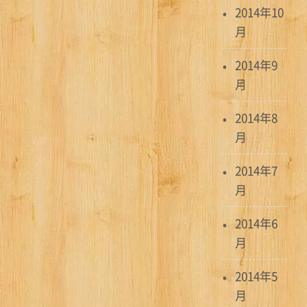
2014年10
月
2014年9
月
2014年8
月
2014年7
月
2014年6
月
2014年5
月