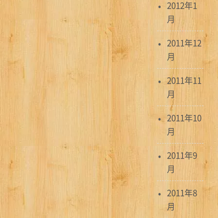
2012年1
月
2011年12
月
2011年11
月
2011年10
月
2011年9
月
2011年8
月