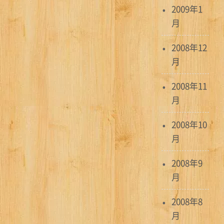
2009年1
月
2008年12
月
2008年11
月
2008年10
月
2008年9
月
2008年8
月