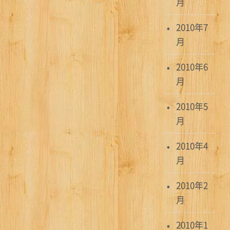
月
2010年7
月
2010年6
月
2010年5
月
2010年4
月
2010年2
月
2010年1