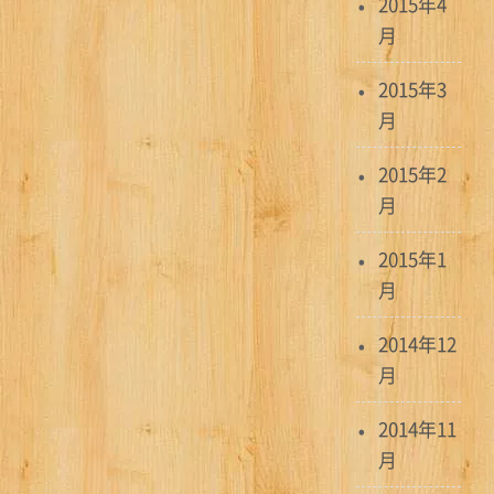
2015年4
月
2015年3
月
2015年2
月
2015年1
月
2014年12
月
2014年11
月