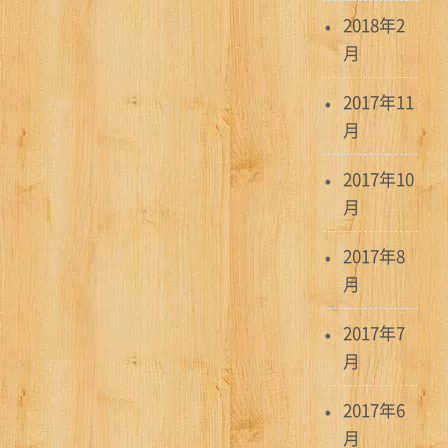
2018年2
月
2017年11
月
2017年10
月
2017年8
月
2017年7
月
2017年6
月