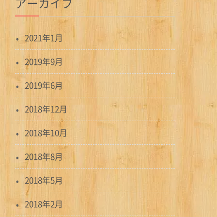
アーカイブ
2021年1月
2019年9月
2019年6月
2018年12月
2018年10月
2018年8月
2018年5月
2018年2月