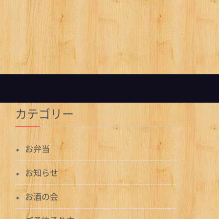
カテゴリー
お弁当
お知らせ
お酒の会