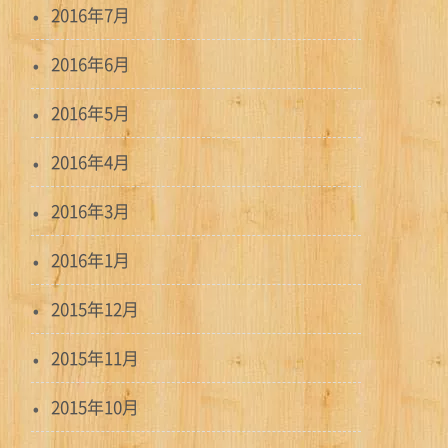
2016年7月
2016年6月
2016年5月
2016年4月
2016年3月
2016年1月
2015年12月
2015年11月
2015年10月