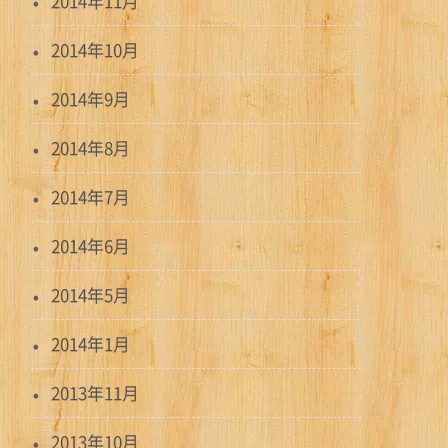
2014年11月
2014年10月
2014年9月
2014年8月
2014年7月
2014年6月
2014年5月
2014年1月
2013年11月
2013年10月