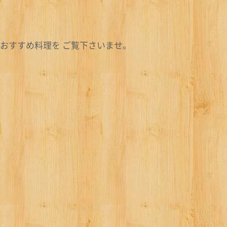
おすすめ料理を ご覧下さいませ。