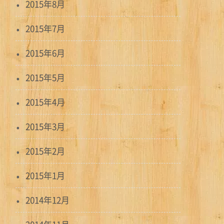
2015年8月
2015年7月
2015年6月
2015年5月
2015年4月
2015年3月
2015年2月
2015年1月
2014年12月