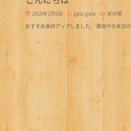
2015年2月9日
gata gata
未分類
おすすめ食材アップしました。 潟潟ヤの本日の