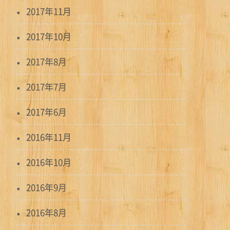
2017年11月
2017年10月
2017年8月
2017年7月
2017年6月
2016年11月
2016年10月
2016年9月
2016年8月