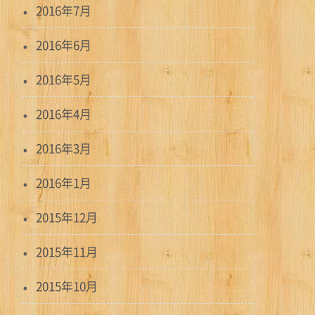
2016年7月
2016年6月
2016年5月
2016年4月
2016年3月
2016年1月
2015年12月
2015年11月
2015年10月