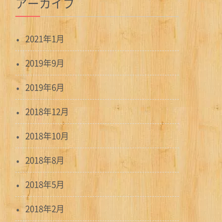
アーカイブ
2021年1月
2019年9月
2019年6月
2018年12月
2018年10月
2018年8月
2018年5月
2018年2月