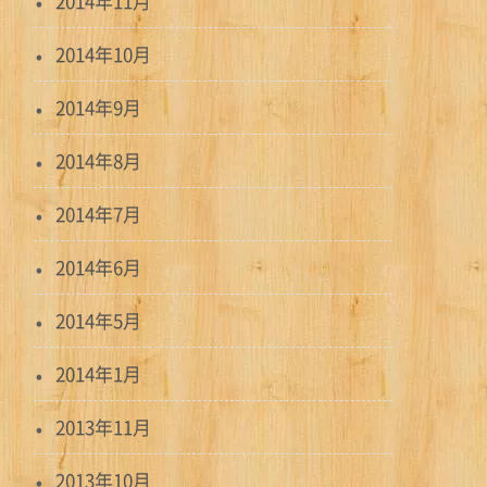
2014年11月
2014年10月
2014年9月
2014年8月
2014年7月
2014年6月
2014年5月
2014年1月
2013年11月
2013年10月