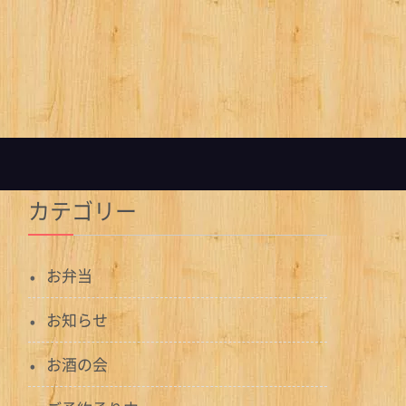
カテゴリー
お弁当
お知らせ
お酒の会