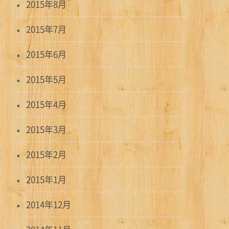
2015年8月
2015年7月
2015年6月
2015年5月
2015年4月
2015年3月
2015年2月
2015年1月
2014年12月