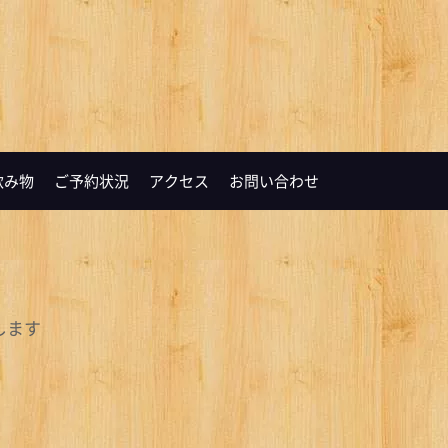
飲み物
ご予約状況
アクセス
お問い合わせ
します