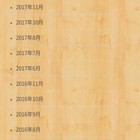
2017年11月
2017年10月
2017年8月
2017年7月
2017年6月
2016年11月
2016年10月
2016年9月
2016年8月