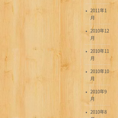
2011年1
月
2010年12
月
2010年11
月
2010年10
月
2010年9
月
2010年8