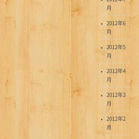
月
2012年6
月
2012年5
月
2012年4
月
2012年3
月
2012年2
月