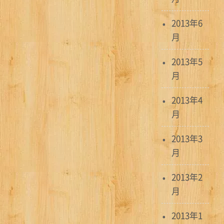
2013年6
月
2013年5
月
2013年4
月
2013年3
月
2013年2
月
2013年1