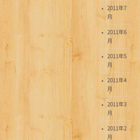
2011年7
月
2011年6
月
2011年5
月
2011年4
月
2011年3
月
2011年2
月