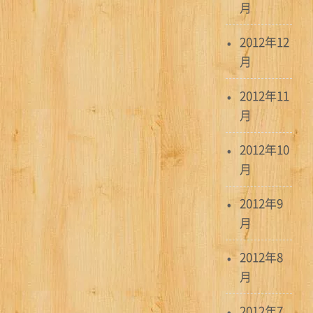
月
2012年12
月
2012年11
月
2012年10
月
2012年9
月
2012年8
月
2012年7