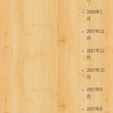
2008年1
月
2007年12
月
2007年11
月
2007年10
月
2007年9
月
2007年8