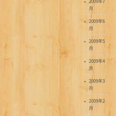
2009年7
月
2009年6
月
2009年5
月
2009年4
月
2009年3
月
2009年2
月