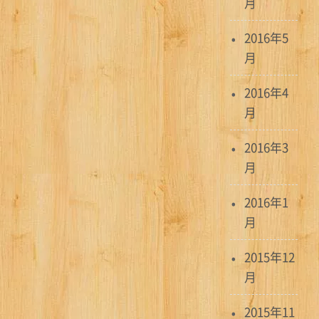
月
2016年5
月
2016年4
月
2016年3
月
2016年1
月
2015年12
月
2015年11