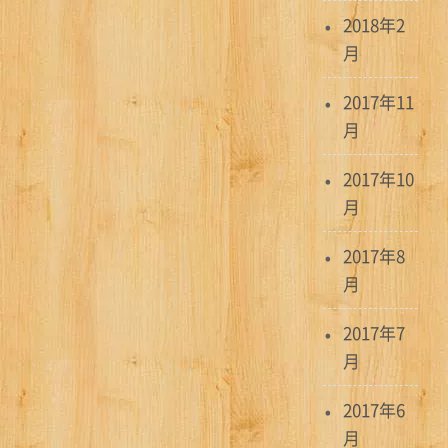
ー
2018年2
月
シ
ョ
2017年11
月
ン
2017年10
月
2017年8
月
2017年7
月
2017年6
月