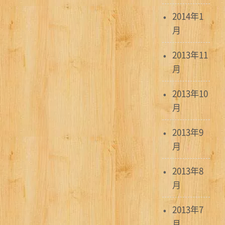
2014年1
月
2013年11
月
2013年10
月
2013年9
月
2013年8
月
2013年7
月