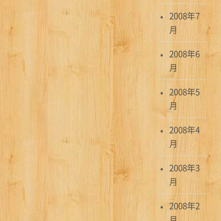
2008年7
月
2008年6
月
2008年5
月
2008年4
月
2008年3
月
2008年2
月