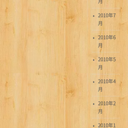
月
2010年7
月
2010年6
月
2010年5
月
2010年4
月
2010年2
月
2010年1