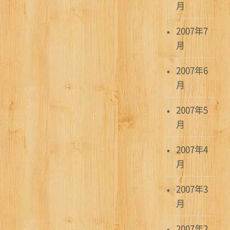
月
2007年7
月
2007年6
月
2007年5
月
2007年4
月
2007年3
月
2007年2