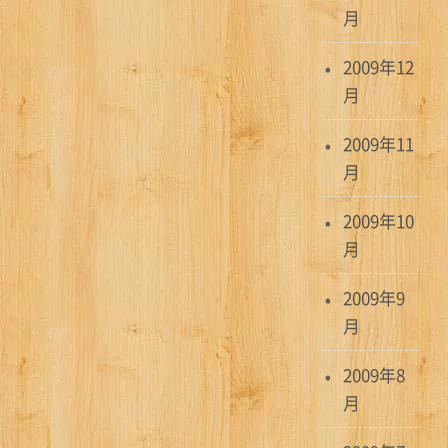
月
2009年12
月
2009年11
月
2009年10
月
2009年9
月
2009年8
月