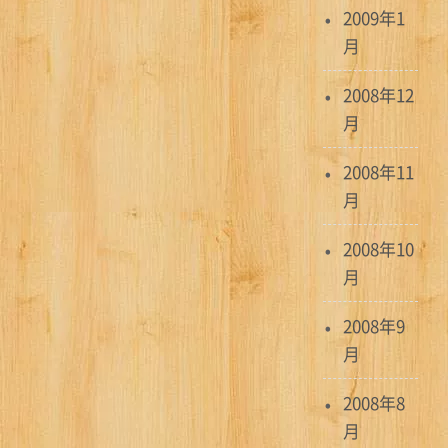
2009年1
月
2008年12
月
2008年11
月
2008年10
月
2008年9
月
2008年8
月