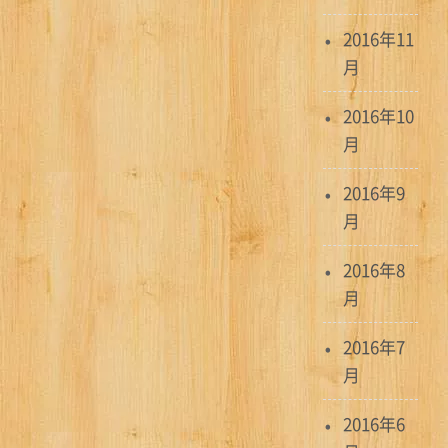
2016年11
月
2016年10
月
2016年9
月
2016年8
月
2016年7
月
2016年6