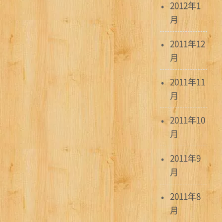
2012年1
月
2011年12
月
2011年11
月
2011年10
月
2011年9
月
2011年8
月