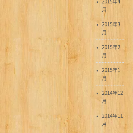
2015年4
月
2015年3
月
2015年2
月
2015年1
月
2014年12
月
2014年11
月