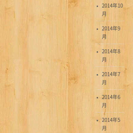
2014年10
月
2014年9
月
2014年8
月
2014年7
月
2014年6
月
2014年5
月