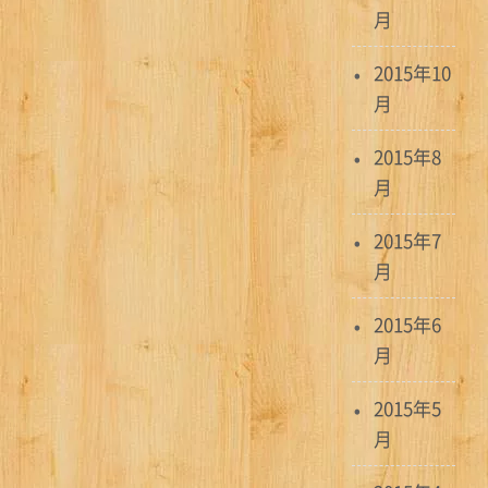
月
2015年10
月
2015年8
月
2015年7
月
2015年6
月
2015年5
月