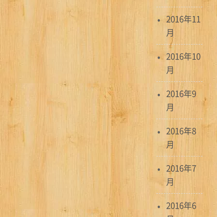
2016年11
月
2016年10
月
2016年9
月
2016年8
月
2016年7
月
2016年6