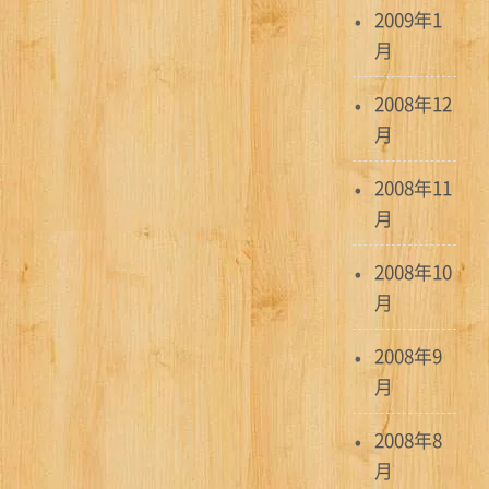
2009年1
月
2008年12
月
2008年11
月
2008年10
月
2008年9
月
2008年8
月