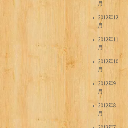
月
2012年12
月
2012年11
月
2012年10
月
2012年9
月
2012年8
月
2012年7