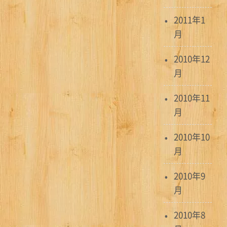
2011年1
月
2010年12
月
2010年11
月
2010年10
月
2010年9
月
2010年8