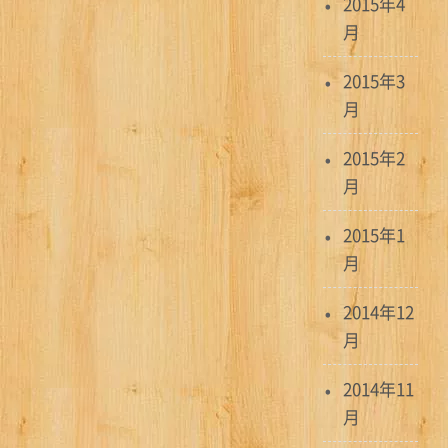
2015年4
月
2015年3
月
2015年2
月
2015年1
月
2014年12
月
2014年11
月