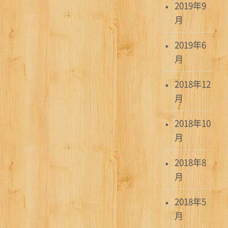
2019年9
月
2019年6
月
2018年12
月
2018年10
月
2018年8
月
2018年5
月