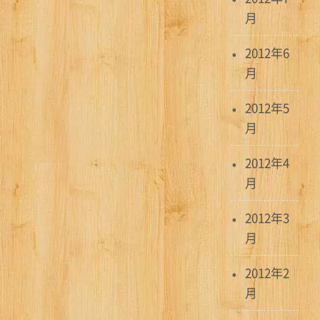
月
2012年6
月
2012年5
月
2012年4
月
2012年3
月
2012年2
月