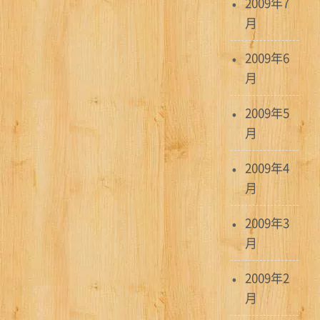
2009年7
月
2009年6
月
2009年5
月
2009年4
月
2009年3
月
2009年2
月