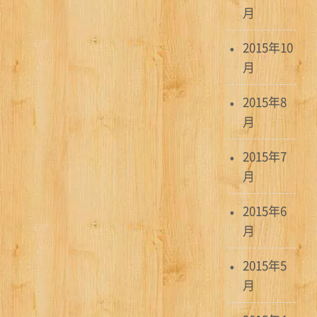
月
2015年10
月
2015年8
月
2015年7
月
2015年6
月
2015年5
月