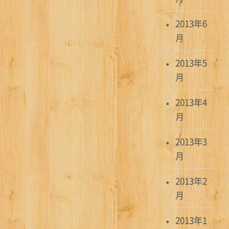
2013年6
月
2013年5
月
2013年4
月
2013年3
月
2013年2
月
2013年1