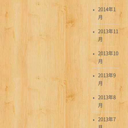
2014年1
月
2013年11
月
2013年10
月
2013年9
月
2013年8
月
2013年7
月