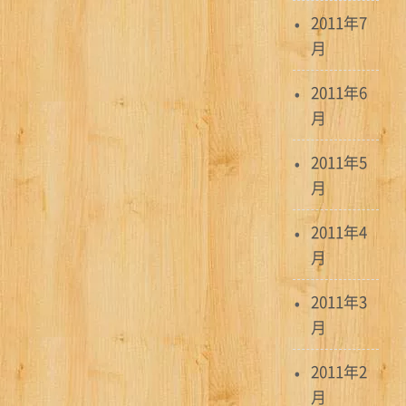
2011年7
月
2011年6
月
2011年5
月
2011年4
月
2011年3
月
2011年2
月