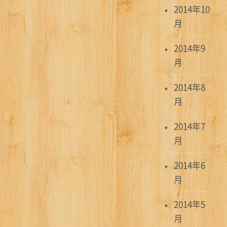
2014年10
月
2014年9
月
2014年8
月
2014年7
月
2014年6
月
2014年5
月