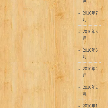
月
2010年7
月
2010年6
月
2010年5
月
2010年4
月
2010年2
月
2010年1