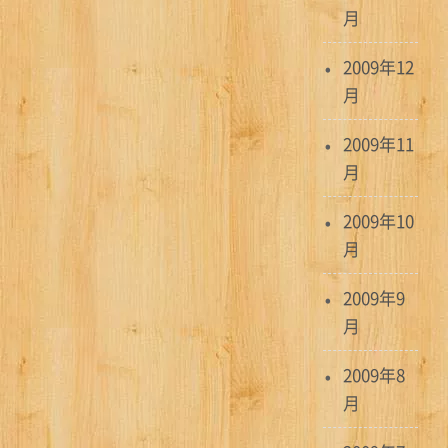
月
2009年12
月
2009年11
月
2009年10
月
2009年9
月
2009年8
月