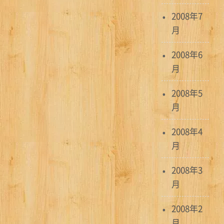
2008年7
月
2008年6
月
2008年5
月
2008年4
月
2008年3
月
2008年2
月