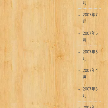
月
2007年7
月
2007年6
月
2007年5
月
2007年4
月
2007年3
月
2007年2