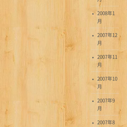
2008年1
月
2007年12
月
2007年11
月
2007年10
月
2007年9
月
2007年8