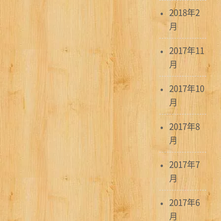
2018年2
月
2017年11
月
2017年10
月
2017年8
月
2017年7
月
2017年6
月