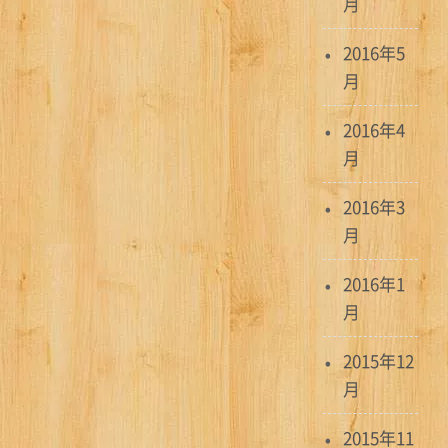
月
2016年5
月
2016年4
月
2016年3
月
2016年1
月
2015年12
月
2015年11