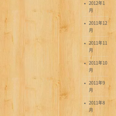
2012年1
月
2011年12
月
2011年11
月
2011年10
月
2011年9
月
2011年8
月