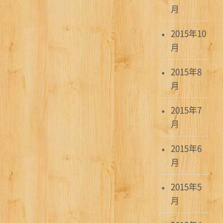
月
2015年10
月
2015年8
月
2015年7
月
2015年6
月
2015年5
月