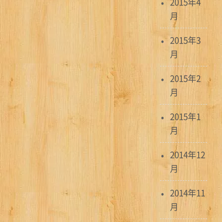
2015年4
月
2015年3
月
2015年2
月
2015年1
月
2014年12
月
2014年11
月