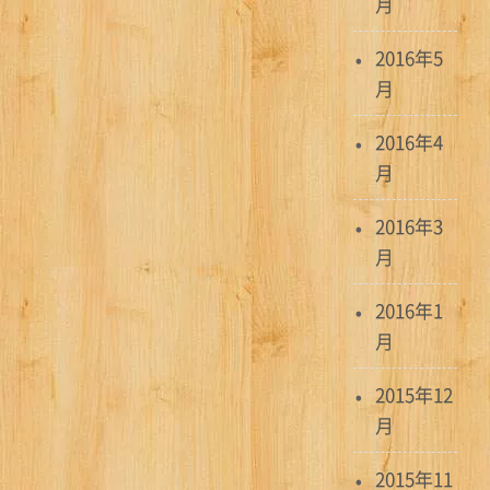
月
2016年5
月
2016年4
月
2016年3
月
2016年1
月
2015年12
月
2015年11