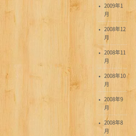
2009年1
月
2008年12
月
2008年11
月
2008年10
月
2008年9
月
2008年8
月