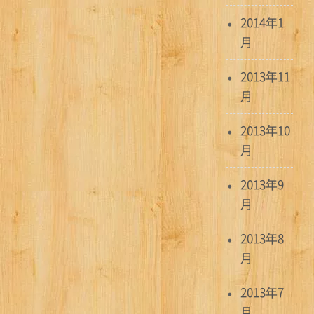
2014年1
月
2013年11
月
2013年10
月
2013年9
月
2013年8
月
2013年7
月