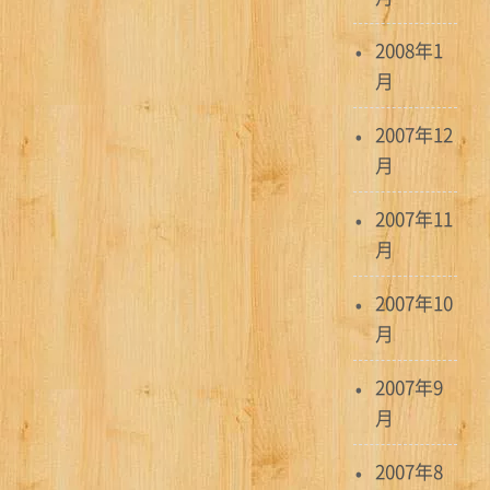
2008年1
月
2007年12
月
2007年11
月
2007年10
月
2007年9
月
2007年8