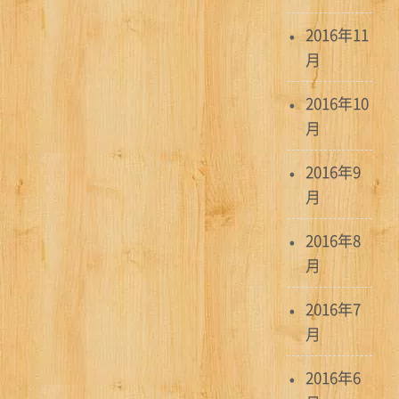
2016年11
月
2016年10
月
2016年9
月
2016年8
月
2016年7
月
2016年6