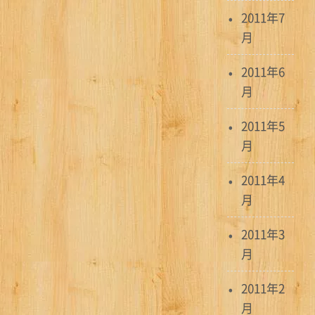
2011年7
月
2011年6
月
2011年5
月
2011年4
月
2011年3
月
2011年2
月