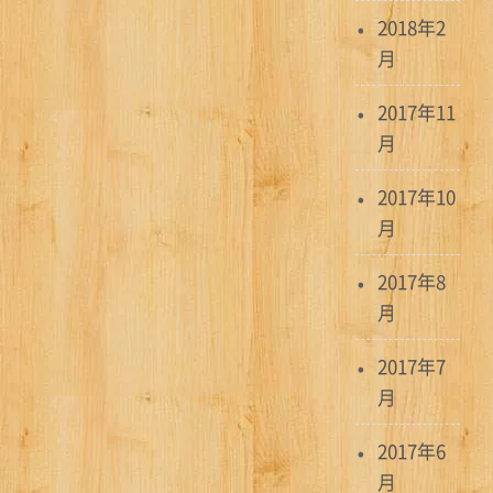
2018年2
月
2017年11
月
2017年10
月
2017年8
月
2017年7
月
2017年6
月