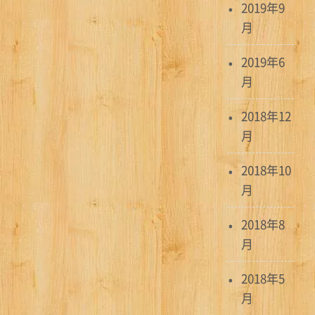
2019年9
シ
月
ョ
2019年6
ン
月
2018年12
月
2018年10
月
2018年8
月
2018年5
月