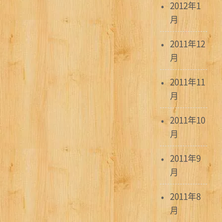
2012年1
月
2011年12
月
2011年11
月
2011年10
月
2011年9
月
2011年8
月