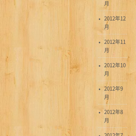
月
2012年12
月
2012年11
月
2012年10
月
2012年9
月
2012年8
月
2012年7