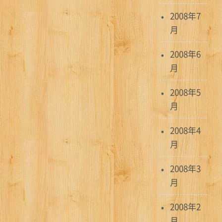
2008年7
月
2008年6
月
2008年5
月
2008年4
月
2008年3
月
2008年2
月