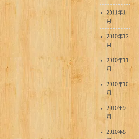
2011年1
月
2010年12
月
2010年11
月
2010年10
月
2010年9
月
2010年8