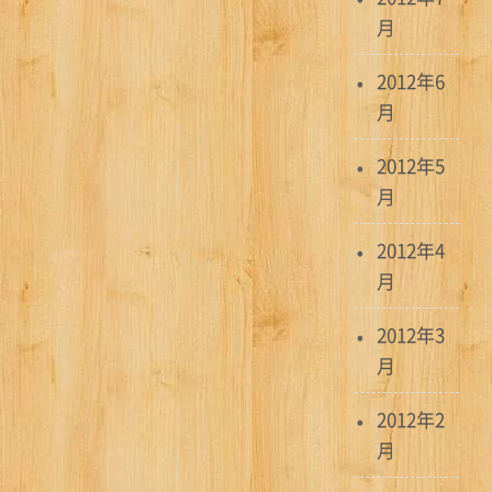
月
2012年6
月
2012年5
月
2012年4
月
2012年3
月
2012年2
月