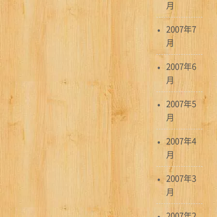
月
2007年7
月
2007年6
月
2007年5
月
2007年4
月
2007年3
月
2007年2