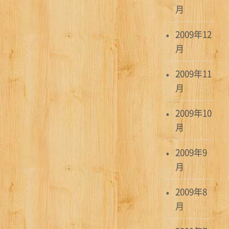
月
2009年12
月
2009年11
月
2009年10
月
2009年9
月
2009年8
月