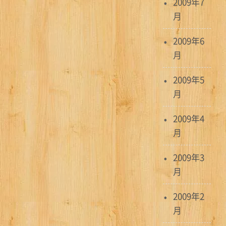
2009年7
月
2009年6
月
2009年5
月
2009年4
月
2009年3
月
2009年2
月