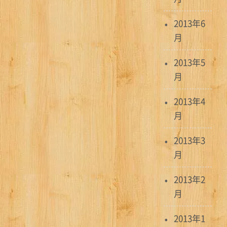
2013年6
月
2013年5
月
2013年4
月
2013年3
月
2013年2
月
2013年1