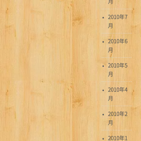
月
2010年7
月
2010年6
月
2010年5
月
2010年4
月
2010年2
月
2010年1