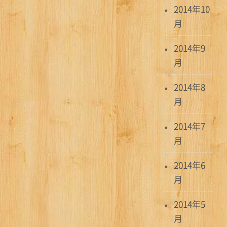
2014年10
月
2014年9
月
2014年8
月
2014年7
月
2014年6
月
2014年5
月