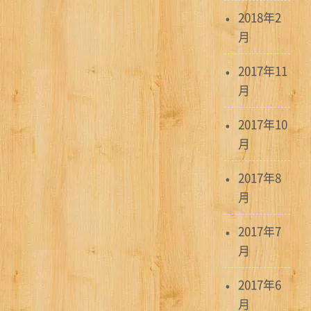
2018年2
月
2017年11
月
2017年10
月
2017年8
月
2017年7
月
2017年6
月