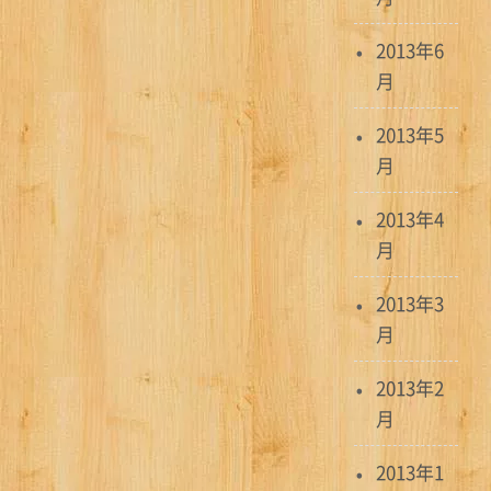
2013年6
月
2013年5
月
2013年4
月
2013年3
月
2013年2
月
2013年1