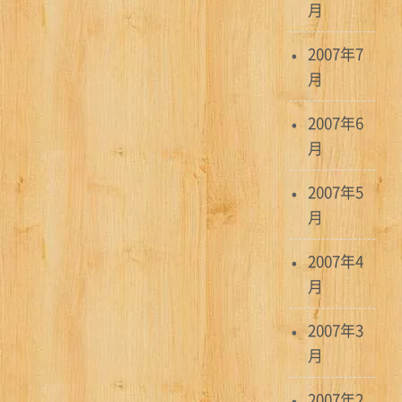
月
2007年7
月
2007年6
月
2007年5
月
2007年4
月
2007年3
月
2007年2