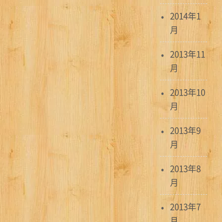
2014年1
月
2013年11
月
2013年10
月
2013年9
月
2013年8
月
2013年7
月