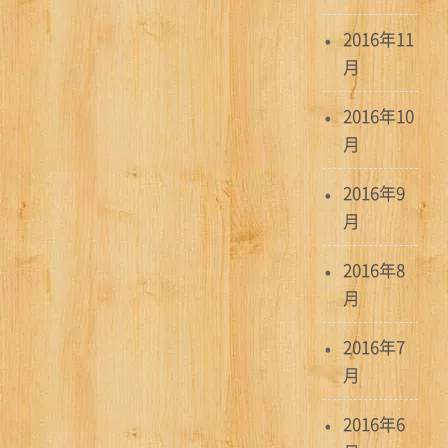
2016年11
月
2016年10
月
2016年9
月
2016年8
月
2016年7
月
2016年6