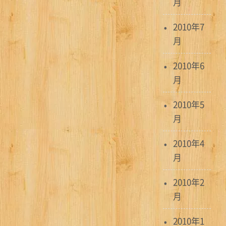
月
2010年7
月
2010年6
月
2010年5
月
2010年4
月
2010年2
月
2010年1