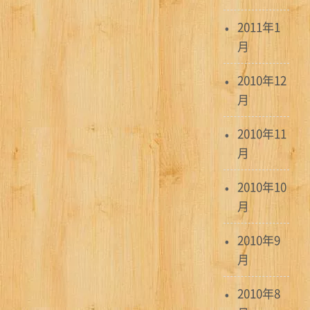
2011年1
月
2010年12
月
2010年11
月
2010年10
月
2010年9
月
2010年8