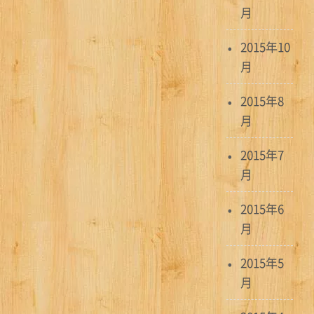
月
2015年10
月
2015年8
月
2015年7
月
2015年6
月
2015年5
月