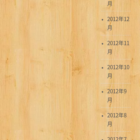
月
2012年12
月
2012年11
月
2012年10
月
2012年9
月
2012年8
月
2012年7