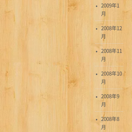
2009年1
月
2008年12
月
2008年11
月
2008年10
月
2008年9
月
2008年8
月