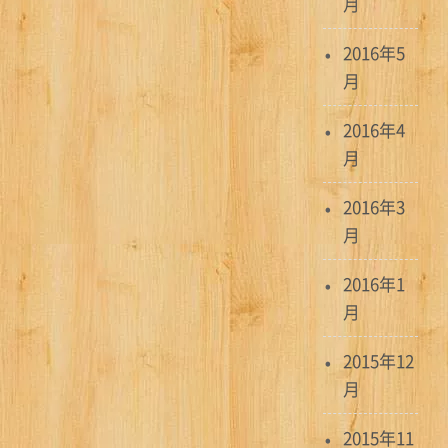
月
2016年5
月
2016年4
月
2016年3
月
2016年1
月
2015年12
月
2015年11