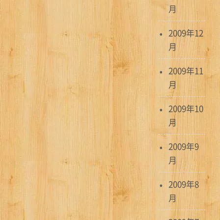
月
2009年12
月
2009年11
月
2009年10
月
2009年9
月
2009年8
月