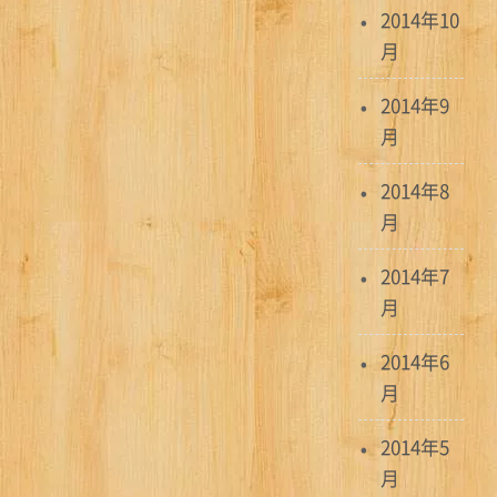
2014年10
月
2014年9
月
2014年8
月
2014年7
月
2014年6
月
2014年5
月