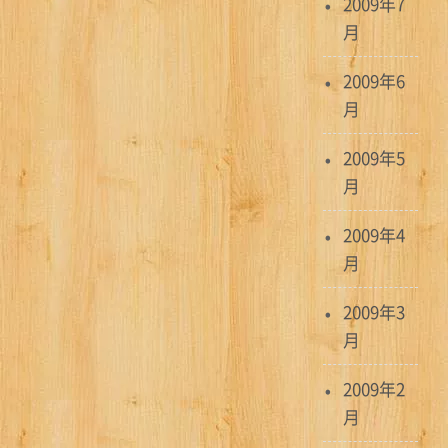
2009年7
月
2009年6
月
2009年5
月
2009年4
月
2009年3
月
2009年2
月