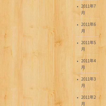
2011年7
月
2011年6
月
2011年5
月
2011年4
月
2011年3
月
2011年2
月