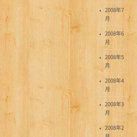
2008年7
月
2008年6
月
2008年5
月
2008年4
月
2008年3
月
2008年2
月