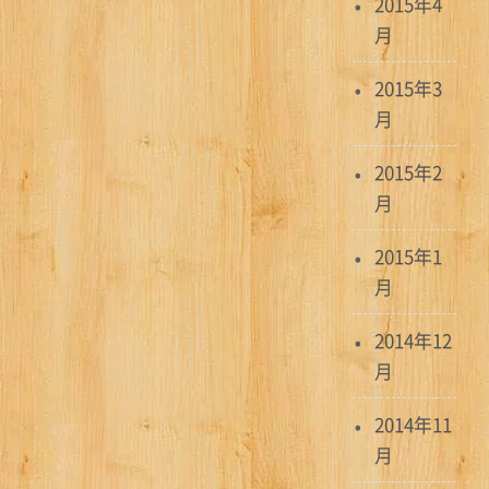
2015年4
月
2015年3
月
2015年2
月
2015年1
月
2014年12
月
2014年11
月