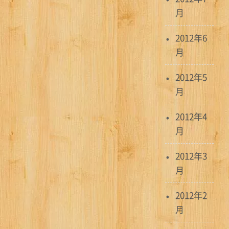
月
2012年6
月
2012年5
月
2012年4
月
2012年3
月
2012年2
月