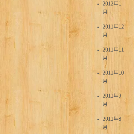
2012年1
月
2011年12
月
2011年11
月
2011年10
月
2011年9
月
2011年8
月