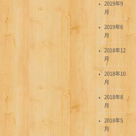
2019年9
月
2019年6
月
2018年12
月
2018年10
月
2018年8
月
2018年5
月