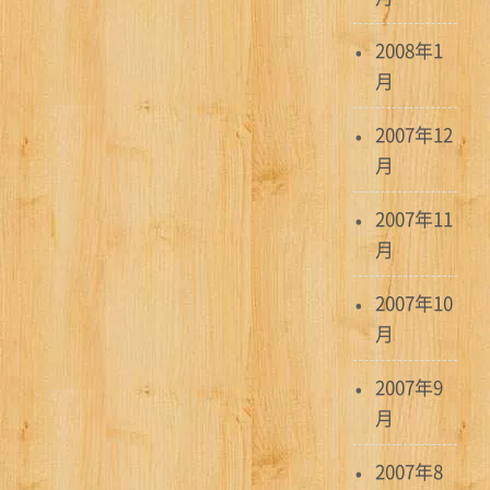
2008年1
月
2007年12
月
2007年11
月
2007年10
月
2007年9
月
2007年8