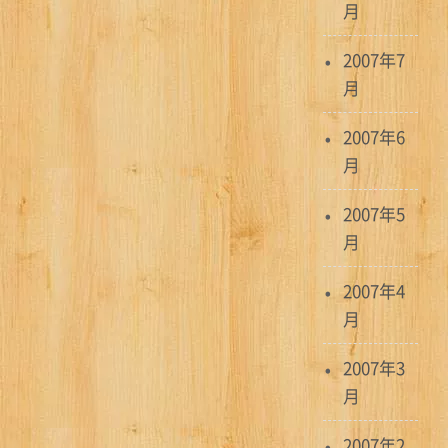
月
2007年7
月
2007年6
月
2007年5
月
2007年4
月
2007年3
月
2007年2