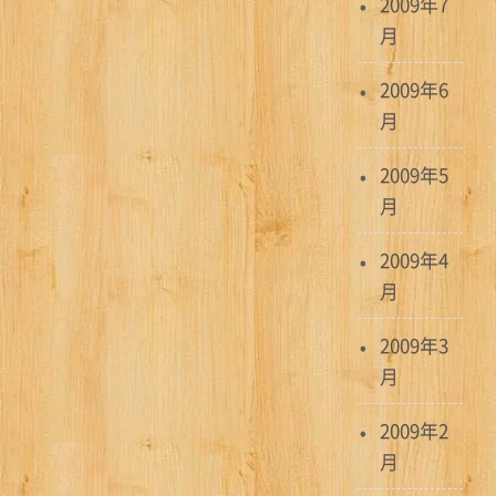
2009年7
月
2009年6
月
2009年5
月
2009年4
月
2009年3
月
2009年2
月