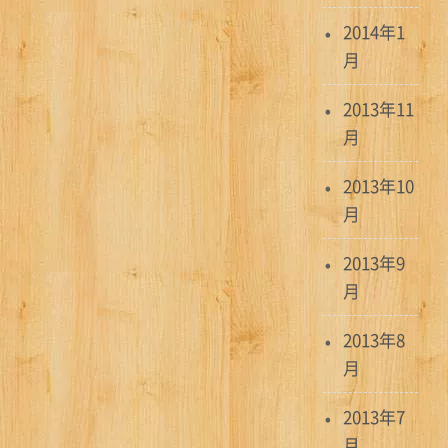
2014年1
月
2013年11
月
2013年10
月
2013年9
月
2013年8
月
2013年7
月