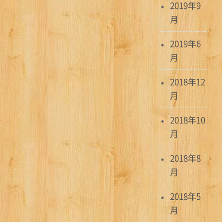
2019年9
月
2019年6
月
2018年12
月
2018年10
月
2018年8
月
2018年5
月