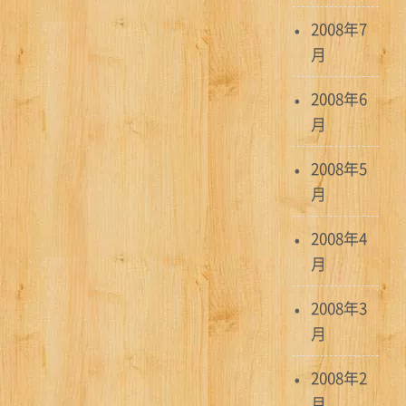
2008年7
月
2008年6
月
2008年5
月
2008年4
月
2008年3
月
2008年2
月