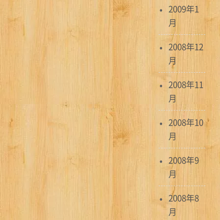
2009年1
月
2008年12
月
2008年11
月
2008年10
月
2008年9
月
2008年8
月