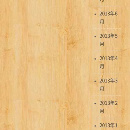
2013年6
月
2013年5
月
2013年4
月
2013年3
月
2013年2
月
2013年1