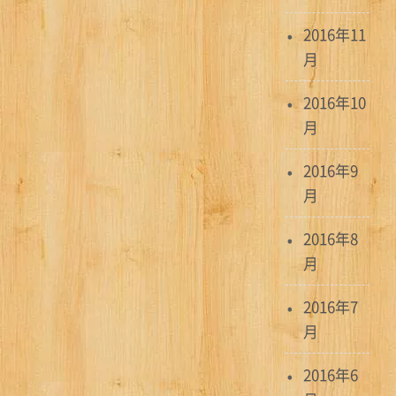
2016年11
月
2016年10
月
2016年9
月
2016年8
月
2016年7
月
2016年6