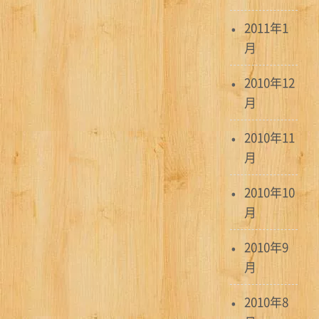
2011年1
月
2010年12
月
2010年11
月
2010年10
月
2010年9
月
2010年8