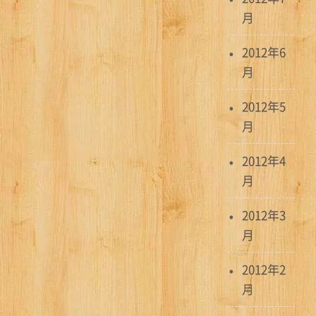
月
2012年6
月
2012年5
月
2012年4
月
2012年3
月
2012年2
月