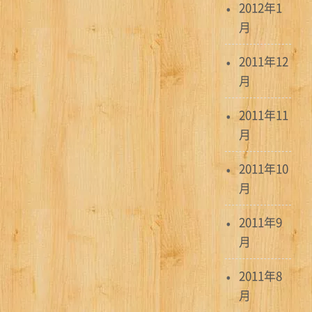
2012年1
月
2011年12
月
2011年11
月
2011年10
月
2011年9
月
2011年8
月