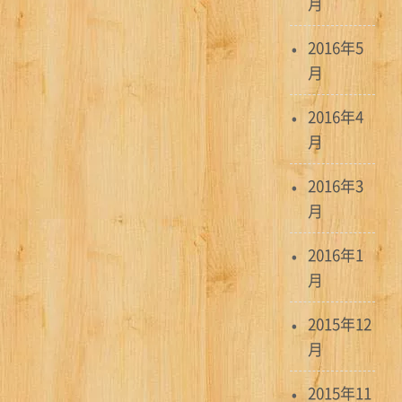
月
2016年5
月
2016年4
月
2016年3
月
2016年1
月
2015年12
月
2015年11