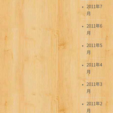
2011年7
月
2011年6
月
2011年5
月
2011年4
月
2011年3
月
2011年2
月