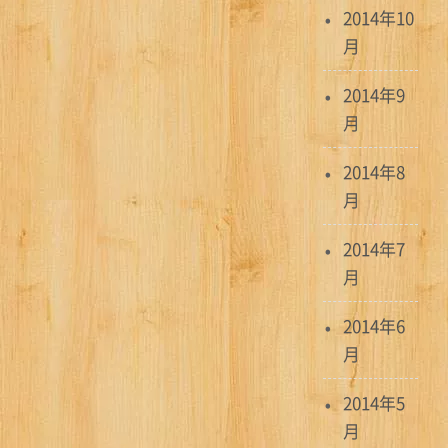
2014年10
月
2014年9
月
2014年8
月
2014年7
月
2014年6
月
2014年5
月