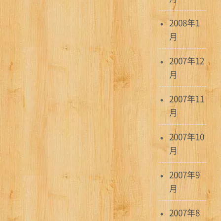
2008年1
月
2007年12
月
2007年11
月
2007年10
月
2007年9
月
2007年8