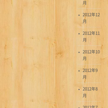
月
2012年12
月
2012年11
月
2012年10
月
2012年9
月
2012年8
月
2012年7