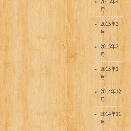
2015年4
月
2015年3
月
2015年2
月
2015年1
月
2014年12
月
2014年11
月