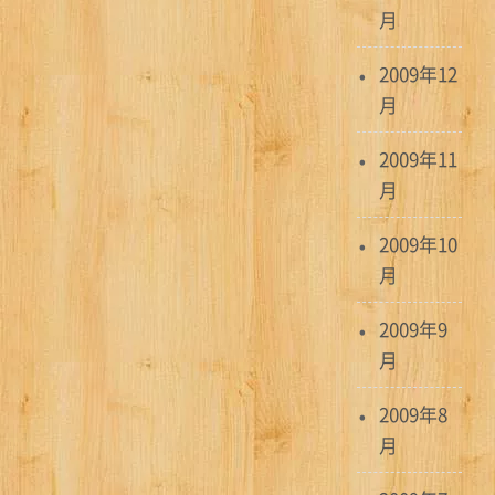
月
2009年12
月
2009年11
月
2009年10
月
2009年9
月
2009年8
月