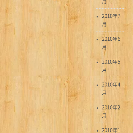
月
2010年7
月
2010年6
月
2010年5
月
2010年4
月
2010年2
月
2010年1