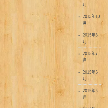
月
2015年10
月
2015年8
月
2015年7
月
2015年6
月
2015年5
月