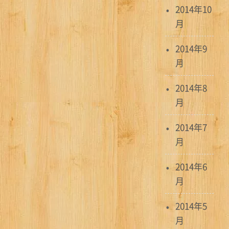
2014年10
月
2014年9
月
2014年8
月
2014年7
月
2014年6
月
2014年5
月