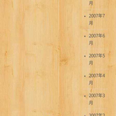
月
2007年7
月
2007年6
月
2007年5
月
2007年4
月
2007年3
月
2007年2