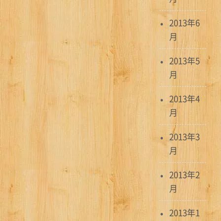
2013年6
月
2013年5
月
2013年4
月
2013年3
月
2013年2
月
2013年1