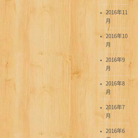
2016年11
月
2016年10
月
2016年9
月
2016年8
月
2016年7
月
2016年6