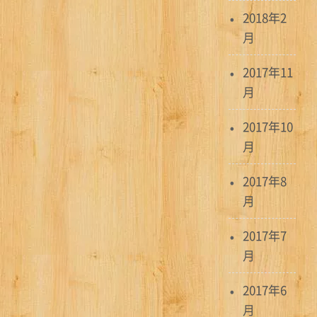
2018年2
月
2017年11
月
2017年10
月
2017年8
月
2017年7
月
2017年6
月