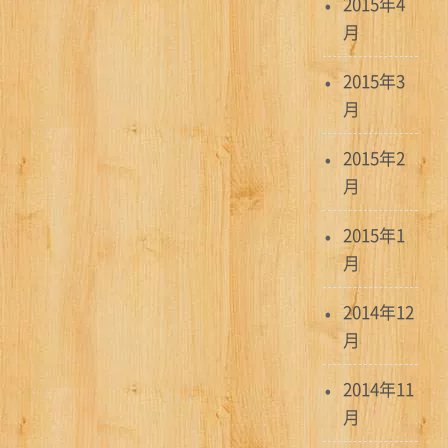
2015年4
月
2015年3
月
2015年2
月
2015年1
月
2014年12
月
2014年11
月