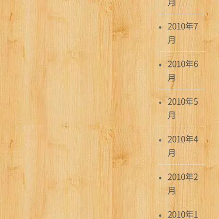
月
2010年7
月
2010年6
月
2010年5
月
2010年4
月
2010年2
月
2010年1