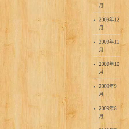
月
2009年12
月
2009年11
月
2009年10
月
2009年9
月
2009年8
月