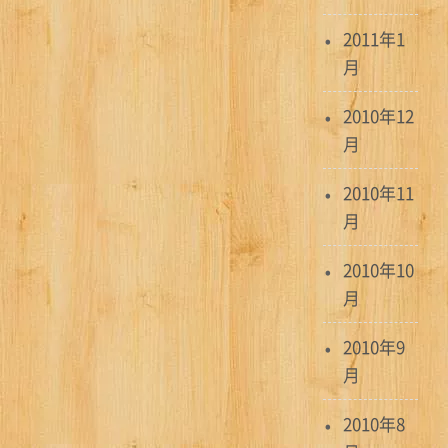
2011年1
月
2010年12
月
2010年11
月
2010年10
月
2010年9
月
2010年8