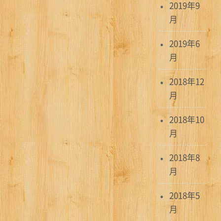
2019年9
月
2019年6
月
2018年12
月
2018年10
月
2018年8
月
2018年5
月