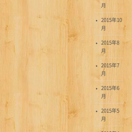
月
2015年10
月
2015年8
月
2015年7
月
2015年6
月
2015年5
月