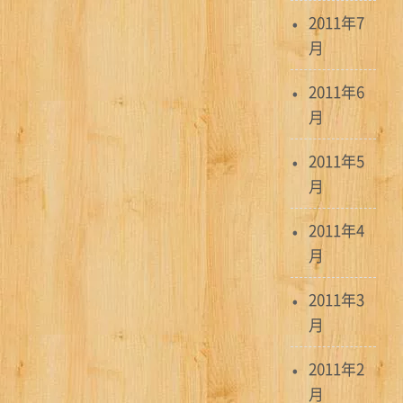
2011年7
月
2011年6
月
2011年5
月
2011年4
月
2011年3
月
2011年2
月