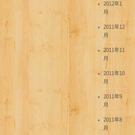
2012年1
月
2011年12
月
2011年11
月
2011年10
月
2011年9
月
2011年8
月