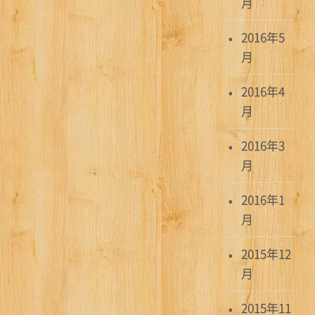
月
2016年5
月
2016年4
月
2016年3
月
2016年1
月
2015年12
月
2015年11