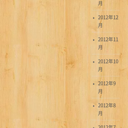
月
2012年12
月
2012年11
月
2012年10
月
2012年9
月
2012年8
月
2012年7