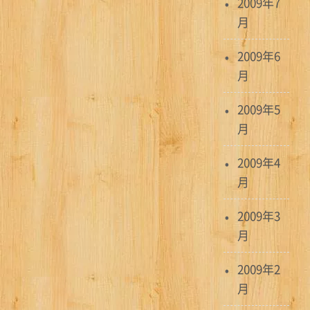
2009年7
月
2009年6
月
2009年5
月
2009年4
月
2009年3
月
2009年2
月