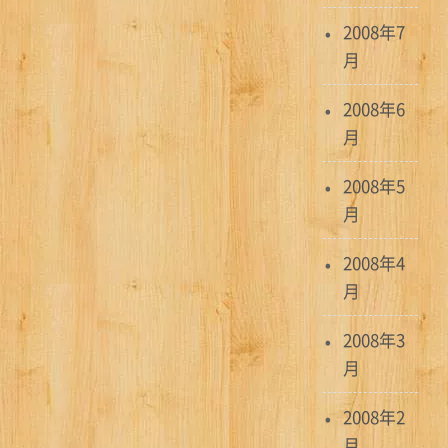
2008年7
月
2008年6
月
2008年5
月
2008年4
月
2008年3
月
2008年2
月