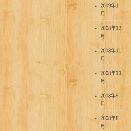
2009年1
月
2008年12
月
2008年11
月
2008年10
月
2008年9
月
2008年8
月