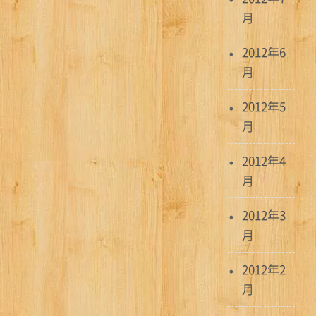
月
2012年6
月
2012年5
月
2012年4
月
2012年3
月
2012年2
月