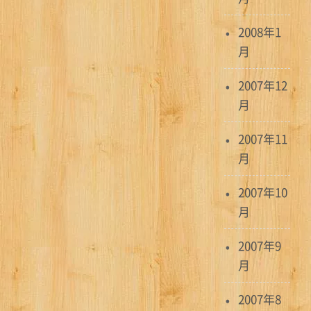
2008年1
月
2007年12
月
2007年11
月
2007年10
月
2007年9
月
2007年8