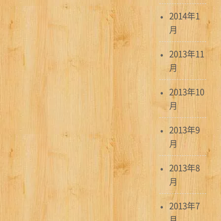
2014年1
月
2013年11
月
2013年10
月
2013年9
月
2013年8
月
2013年7
月