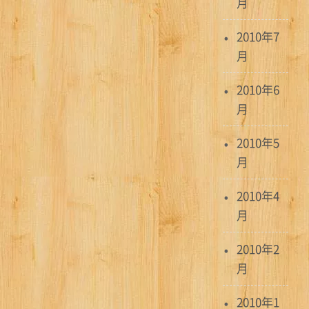
月
2010年7
月
2010年6
月
2010年5
月
2010年4
月
2010年2
月
2010年1