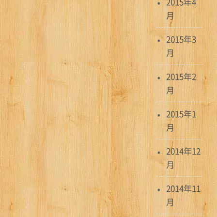
2015年4
月
2015年3
月
2015年2
月
2015年1
月
2014年12
月
2014年11
月