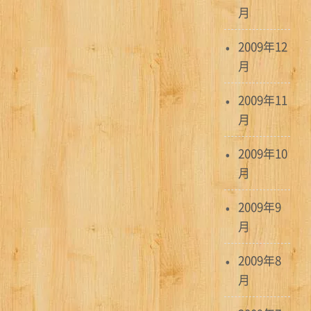
月
2009年12
月
2009年11
月
2009年10
月
2009年9
月
2009年8
月