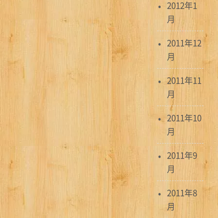
2012年1
月
2011年12
月
2011年11
月
2011年10
月
2011年9
月
2011年8
月