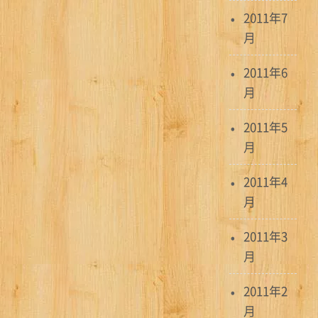
2011年7
月
2011年6
月
2011年5
月
2011年4
月
2011年3
月
2011年2
月