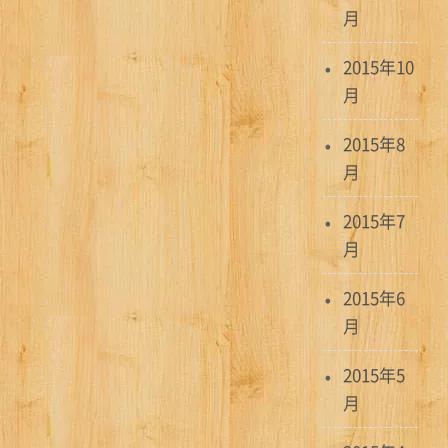
月
2015年10
月
2015年8
月
2015年7
月
2015年6
月
2015年5
月