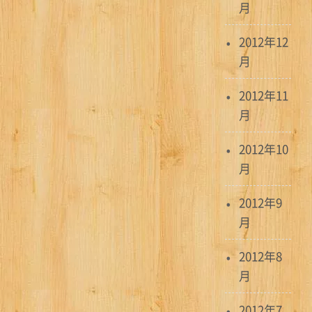
月
2012年12
月
2012年11
月
2012年10
月
2012年9
月
2012年8
月
2012年7