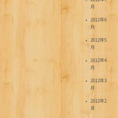
月
2012年6
月
2012年5
月
2012年4
月
2012年3
月
2012年2
月