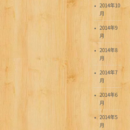
2014年10
月
2014年9
月
2014年8
月
2014年7
月
2014年6
月
2014年5
月