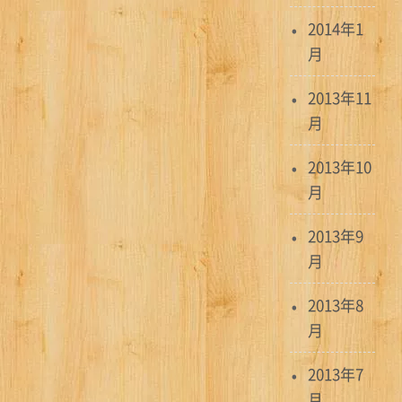
2014年1
月
2013年11
月
2013年10
月
2013年9
月
2013年8
月
2013年7
月