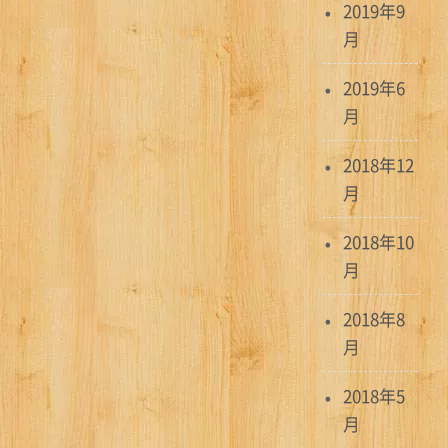
2019年9
月
2019年6
月
2018年12
月
2018年10
月
2018年8
月
2018年5
月