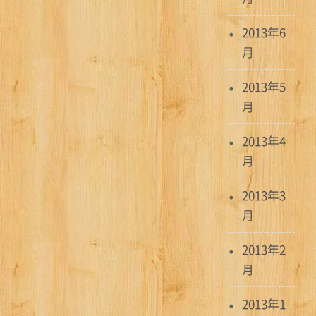
2013年6
月
2013年5
月
2013年4
月
2013年3
月
2013年2
月
2013年1