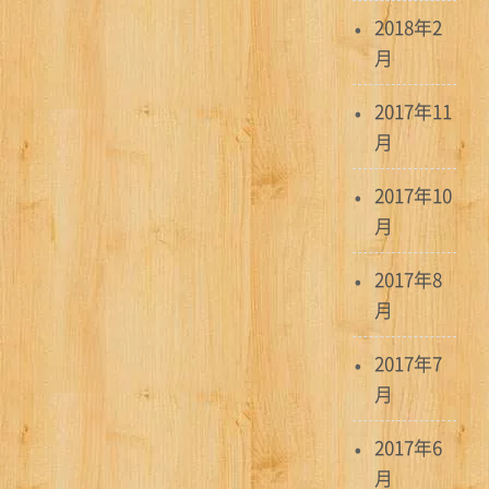
2018年2
月
2017年11
月
2017年10
月
2017年8
月
2017年7
月
2017年6
月