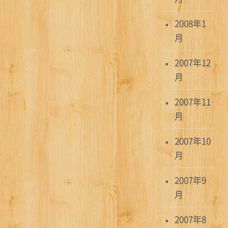
2008年1
月
2007年12
月
2007年11
月
2007年10
月
2007年9
月
2007年8