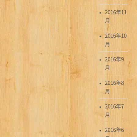
2016年11
月
2016年10
月
2016年9
月
2016年8
月
2016年7
月
2016年6