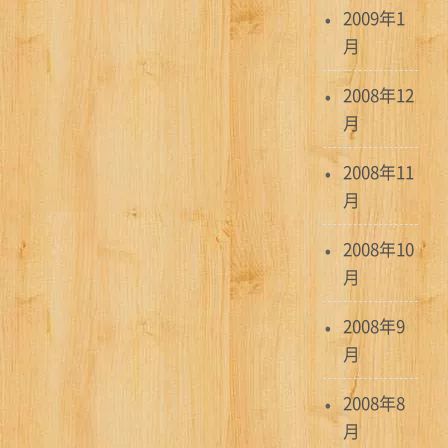
2009年1
月
2008年12
月
2008年11
月
2008年10
月
2008年9
月
2008年8
月