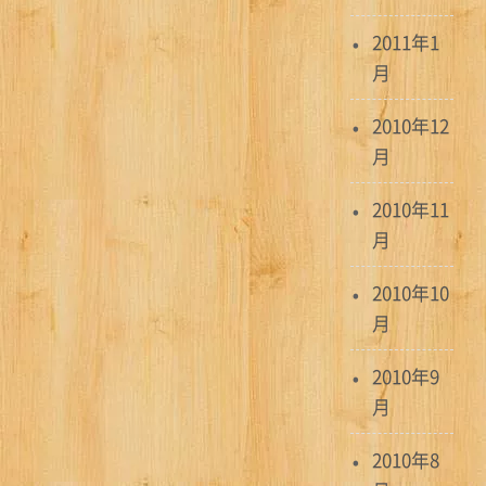
2011年1
月
2010年12
月
2010年11
月
2010年10
月
2010年9
月
2010年8