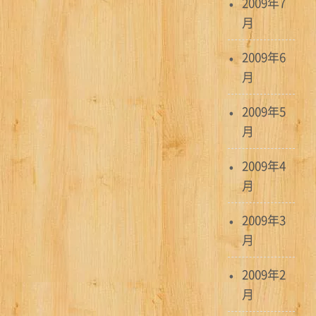
2009年7
月
2009年6
月
2009年5
月
2009年4
月
2009年3
月
2009年2
月