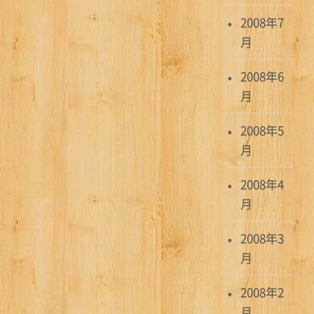
2008年7
月
2008年6
月
2008年5
月
2008年4
月
2008年3
月
2008年2
月