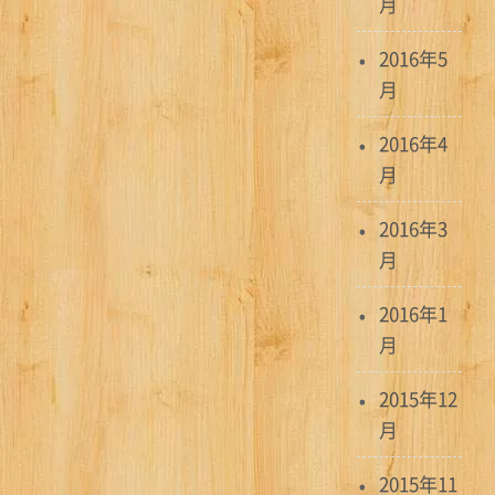
月
2016年5
月
2016年4
月
2016年3
月
2016年1
月
2015年12
月
2015年11