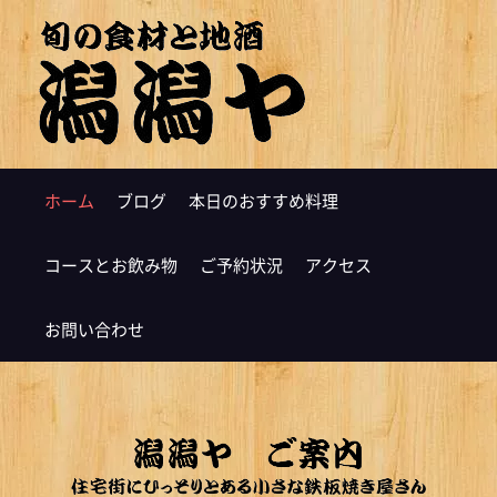
ホーム
ブログ
本日のおすすめ料理
コースとお飲み物
ご予約状況
アクセス
お問い合わせ