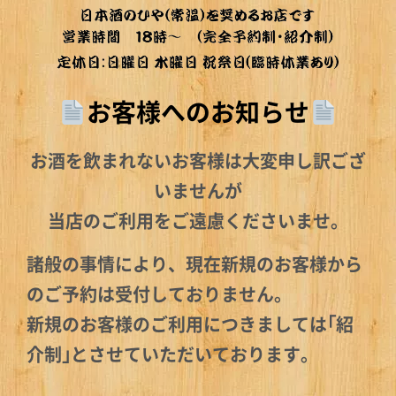
お客様へのお知らせ
お酒を飲まれないお客様は大変申し訳ござ
いませんが
当店のご利用をご遠慮くださいませ。
諸般の事情により、現在新規のお客様から
のご予約は受付しておりません。
新規のお客様のご利用につきましては｢紹
介制｣とさせていただいております。