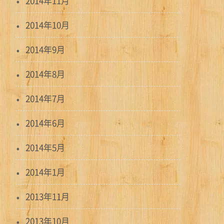
2014年11月
2014年10月
2014年9月
2014年8月
2014年7月
2014年6月
2014年5月
2014年1月
2013年11月
2013年10月