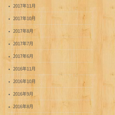
2017年11月
2017年10月
2017年8月
2017年7月
2017年6月
2016年11月
2016年10月
2016年9月
2016年8月