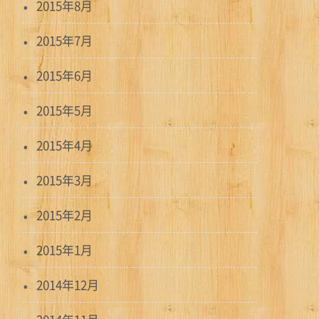
2015年8月
2015年7月
2015年6月
2015年5月
2015年4月
2015年3月
2015年2月
2015年1月
2014年12月