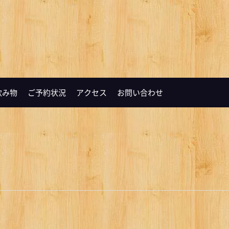
飲み物
ご予約状況
アクセス
お問い合わせ