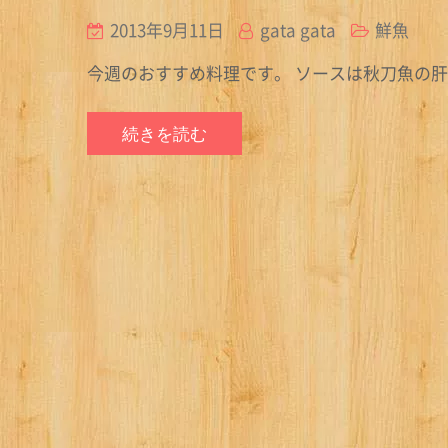
2013年9月11日
gata gata
鮮魚
今週のおすすめ料理です。 ソースは秋刀魚の
続きを読む