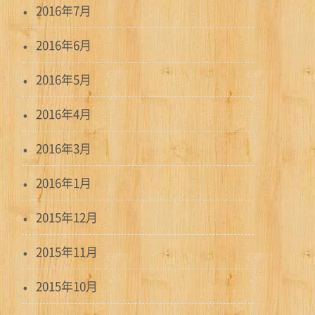
2016年7月
2016年6月
2016年5月
2016年4月
2016年3月
2016年1月
2015年12月
2015年11月
2015年10月