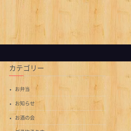
カテゴリー
お弁当
お知らせ
お酒の会