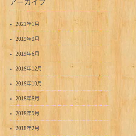
アーカイブ
2021年1月
2019年9月
2019年6月
2018年12月
2018年10月
2018年8月
2018年5月
2018年2月