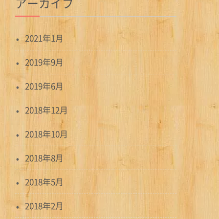
アーカイブ
2021年1月
2019年9月
2019年6月
2018年12月
2018年10月
2018年8月
2018年5月
2018年2月