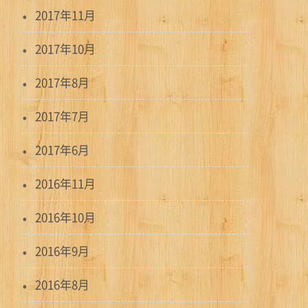
2017年11月
2017年10月
2017年8月
2017年7月
2017年6月
2016年11月
2016年10月
2016年9月
2016年8月