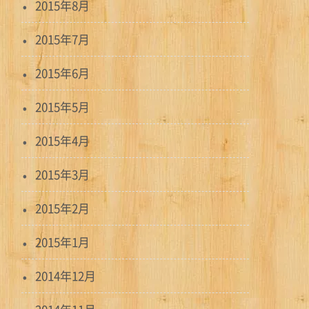
2015年8月
2015年7月
2015年6月
2015年5月
2015年4月
2015年3月
2015年2月
2015年1月
2014年12月