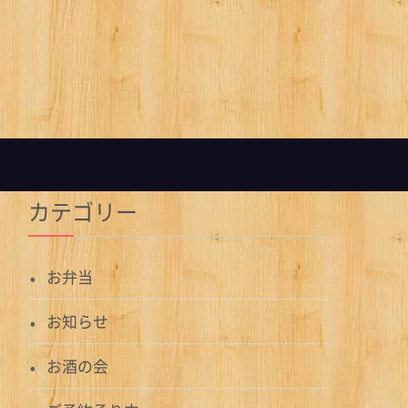
カテゴリー
お弁当
お知らせ
お酒の会