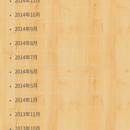
2014年11月
2014年10月
2014年9月
2014年8月
2014年7月
2014年6月
2014年5月
2014年1月
2013年11月
2013年10月