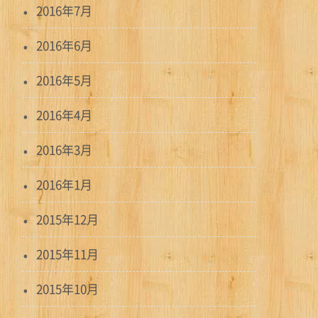
2016年7月
2016年6月
2016年5月
2016年4月
2016年3月
2016年1月
2015年12月
2015年11月
2015年10月