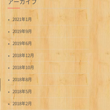
アーカイブ
2021年1月
2019年9月
2019年6月
2018年12月
2018年10月
2018年8月
2018年5月
2018年2月