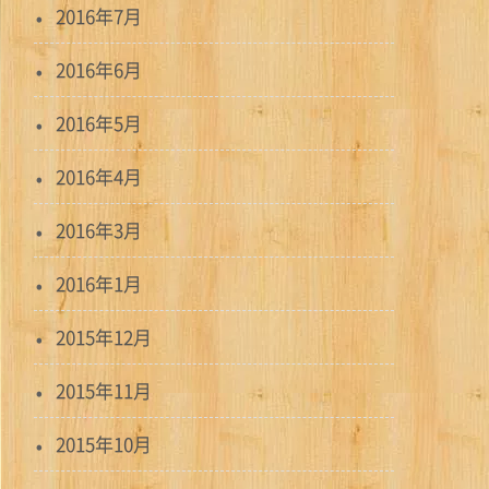
2016年7月
2016年6月
2016年5月
2016年4月
2016年3月
2016年1月
2015年12月
2015年11月
2015年10月