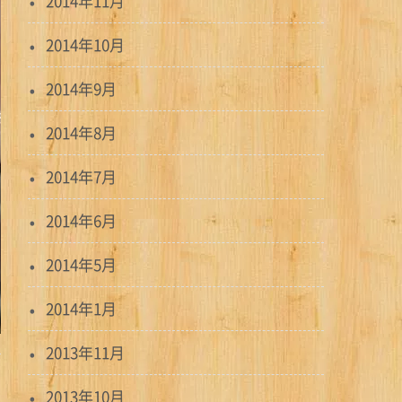
2014年11月
2014年10月
2014年9月
2014年8月
2014年7月
2014年6月
2014年5月
2014年1月
2013年11月
2013年10月