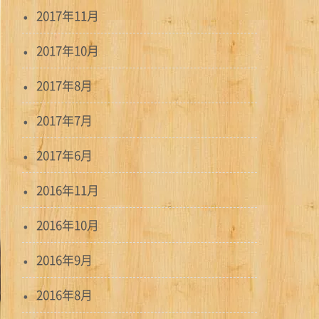
2017年11月
2017年10月
2017年8月
2017年7月
2017年6月
2016年11月
2016年10月
2016年9月
2016年8月