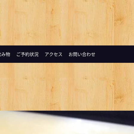
飲み物
ご予約状況
アクセス
お問い合わせ