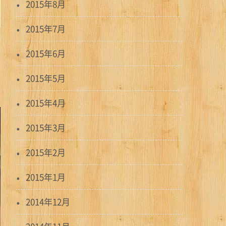
2015年8月
2015年7月
2015年6月
2015年5月
2015年4月
2015年3月
2015年2月
2015年1月
2014年12月