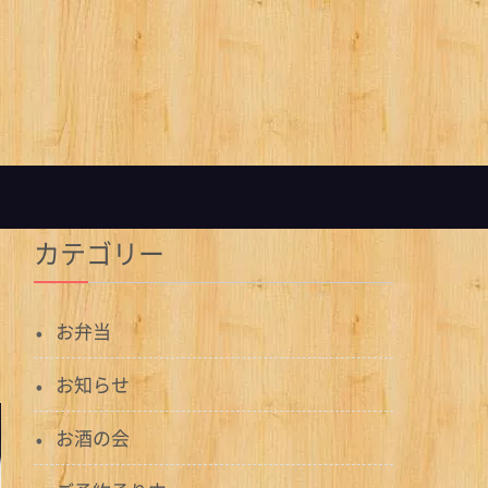
カテゴリー
お弁当
お知らせ
お酒の会