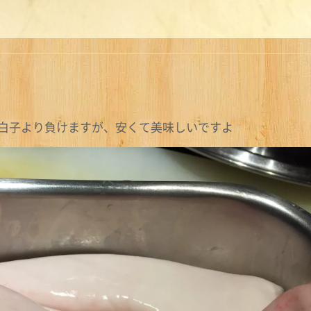
白子より負けますが、安くて美味しいですよ