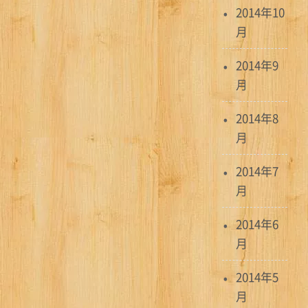
2014年10
月
2014年9
月
2014年8
月
2014年7
月
2014年6
月
2014年5
月