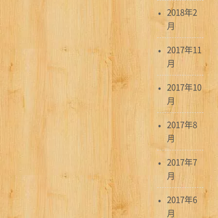
2018年2
月
2017年11
月
2017年10
月
2017年8
月
2017年7
月
2017年6
月