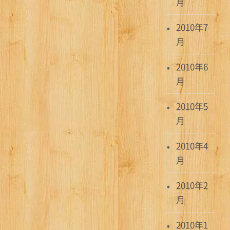
月
2010年7
月
2010年6
月
2010年5
月
2010年4
月
2010年2
月
2010年1