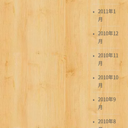
2011年1
月
2010年12
月
2010年11
月
2010年10
月
2010年9
月
2010年8