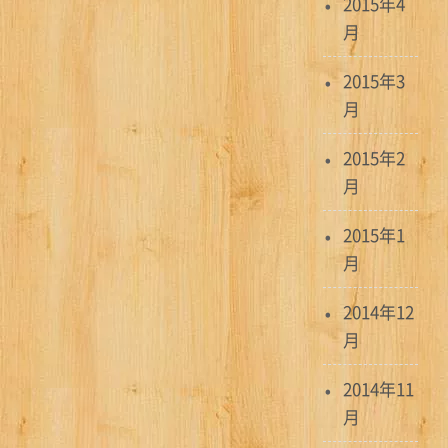
2015年4
月
2015年3
月
2015年2
月
2015年1
月
2014年12
月
2014年11
月