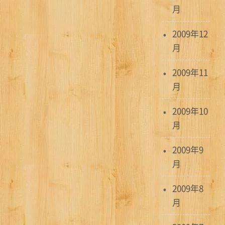
月
2009年12
月
2009年11
月
2009年10
月
2009年9
月
2009年8
月