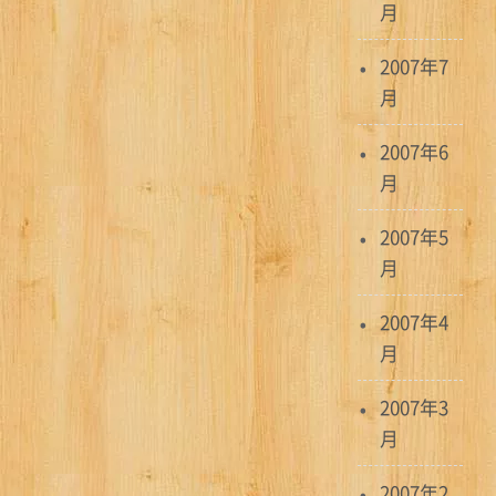
月
2007年7
月
2007年6
月
2007年5
月
2007年4
月
2007年3
月
2007年2