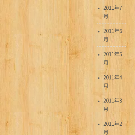
2011年7
月
2011年6
月
2011年5
月
2011年4
月
2011年3
月
2011年2
月