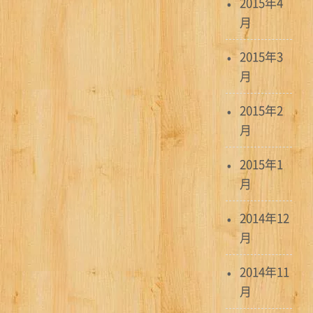
2015年4
月
2015年3
月
2015年2
月
2015年1
月
2014年12
月
2014年11
月