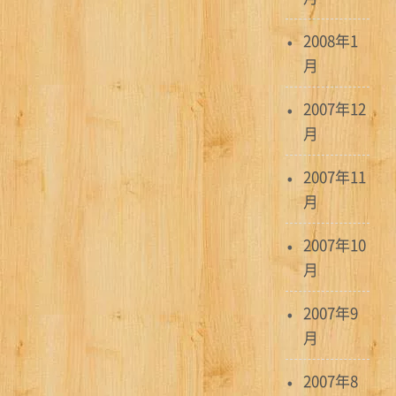
2008年1
月
2007年12
月
2007年11
月
2007年10
月
2007年9
月
2007年8