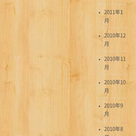
2011年1
月
2010年12
月
2010年11
月
2010年10
月
2010年9
月
2010年8