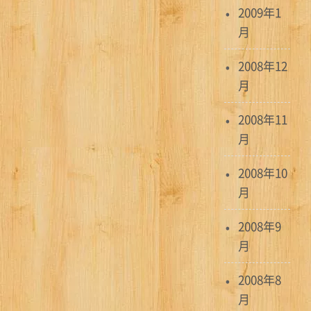
2009年1
月
2008年12
月
2008年11
月
2008年10
月
2008年9
月
2008年8
月