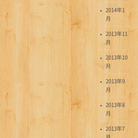
2014年1
月
2013年11
月
2013年10
月
2013年9
月
2013年8
月
2013年7
月