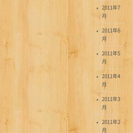
2011年7
月
2011年6
月
2011年5
月
2011年4
月
2011年3
月
2011年2
月