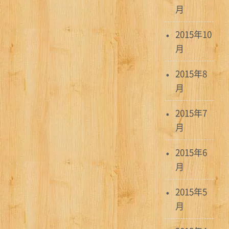
月
2015年10
月
2015年8
月
2015年7
月
2015年6
月
2015年5
月