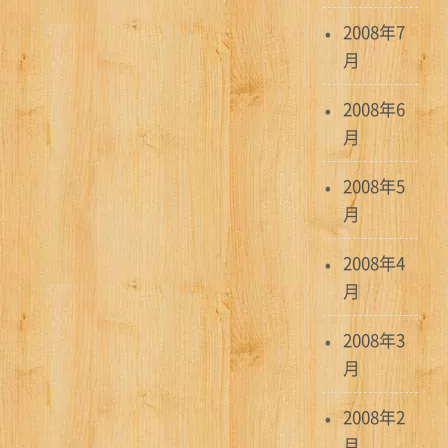
2008年7
月
2008年6
月
2008年5
月
2008年4
月
2008年3
月
2008年2
月