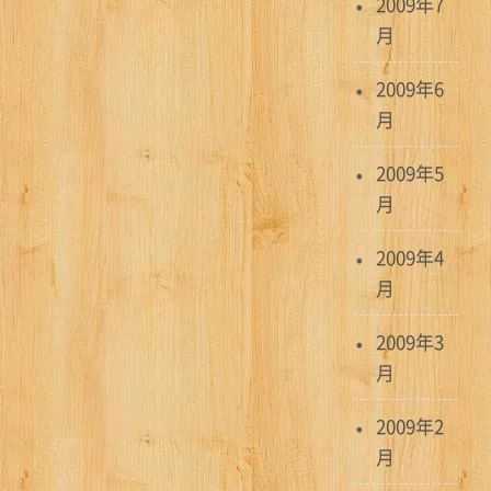
2009年7
月
2009年6
月
2009年5
月
2009年4
月
2009年3
月
2009年2
月