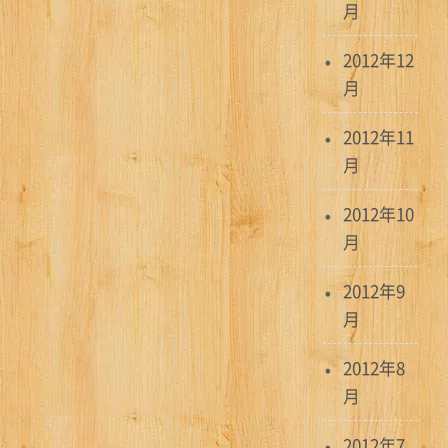
月
2012年12
月
2012年11
月
2012年10
月
2012年9
月
2012年8
月
2012年7