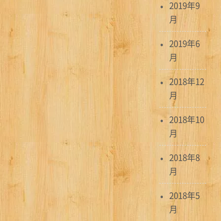
2019年9
月
2019年6
月
2018年12
月
2018年10
月
2018年8
月
2018年5
月