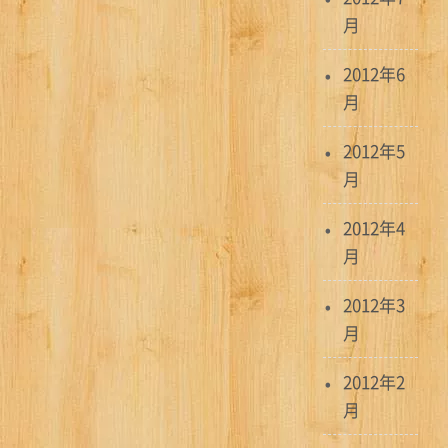
月
2012年6
月
2012年5
月
2012年4
月
2012年3
月
2012年2
月