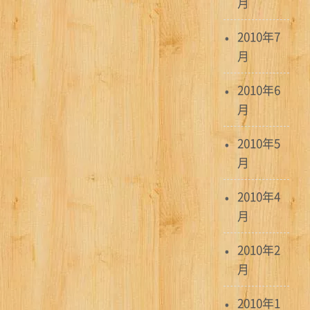
月
2010年7
月
2010年6
月
2010年5
月
2010年4
月
2010年2
月
2010年1