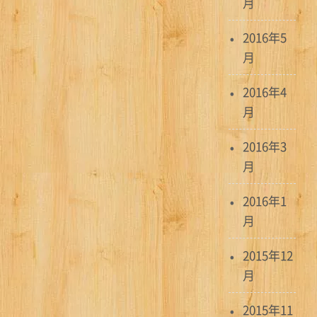
月
2016年5
月
2016年4
月
2016年3
月
2016年1
月
2015年12
月
2015年11