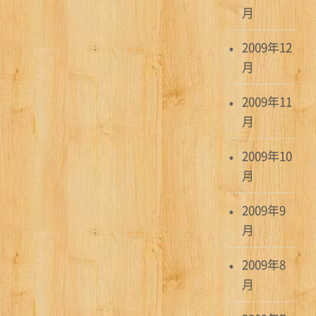
月
2009年12
月
2009年11
月
2009年10
月
2009年9
月
2009年8
月