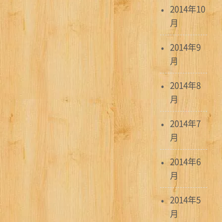
2014年10
月
2014年9
月
2014年8
月
2014年7
月
2014年6
月
2014年5
月