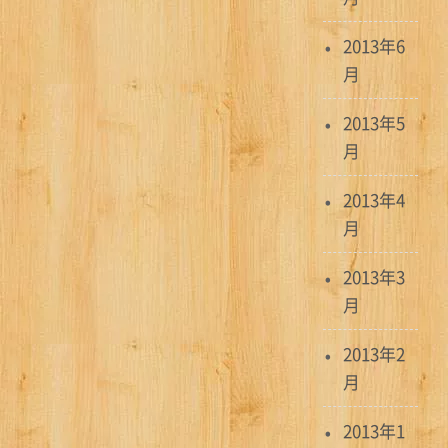
2013年6
月
2013年5
月
2013年4
月
2013年3
月
2013年2
月
2013年1