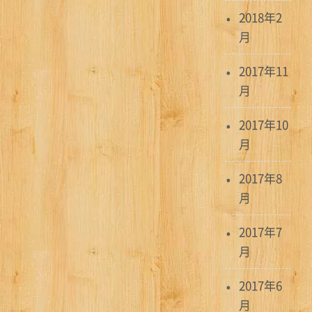
2018年2
月
2017年11
月
2017年10
月
2017年8
月
2017年7
月
2017年6
月