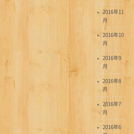
2016年11
月
2016年10
月
2016年9
月
2016年8
月
2016年7
月
2016年6