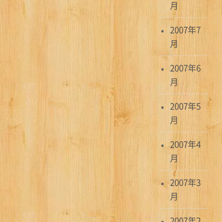
月
2007年7
月
2007年6
月
2007年5
月
2007年4
月
2007年3
月
2007年2