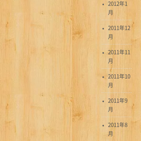
2012年1
月
2011年12
月
2011年11
月
2011年10
月
2011年9
月
2011年8
月