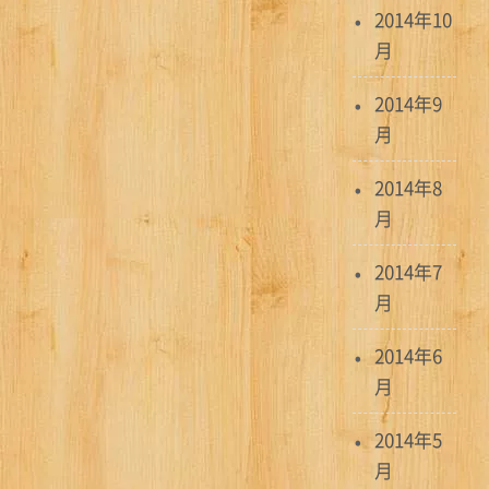
2014年10
月
2014年9
月
2014年8
月
2014年7
月
2014年6
月
2014年5
月