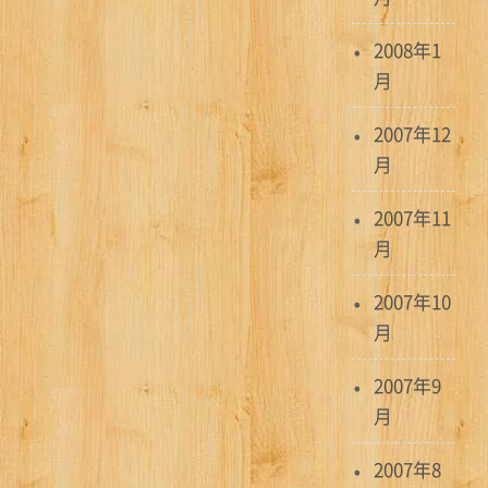
2008年1
月
2007年12
月
2007年11
月
2007年10
月
2007年9
月
2007年8