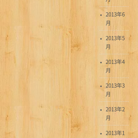
2013年6
月
2013年5
月
2013年4
月
2013年3
月
2013年2
月
2013年1