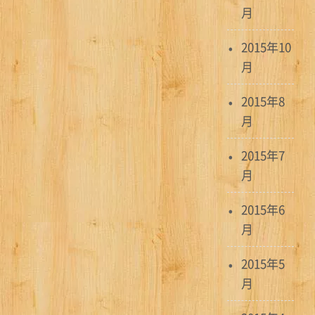
月
2015年10
月
2015年8
月
2015年7
月
2015年6
月
2015年5
月