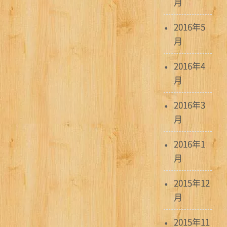
月
2016年5
月
2016年4
月
2016年3
月
2016年1
月
2015年12
月
2015年11