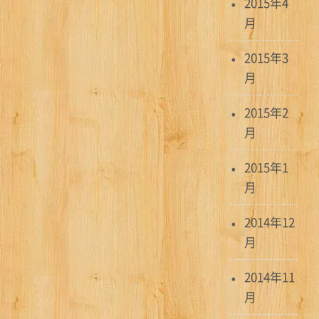
2015年4
月
2015年3
月
2015年2
月
2015年1
月
2014年12
月
2014年11
月