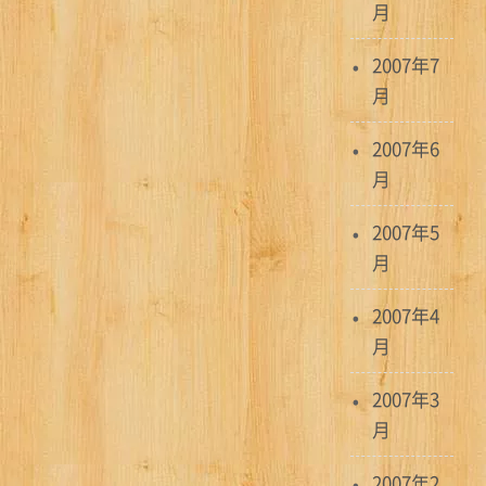
月
2007年7
月
2007年6
月
2007年5
月
2007年4
月
2007年3
月
2007年2