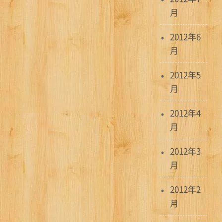
月
2012年6
月
2012年5
月
2012年4
月
2012年3
月
2012年2
月