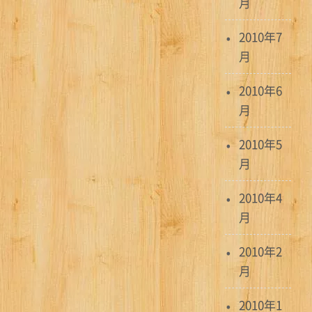
月
2010年7
月
2010年6
月
2010年5
月
2010年4
月
2010年2
月
2010年1