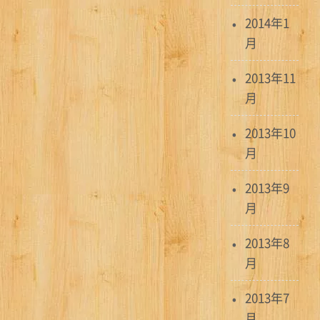
2014年1
月
2013年11
月
2013年10
月
2013年9
月
2013年8
月
2013年7
月