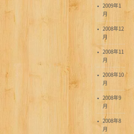
2009年1
月
2008年12
月
2008年11
月
2008年10
月
2008年9
月
2008年8
月