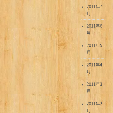
2011年7
月
2011年6
月
2011年5
月
2011年4
月
2011年3
月
2011年2
月