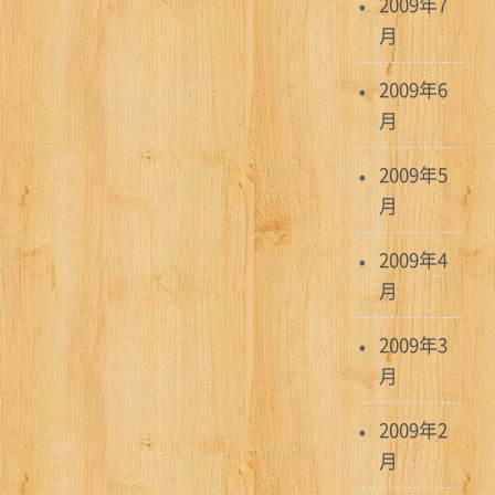
2009年7
月
2009年6
月
2009年5
月
2009年4
月
2009年3
月
2009年2
月