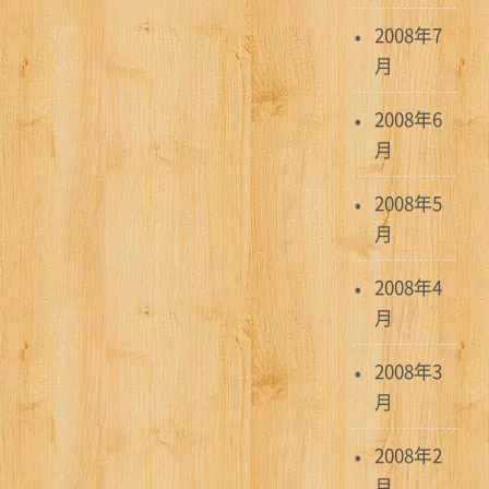
2008年7
月
2008年6
月
2008年5
月
2008年4
月
2008年3
月
2008年2
月