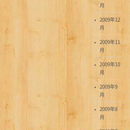
月
2009年12
月
2009年11
月
2009年10
月
2009年9
月
2009年8
月