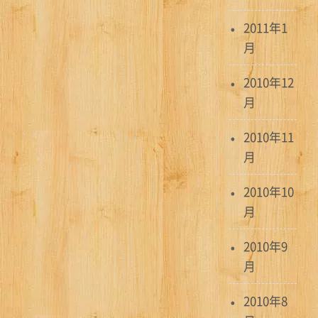
2011年1
月
2010年12
月
2010年11
月
2010年10
月
2010年9
月
2010年8