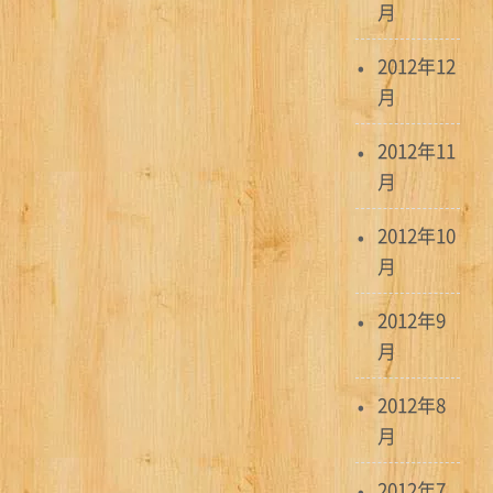
月
2012年12
月
2012年11
月
2012年10
月
2012年9
月
2012年8
月
2012年7