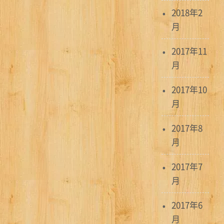
2018年2
月
2017年11
月
2017年10
月
2017年8
月
2017年7
月
2017年6
月