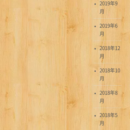
2019年9
月
2019年6
月
2018年12
月
2018年10
月
2018年8
月
2018年5
月