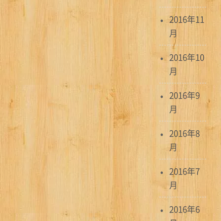
2016年11
月
2016年10
月
2016年9
月
2016年8
月
2016年7
月
2016年6