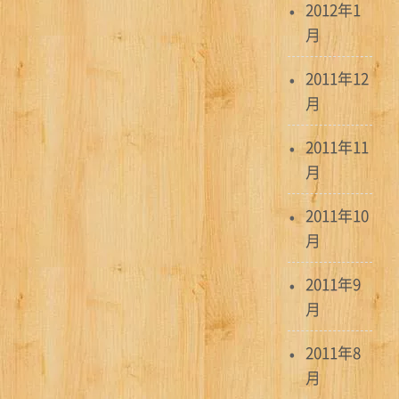
2012年1
月
2011年12
月
2011年11
月
2011年10
月
2011年9
月
2011年8
月