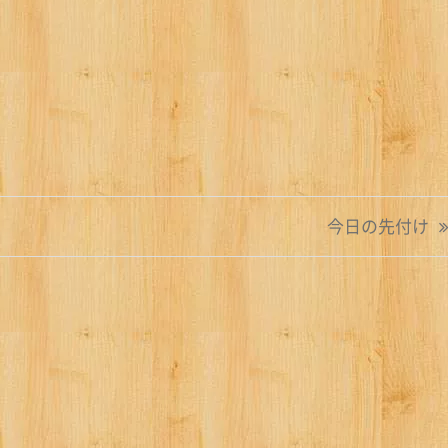
今日の先付け