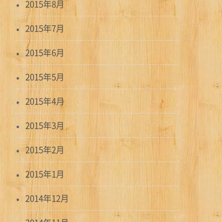
2015年8月
2015年7月
2015年6月
2015年5月
2015年4月
2015年3月
2015年2月
2015年1月
2014年12月