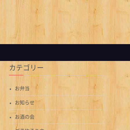
カテゴリー
お弁当
お知らせ
お酒の会