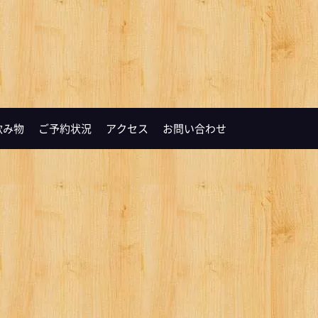
飲み物
ご予約状況
アクセス
お問い合わせ