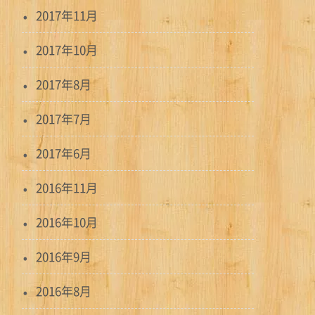
2017年11月
2017年10月
2017年8月
2017年7月
2017年6月
2016年11月
2016年10月
2016年9月
2016年8月