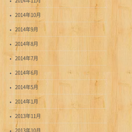
2014年11月
2014年10月
2014年9月
2014年8月
2014年7月
2014年6月
2014年5月
2014年1月
2013年11月
2013年10月