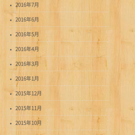
2016年7月
2016年6月
2016年5月
2016年4月
2016年3月
2016年1月
2015年12月
2015年11月
2015年10月