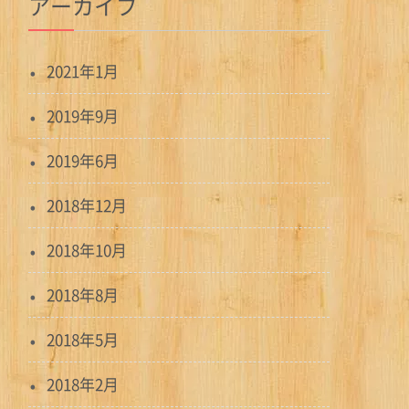
アーカイブ
2021年1月
2019年9月
2019年6月
2018年12月
2018年10月
2018年8月
2018年5月
2018年2月