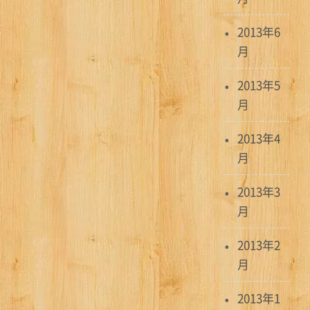
2013年6
月
2013年5
月
2013年4
月
2013年3
月
2013年2
月
2013年1