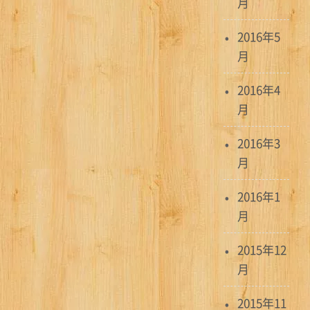
月
2016年5
月
2016年4
月
2016年3
月
2016年1
月
2015年12
月
2015年11