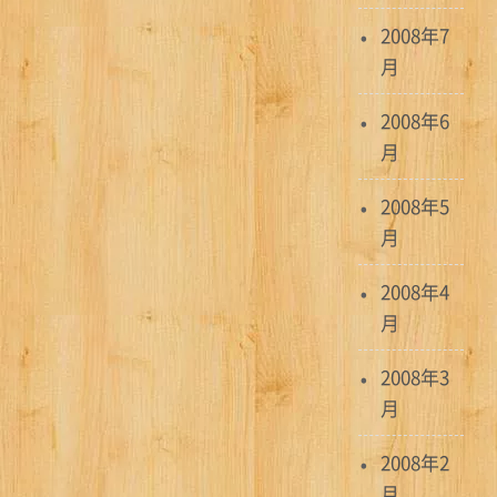
2008年7
月
2008年6
月
2008年5
月
2008年4
月
2008年3
月
2008年2
月