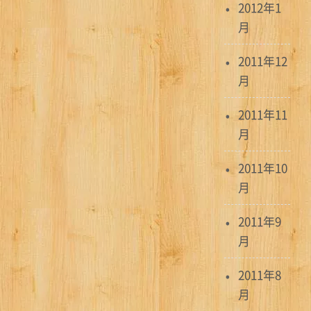
2012年1
月
2011年12
月
2011年11
月
2011年10
月
2011年9
月
2011年8
月