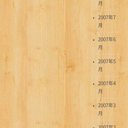
月
2007年7
月
2007年6
月
2007年5
月
2007年4
月
2007年3
月
2007年2