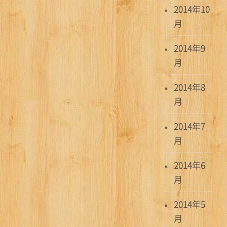
2014年10
月
2014年9
月
2014年8
月
2014年7
月
2014年6
月
2014年5
月