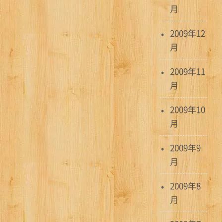
月
2009年12
月
2009年11
月
2009年10
月
2009年9
月
2009年8
月