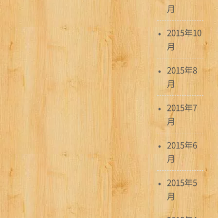
月
2015年10
月
2015年8
月
2015年7
月
2015年6
月
2015年5
月