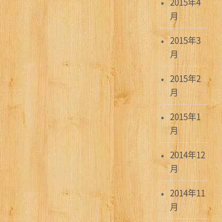
2015年4
月
2015年3
月
2015年2
月
2015年1
月
2014年12
月
2014年11
月