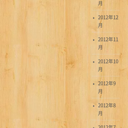
月
2012年12
月
2012年11
月
2012年10
月
2012年9
月
2012年8
月
2012年7