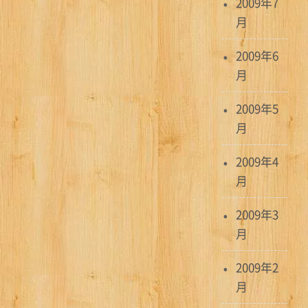
2009年7
月
2009年6
月
2009年5
月
2009年4
月
2009年3
月
2009年2
月