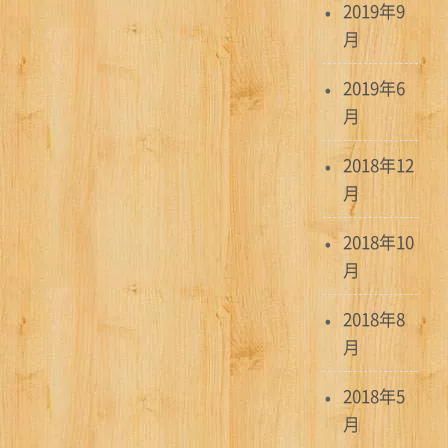
ョ
2019年9
月
ン
2019年6
月
2018年12
月
2018年10
月
2018年8
月
2018年5
月