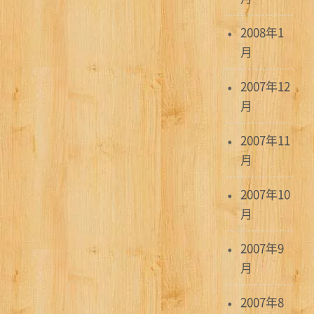
2008年1
月
2007年12
月
2007年11
月
2007年10
月
2007年9
月
2007年8