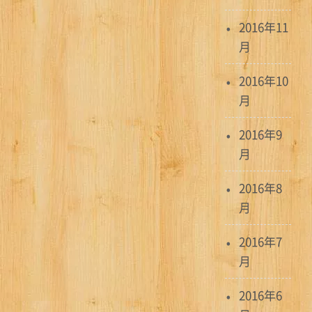
2016年11
月
2016年10
月
2016年9
月
2016年8
月
2016年7
月
2016年6