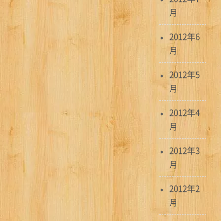
月
2012年6
月
2012年5
月
2012年4
月
2012年3
月
2012年2
月