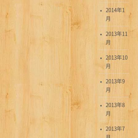
2014年1
月
2013年11
月
2013年10
月
2013年9
月
2013年8
月
2013年7
月