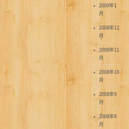
2009年1
月
2008年12
月
2008年11
月
2008年10
月
2008年9
月
2008年8
月