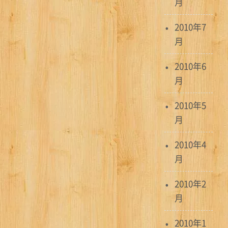
月
2010年7
月
2010年6
月
2010年5
月
2010年4
月
2010年2
月
2010年1