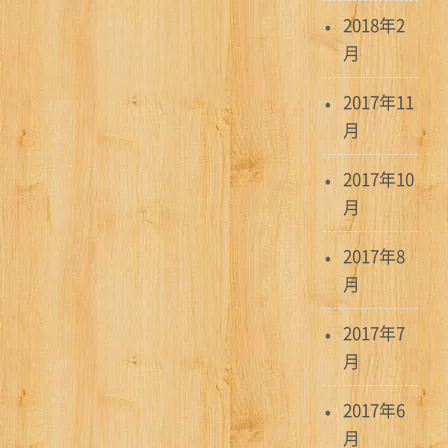
2018年2
月
2017年11
月
2017年10
月
2017年8
月
2017年7
月
2017年6
月