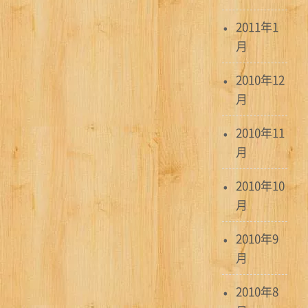
2011年1
月
2010年12
月
2010年11
月
2010年10
月
2010年9
月
2010年8