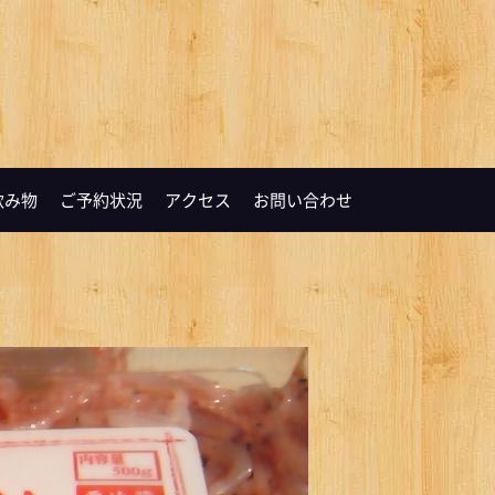
飲み物
ご予約状況
アクセス
お問い合わせ