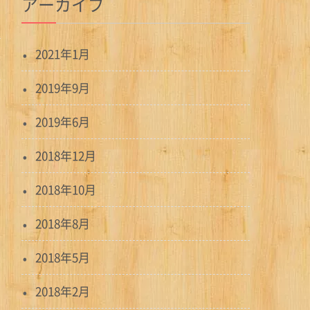
アーカイブ
2021年1月
2019年9月
2019年6月
2018年12月
2018年10月
2018年8月
2018年5月
2018年2月