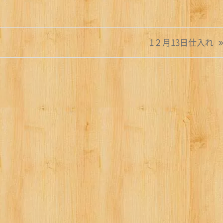
1２月13日仕入れ