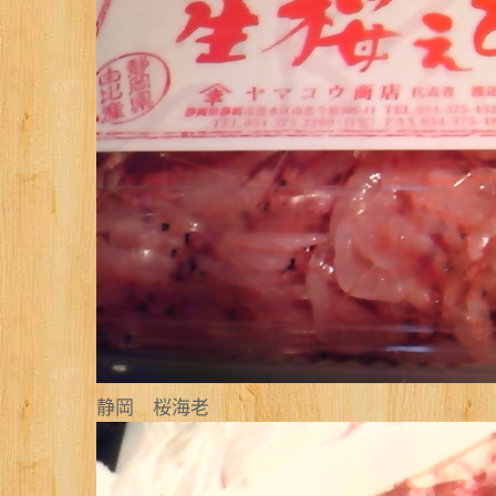
静岡 桜海老