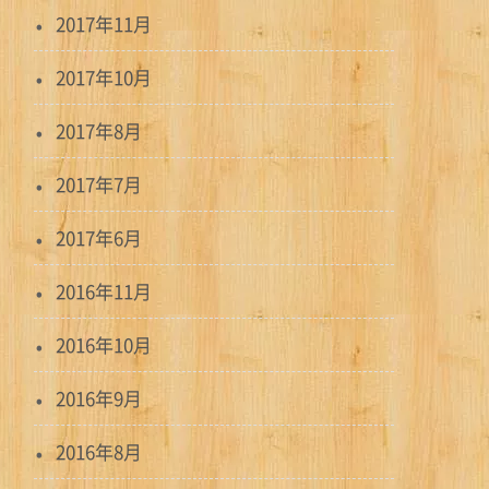
2017年11月
2017年10月
2017年8月
2017年7月
2017年6月
2016年11月
2016年10月
2016年9月
2016年8月