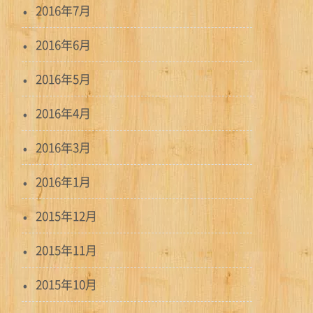
2016年7月
2016年6月
2016年5月
2016年4月
2016年3月
2016年1月
2015年12月
2015年11月
2015年10月