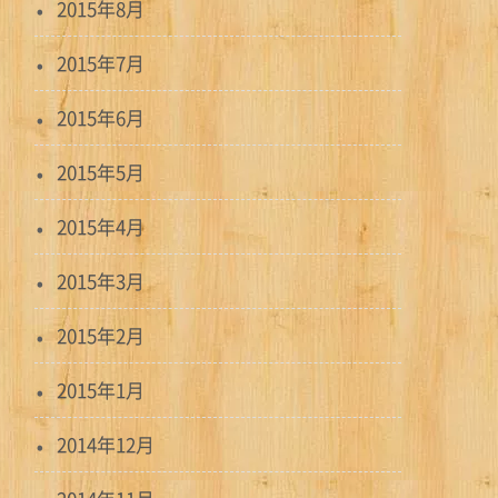
2015年8月
2015年7月
2015年6月
2015年5月
2015年4月
2015年3月
2015年2月
2015年1月
2014年12月