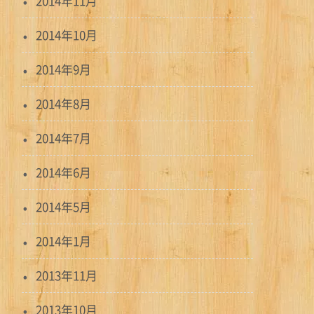
2014年11月
2014年10月
2014年9月
2014年8月
2014年7月
2014年6月
2014年5月
2014年1月
2013年11月
2013年10月