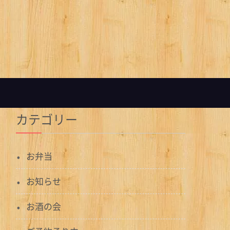
カテゴリー
お弁当
お知らせ
お酒の会