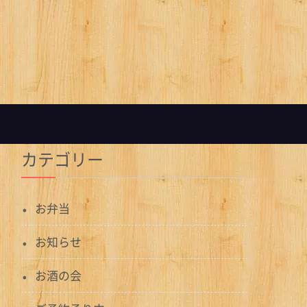
カテゴリー
お弁当
お知らせ
お酒の会