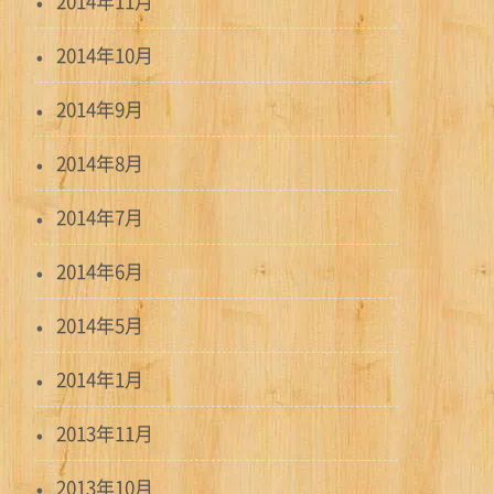
2014年11月
2014年10月
2014年9月
2014年8月
2014年7月
2014年6月
2014年5月
2014年1月
2013年11月
2013年10月