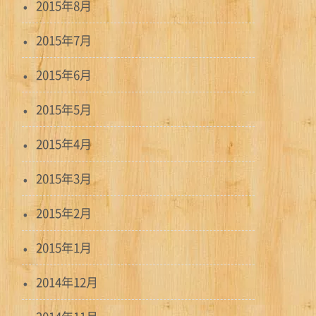
2015年8月
2015年7月
2015年6月
2015年5月
2015年4月
2015年3月
2015年2月
2015年1月
2014年12月