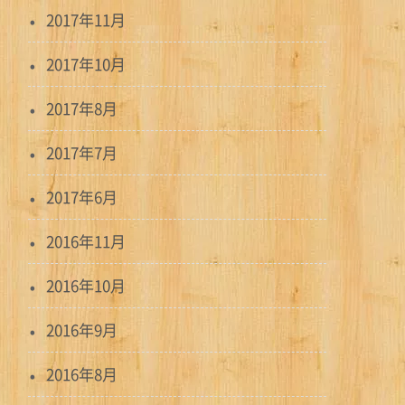
2017年11月
2017年10月
2017年8月
2017年7月
2017年6月
2016年11月
2016年10月
2016年9月
2016年8月