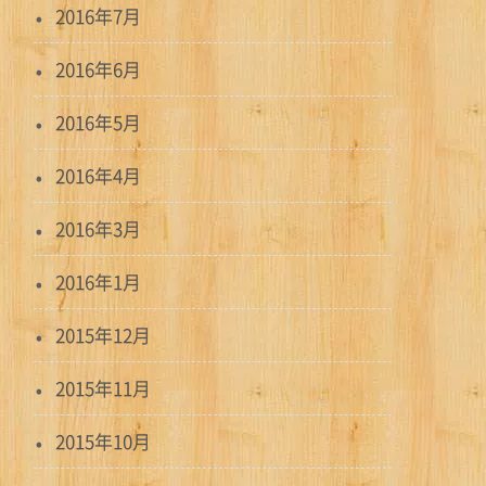
2016年7月
2016年6月
2016年5月
2016年4月
2016年3月
2016年1月
2015年12月
2015年11月
2015年10月