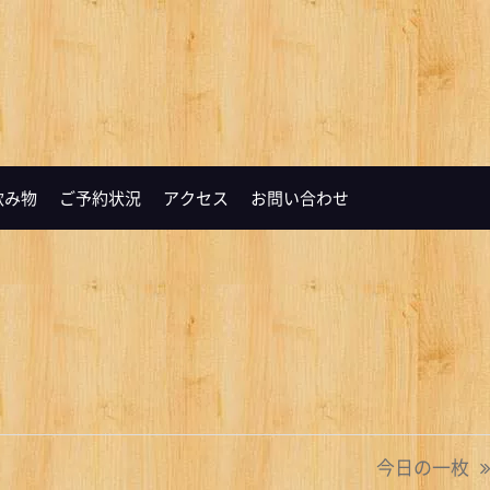
飲み物
ご予約状況
アクセス
お問い合わせ
今日の一枚