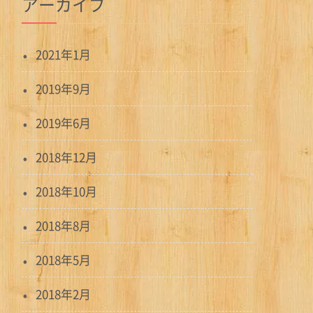
アーカイブ
2021年1月
2019年9月
2019年6月
2018年12月
2018年10月
2018年8月
2018年5月
2018年2月