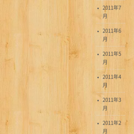
2011年7
月
2011年6
月
2011年5
月
2011年4
月
2011年3
月
2011年2
月