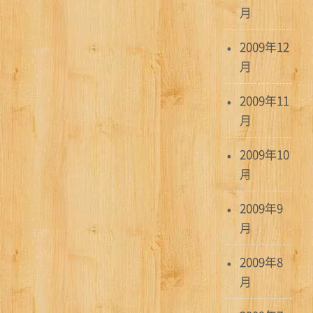
月
2009年12
月
2009年11
月
2009年10
月
2009年9
月
2009年8
月