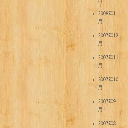
2008年1
月
2007年12
月
2007年11
月
2007年10
月
2007年9
月
2007年8