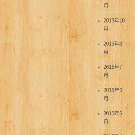
月
2015年10
月
2015年8
月
2015年7
月
2015年6
月
2015年5
月