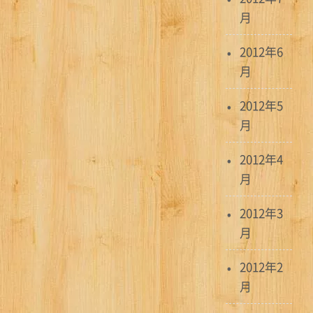
月
2012年6
月
2012年5
月
2012年4
月
2012年3
月
2012年2
月