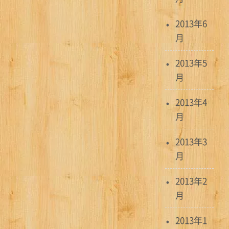
2013年6
月
2013年5
月
2013年4
月
2013年3
月
2013年2
月
2013年1