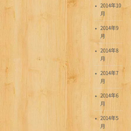
2014年10
月
2014年9
月
2014年8
月
2014年7
月
2014年6
月
2014年5
月