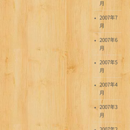
月
2007年7
月
2007年6
月
2007年5
月
2007年4
月
2007年3
月
2007年2