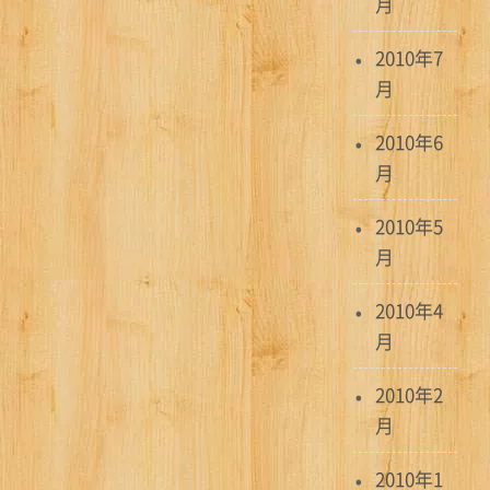
月
2010年7
月
2010年6
月
2010年5
月
2010年4
月
2010年2
月
2010年1