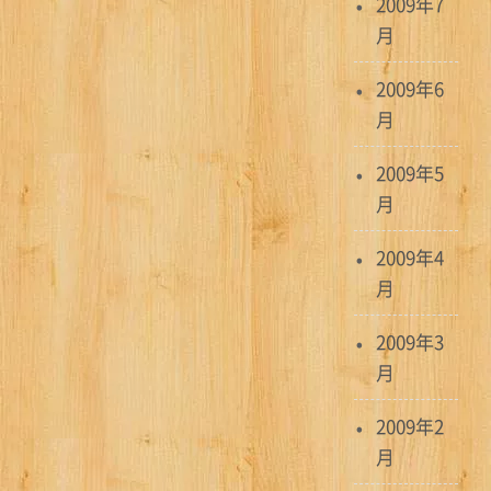
2009年7
月
2009年6
月
2009年5
月
2009年4
月
2009年3
月
2009年2
月