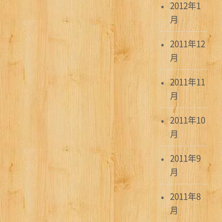
2012年1
月
2011年12
月
2011年11
月
2011年10
月
2011年9
月
2011年8
月