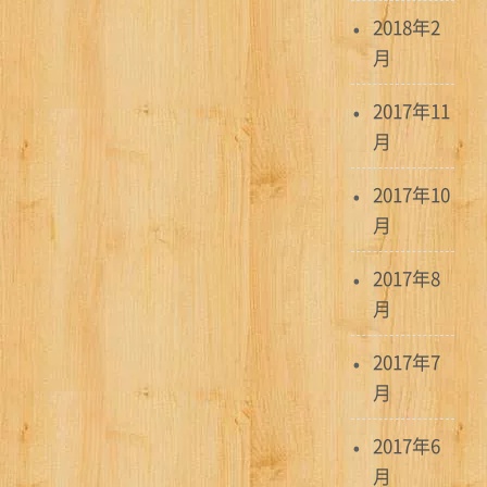
2018年2
月
2017年11
月
2017年10
月
2017年8
月
2017年7
月
2017年6
月