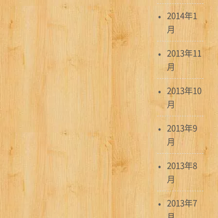
2014年1
月
2013年11
月
2013年10
月
2013年9
月
2013年8
月
2013年7
月