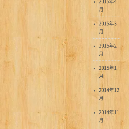
2015年4
月
2015年3
月
2015年2
月
2015年1
月
2014年12
月
2014年11
月