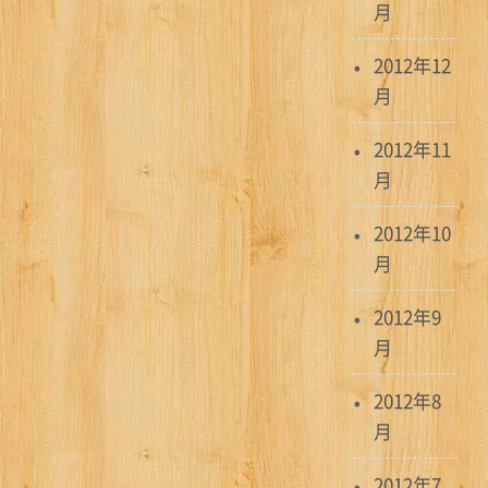
月
2012年12
月
2012年11
月
2012年10
月
2012年9
月
2012年8
月
2012年7