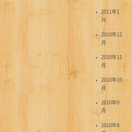
2011年1
月
2010年12
月
2010年11
月
2010年10
月
2010年9
月
2010年8