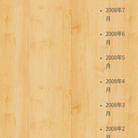
2008年7
月
2008年6
月
2008年5
月
2008年4
月
2008年3
月
2008年2
月