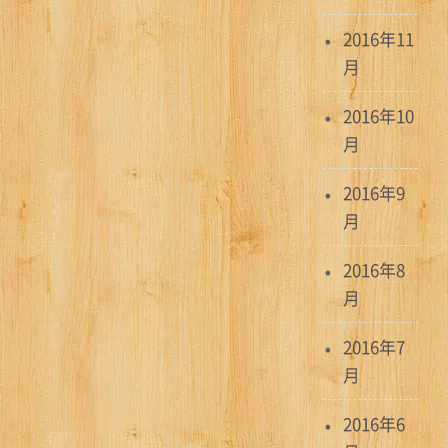
2016年11
月
2016年10
月
2016年9
月
2016年8
月
2016年7
月
2016年6