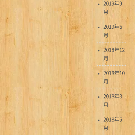
2019年9
月
2019年6
月
2018年12
月
2018年10
月
2018年8
月
2018年5
月