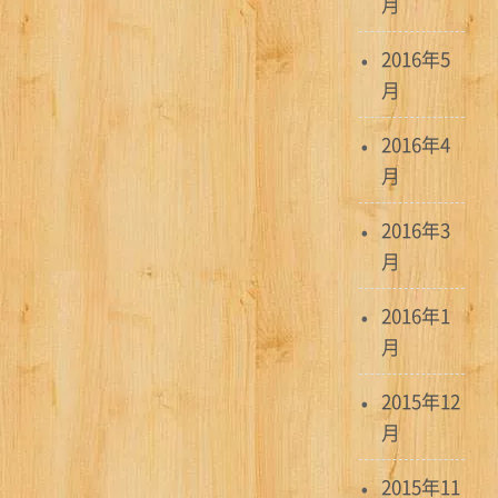
月
2016年5
月
2016年4
月
2016年3
月
2016年1
月
2015年12
月
2015年11