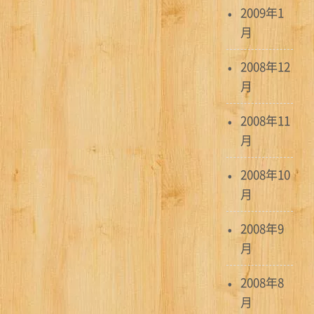
2009年1
月
2008年12
月
2008年11
月
2008年10
月
2008年9
月
2008年8
月