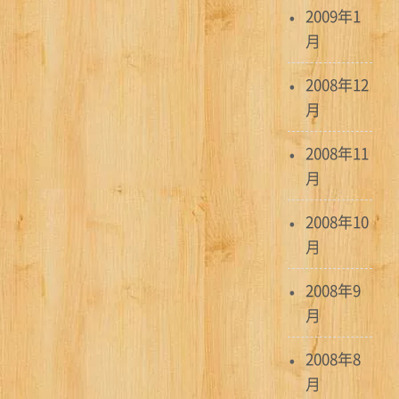
2009年1
月
2008年12
月
2008年11
月
2008年10
月
2008年9
月
2008年8
月