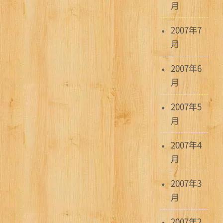
月
2007年7
月
2007年6
月
2007年5
月
2007年4
月
2007年3
月
2007年2