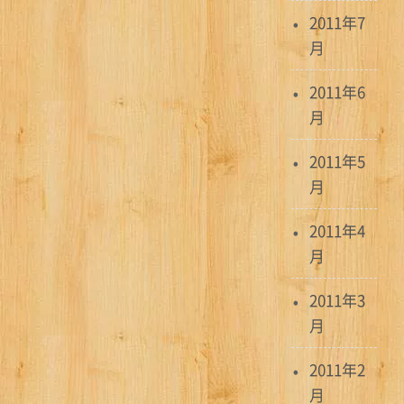
2011年7
月
2011年6
月
2011年5
月
2011年4
月
2011年3
月
2011年2
月