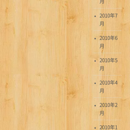
月
2010年7
月
2010年6
月
2010年5
月
2010年4
月
2010年2
月
2010年1