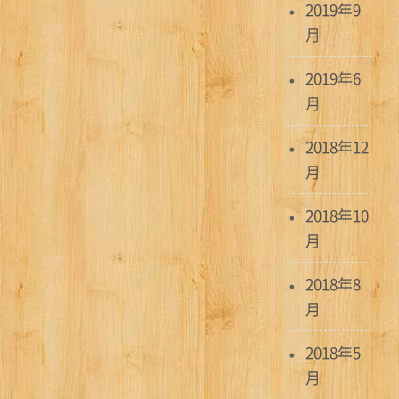
2019年9
月
2019年6
月
2018年12
月
2018年10
月
2018年8
月
2018年5
月