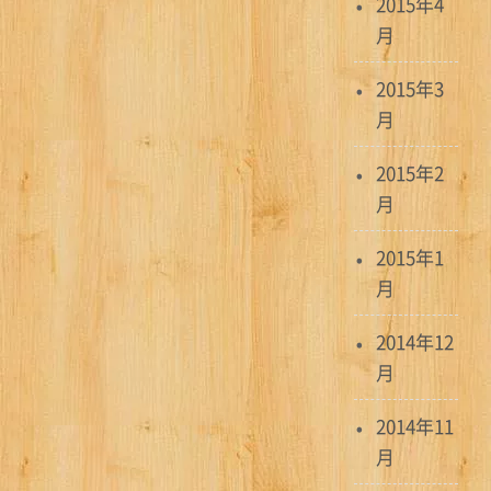
2015年4
月
2015年3
月
2015年2
月
2015年1
月
2014年12
月
2014年11
月