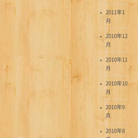
2011年1
月
2010年12
月
2010年11
月
2010年10
月
2010年9
月
2010年8