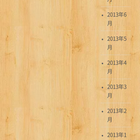
2013年6
月
2013年5
月
2013年4
月
2013年3
月
2013年2
月
2013年1