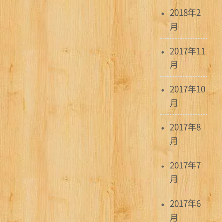
2018年2
月
2017年11
月
2017年10
月
2017年8
月
2017年7
月
2017年6
月