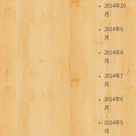
2014年10
月
2014年9
月
2014年8
月
2014年7
月
2014年6
月
2014年5
月