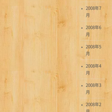
2008年7
月
2008年6
月
2008年5
月
2008年4
月
2008年3
月
2008年2
月