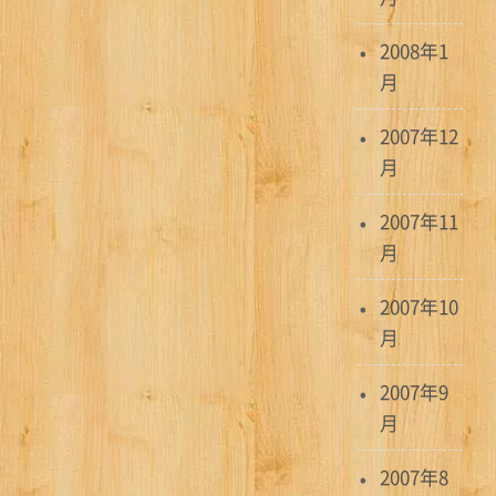
2008年1
月
2007年12
月
2007年11
月
2007年10
月
2007年9
月
2007年8