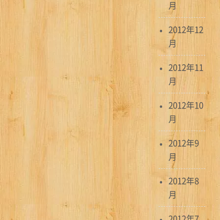
月
2012年12
月
2012年11
月
2012年10
月
2012年9
月
2012年8
月
2012年7