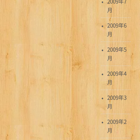
2009年7
月
2009年6
月
2009年5
月
2009年4
月
2009年3
月
2009年2
月