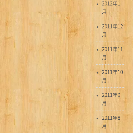
2012年1
月
2011年12
月
2011年11
月
2011年10
月
2011年9
月
2011年8
月