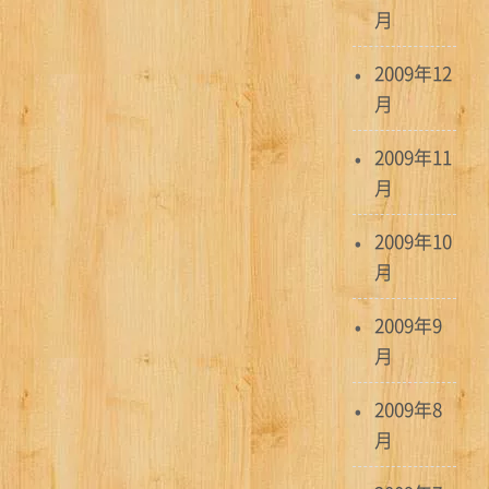
月
2009年12
月
2009年11
月
2009年10
月
2009年9
月
2009年8
月