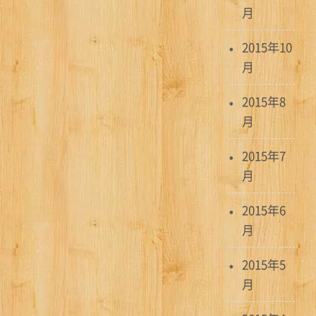
月
2015年10
月
2015年8
月
2015年7
月
2015年6
月
2015年5
月