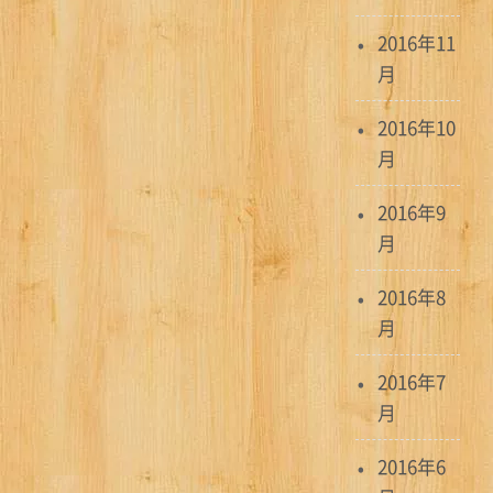
2016年11
月
2016年10
月
2016年9
月
2016年8
月
2016年7
月
2016年6