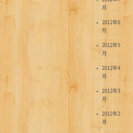
月
2012年6
月
2012年5
月
2012年4
月
2012年3
月
2012年2
月