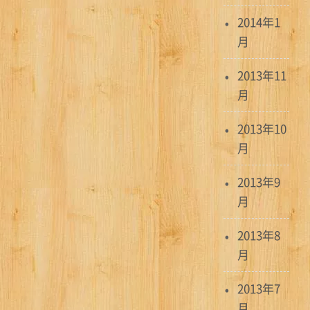
2014年1
月
2013年11
月
2013年10
月
2013年9
月
2013年8
月
2013年7
月