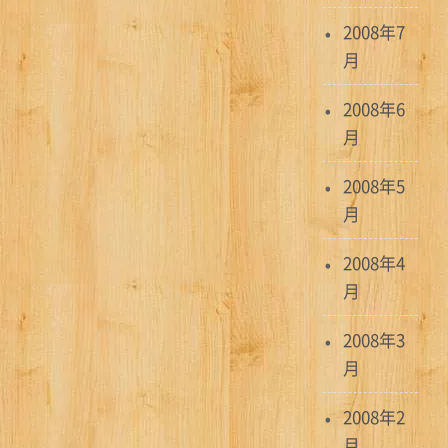
2008年7
月
2008年6
月
2008年5
月
2008年4
月
2008年3
月
2008年2
月