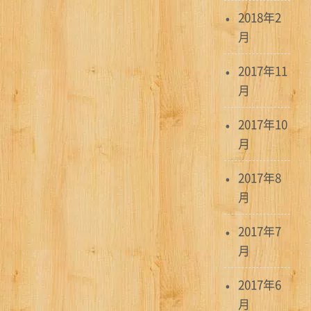
2018年2
月
2017年11
月
2017年10
月
2017年8
月
2017年7
月
2017年6
月