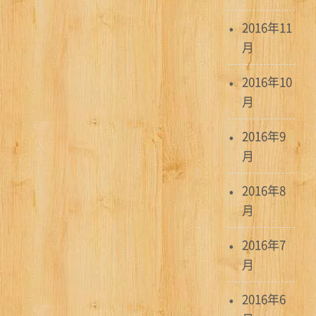
2016年11
月
2016年10
月
2016年9
月
2016年8
月
2016年7
月
2016年6