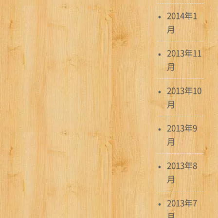
2014年1
月
2013年11
月
2013年10
月
2013年9
月
2013年8
月
2013年7
月