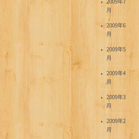
2009年7
月
2009年6
月
2009年5
月
2009年4
月
2009年3
月
2009年2
月