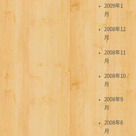
2009年1
月
2008年12
月
2008年11
月
2008年10
月
2008年9
月
2008年8
月