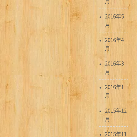
月
2016年5
月
2016年4
月
2016年3
月
2016年1
月
2015年12
月
2015年11