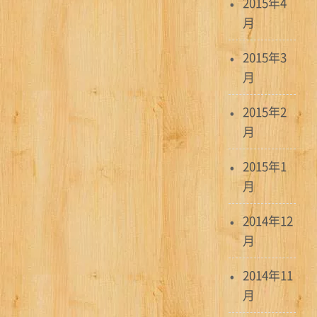
2015年4
月
2015年3
月
2015年2
月
2015年1
月
2014年12
月
2014年11
月