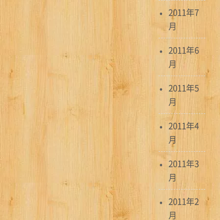
2011年7
月
2011年6
月
2011年5
月
2011年4
月
2011年3
月
2011年2
月