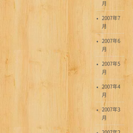
月
2007年7
月
2007年6
月
2007年5
月
2007年4
月
2007年3
月
2007年2