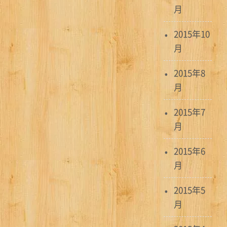
月
2015年10
月
2015年8
月
2015年7
月
2015年6
月
2015年5
月