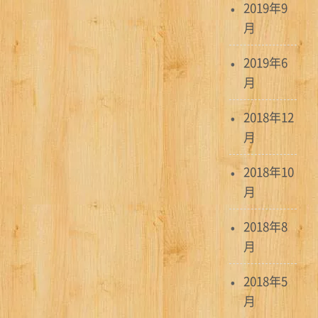
2019年9
月
2019年6
月
2018年12
月
2018年10
月
2018年8
月
2018年5
月