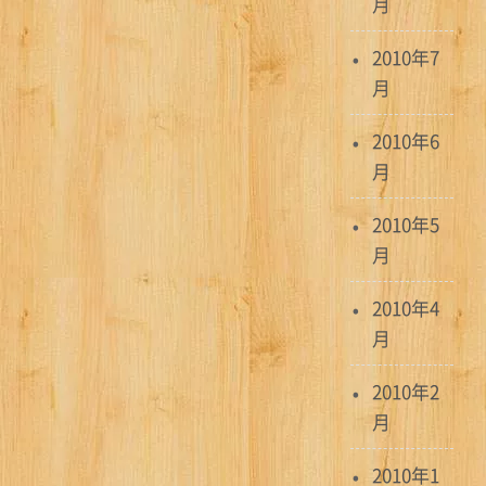
月
2010年7
月
2010年6
月
2010年5
月
2010年4
月
2010年2
月
2010年1