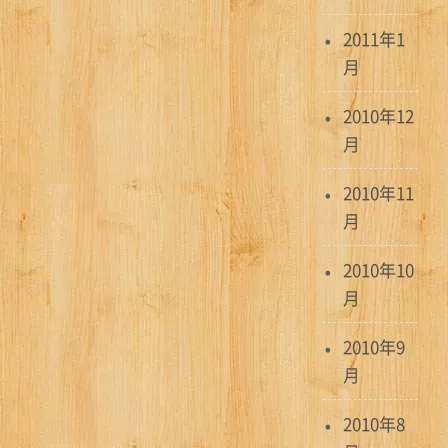
2011年1
月
2010年12
月
2010年11
月
2010年10
月
2010年9
月
2010年8