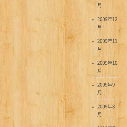
月
2009年12
月
2009年11
月
2009年10
月
2009年9
月
2009年8
月