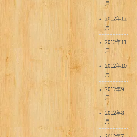
月
2012年12
月
2012年11
月
2012年10
月
2012年9
月
2012年8
月
2012年7