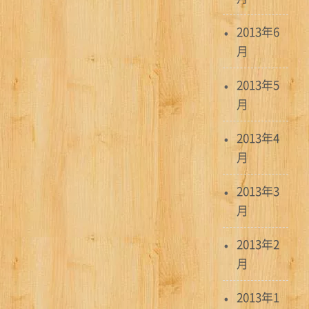
2013年6
月
2013年5
月
2013年4
月
2013年3
月
2013年2
月
2013年1