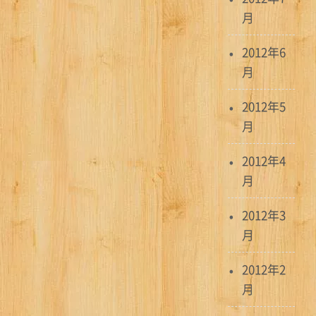
月
2012年6
月
2012年5
月
2012年4
月
2012年3
月
2012年2
月