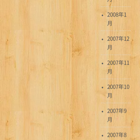
2008年1
月
2007年12
月
2007年11
月
2007年10
月
2007年9
月
2007年8