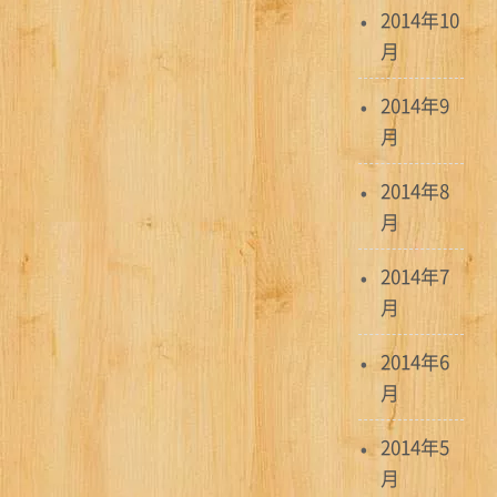
2014年10
月
2014年9
月
2014年8
月
2014年7
月
2014年6
月
2014年5
月