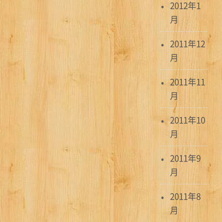
2012年1
月
2011年12
月
2011年11
月
2011年10
月
2011年9
月
2011年8
月