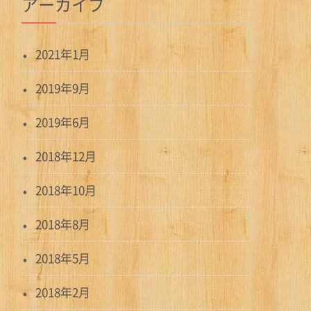
アーカイブ
2021年1月
2019年9月
2019年6月
2018年12月
2018年10月
2018年8月
2018年5月
2018年2月