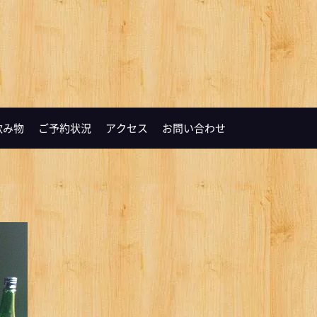
飲み物
ご予約状況
アクセス
お問い合わせ