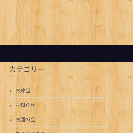
カテゴリー
お弁当
お知らせ
お酒の会