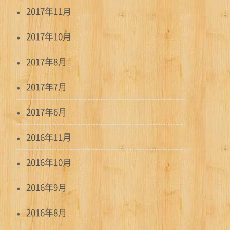
2017年11月
2017年10月
2017年8月
2017年7月
2017年6月
2016年11月
2016年10月
2016年9月
2016年8月