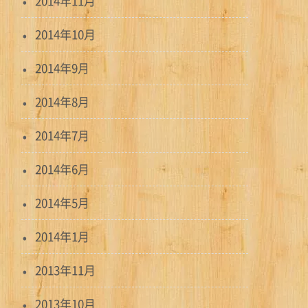
2014年11月
2014年10月
2014年9月
2014年8月
2014年7月
2014年6月
2014年5月
2014年1月
2013年11月
2013年10月