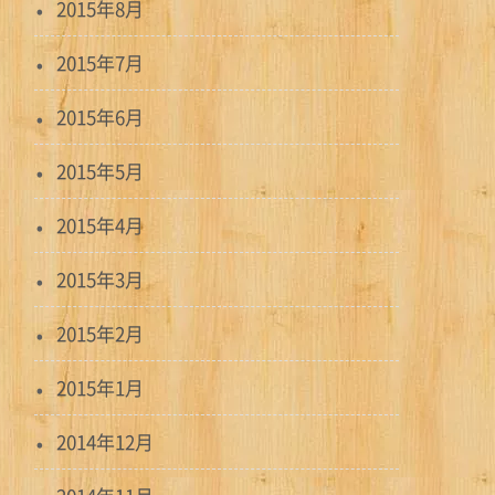
2015年8月
2015年7月
2015年6月
2015年5月
2015年4月
2015年3月
2015年2月
2015年1月
2014年12月