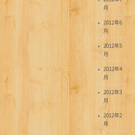
月
2012年6
月
2012年5
月
2012年4
月
2012年3
月
2012年2
月