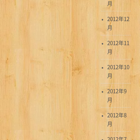
月
2012年12
月
2012年11
月
2012年10
月
2012年9
月
2012年8
月
2012年7