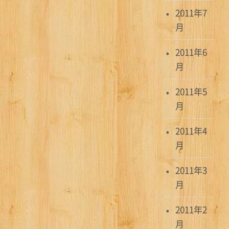
2011年7
月
2011年6
月
2011年5
月
2011年4
月
2011年3
月
2011年2
月