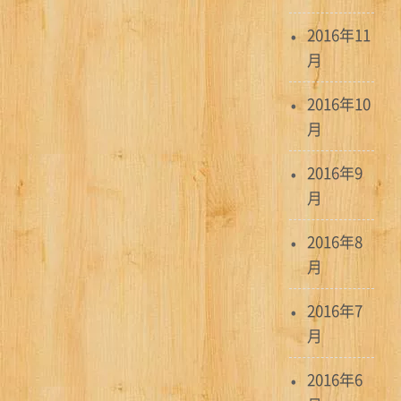
2016年11
月
2016年10
月
2016年9
月
2016年8
月
2016年7
月
2016年6