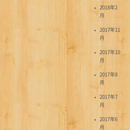
2018年2
月
2017年11
月
2017年10
月
2017年8
月
2017年7
月
2017年6
月