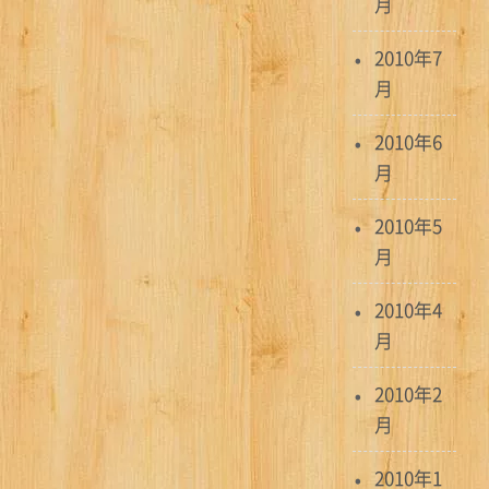
月
2010年7
月
2010年6
月
2010年5
月
2010年4
月
2010年2
月
2010年1