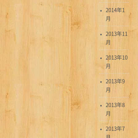
2014年1
月
2013年11
月
2013年10
月
2013年9
月
2013年8
月
2013年7
月