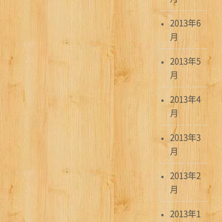
2013年6
月
2013年5
月
2013年4
月
2013年3
月
2013年2
月
2013年1