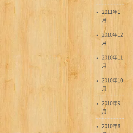
2011年1
月
2010年12
月
2010年11
月
2010年10
月
2010年9
月
2010年8