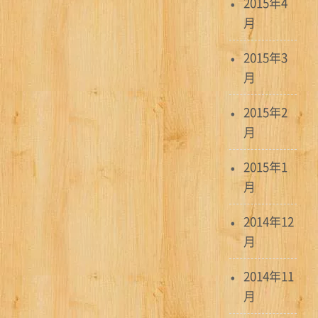
2015年4
月
2015年3
月
2015年2
月
2015年1
月
2014年12
月
2014年11
月