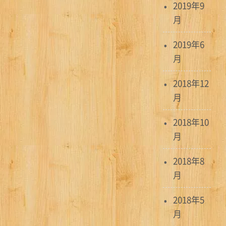
2019年9
月
2019年6
月
2018年12
月
2018年10
月
2018年8
月
2018年5
月