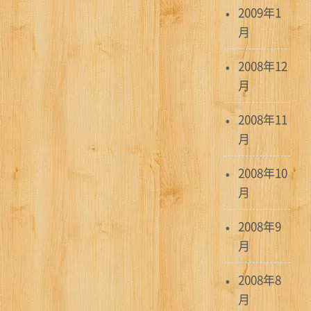
2009年1
月
2008年12
月
2008年11
月
2008年10
月
2008年9
月
2008年8
月