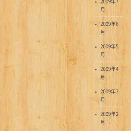
2009年7
月
2009年6
月
2009年5
月
2009年4
月
2009年3
月
2009年2
月