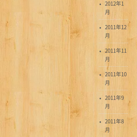
2012年1
月
2011年12
月
2011年11
月
2011年10
月
2011年9
月
2011年8
月