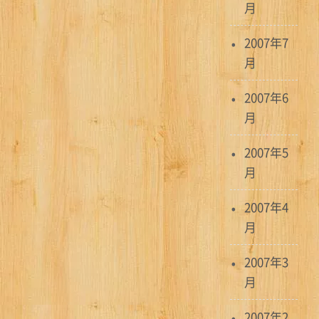
月
2007年7
月
2007年6
月
2007年5
月
2007年4
月
2007年3
月
2007年2