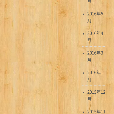
月
2016年5
月
2016年4
月
2016年3
月
2016年1
月
2015年12
月
2015年11