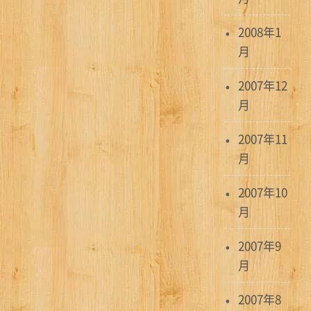
2008年1
月
2007年12
月
2007年11
月
2007年10
月
2007年9
月
2007年8