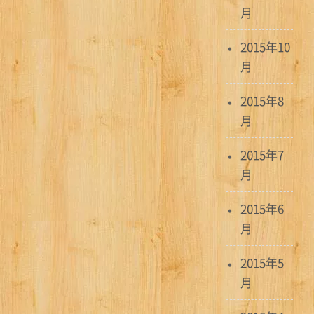
月
2015年10
月
2015年8
月
2015年7
月
2015年6
月
2015年5
月