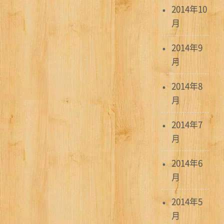
2014年10
月
2014年9
月
2014年8
月
2014年7
月
2014年6
月
2014年5
月