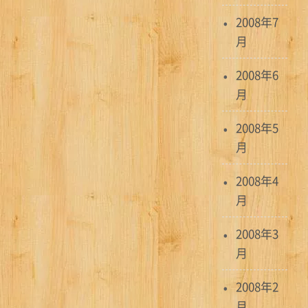
2008年7
月
2008年6
月
2008年5
月
2008年4
月
2008年3
月
2008年2
月