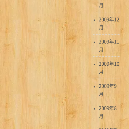
月
2009年12
月
2009年11
月
2009年10
月
2009年9
月
2009年8
月