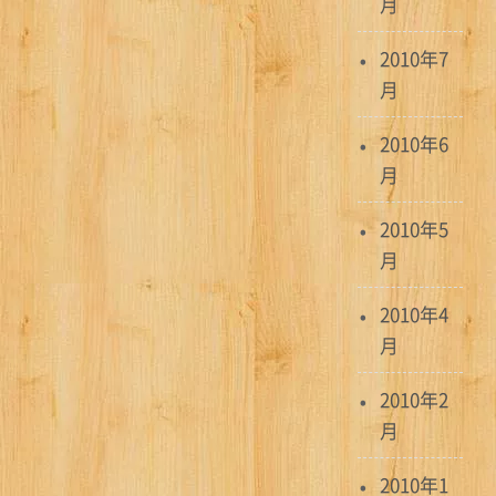
月
2010年7
月
2010年6
月
2010年5
月
2010年4
月
2010年2
月
2010年1