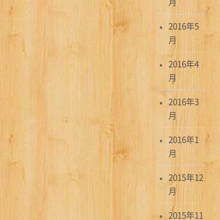
月
2016年5
月
2016年4
月
2016年3
月
2016年1
月
2015年12
月
2015年11