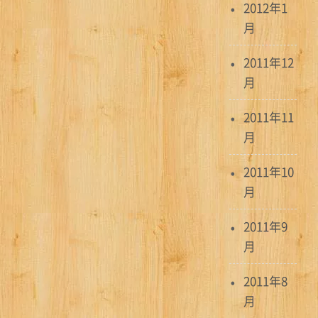
2012年1
月
2011年12
月
2011年11
月
2011年10
月
2011年9
月
2011年8
月