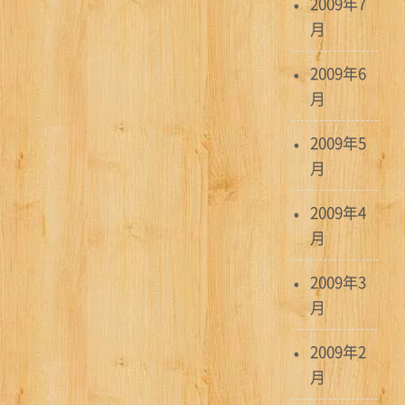
2009年7
月
2009年6
月
2009年5
月
2009年4
月
2009年3
月
2009年2
月