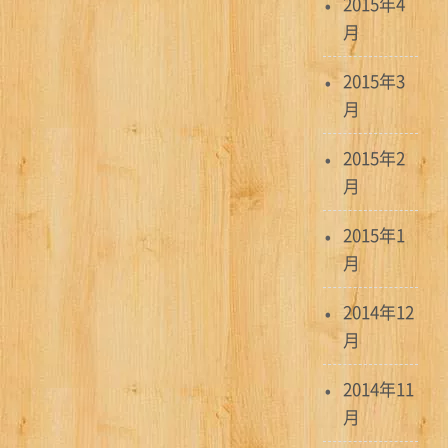
2015年4
月
2015年3
月
2015年2
月
2015年1
月
2014年12
月
2014年11
月