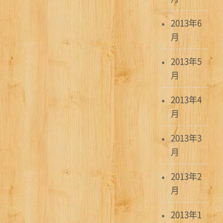
2013年6
月
2013年5
月
2013年4
月
2013年3
月
2013年2
月
2013年1