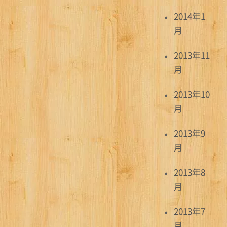
2014年1
月
2013年11
月
2013年10
月
2013年9
月
2013年8
月
2013年7
月