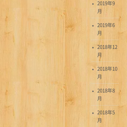
2019年9
月
2019年6
月
2018年12
月
2018年10
月
2018年8
月
2018年5
月