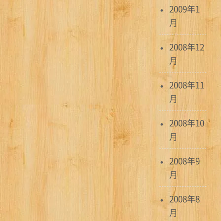
2009年1
月
2008年12
月
2008年11
月
2008年10
月
2008年9
月
2008年8
月