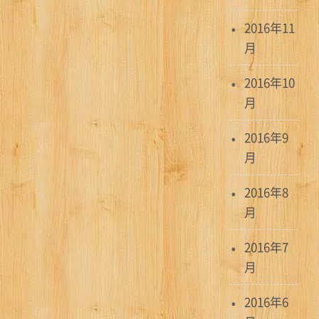
2016年11
月
2016年10
月
2016年9
月
2016年8
月
2016年7
月
2016年6