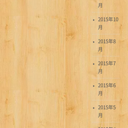
月
2015年10
月
2015年8
月
2015年7
月
2015年6
月
2015年5
月