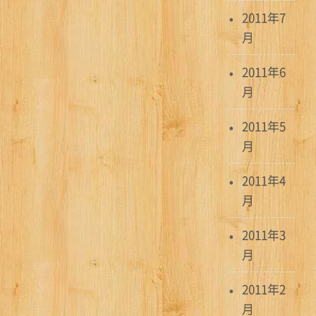
2011年7
月
2011年6
月
2011年5
月
2011年4
月
2011年3
月
2011年2
月