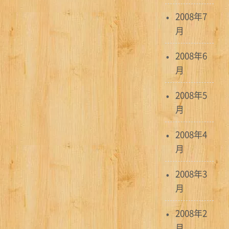
2008年7
月
2008年6
月
2008年5
月
2008年4
月
2008年3
月
2008年2
月