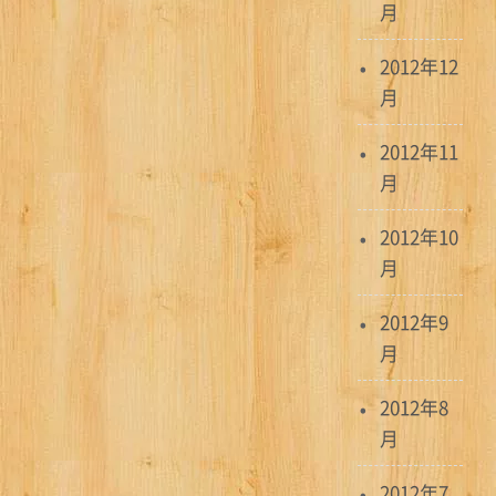
月
2012年12
月
2012年11
月
2012年10
月
2012年9
月
2012年8
月
2012年7