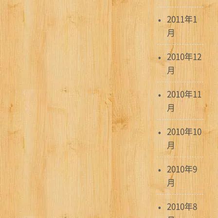
2011年1
月
2010年12
月
2010年11
月
2010年10
月
2010年9
月
2010年8