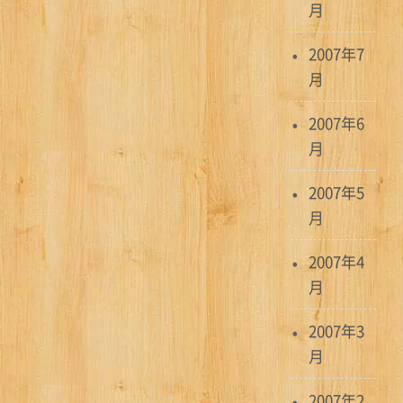
月
2007年7
月
2007年6
月
2007年5
月
2007年4
月
2007年3
月
2007年2