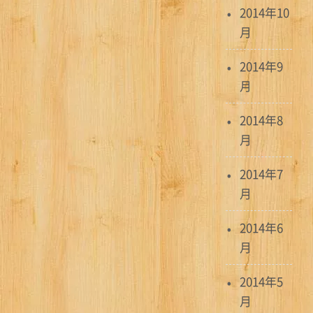
2014年10
月
2014年9
月
2014年8
月
2014年7
月
2014年6
月
2014年5
月