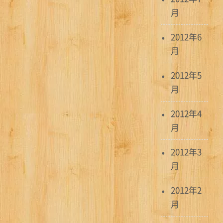
月
2012年6
月
2012年5
月
2012年4
月
2012年3
月
2012年2
月