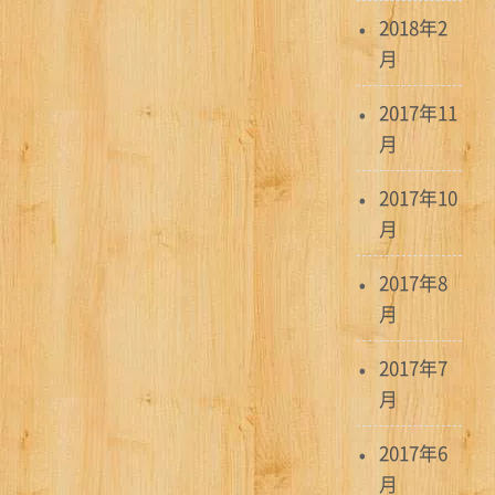
2018年2
月
2017年11
月
2017年10
月
2017年8
月
2017年7
月
2017年6
月