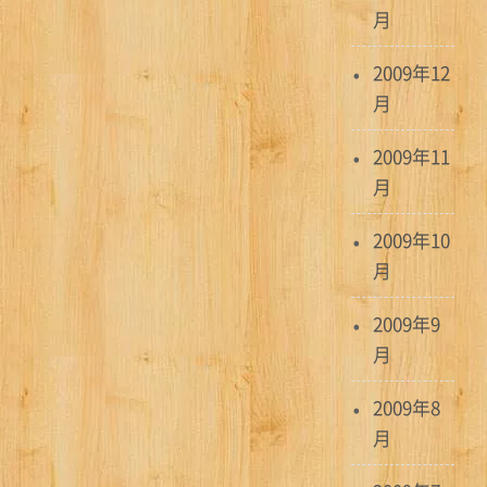
月
2009年12
月
2009年11
月
2009年10
月
2009年9
月
2009年8
月