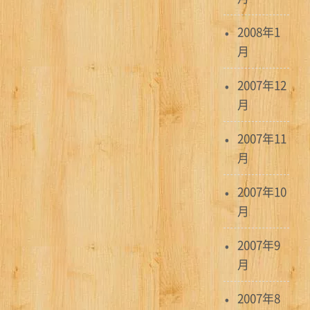
2008年1
月
2007年12
月
2007年11
月
2007年10
月
2007年9
月
2007年8