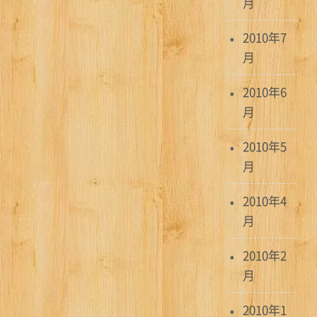
月
2010年7
月
2010年6
月
2010年5
月
2010年4
月
2010年2
月
2010年1