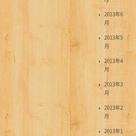
2013年6
月
2013年5
月
2013年4
月
2013年3
月
2013年2
月
2013年1