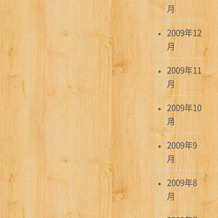
月
2009年12
月
2009年11
月
2009年10
月
2009年9
月
2009年8
月