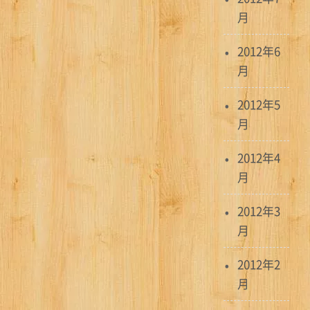
月
2012年6
月
2012年5
月
2012年4
月
2012年3
月
2012年2
月