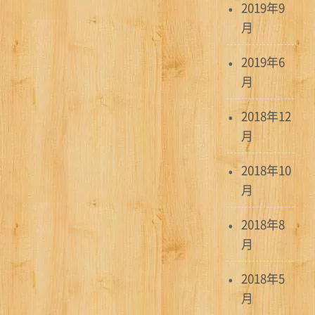
2019年9
月
2019年6
月
2018年12
月
2018年10
月
2018年8
月
2018年5
月