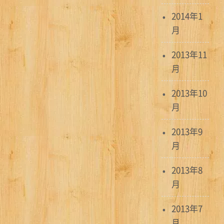
2014年1
月
2013年11
月
2013年10
月
2013年9
月
2013年8
月
2013年7
月