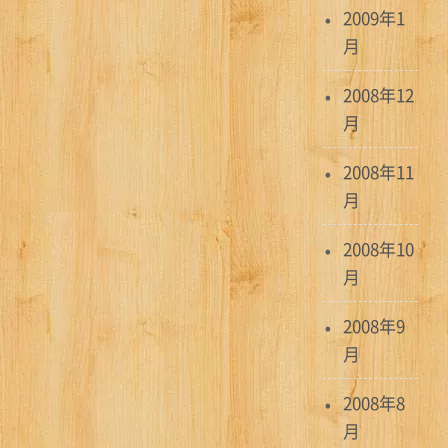
2009年1
月
2008年12
月
2008年11
月
2008年10
月
2008年9
月
2008年8
月