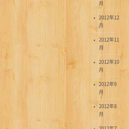
月
2012年12
月
2012年11
月
2012年10
月
2012年9
月
2012年8
月
2012年7