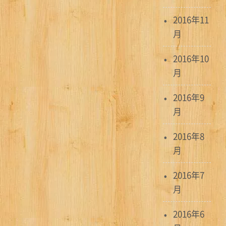
2016年11
月
2016年10
月
2016年9
月
2016年8
月
2016年7
月
2016年6