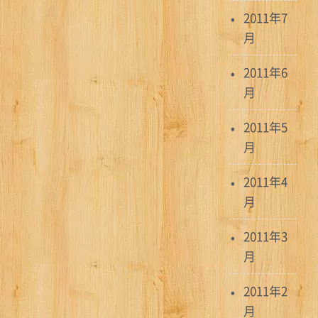
2011年7
月
2011年6
月
2011年5
月
2011年4
月
2011年3
月
2011年2
月