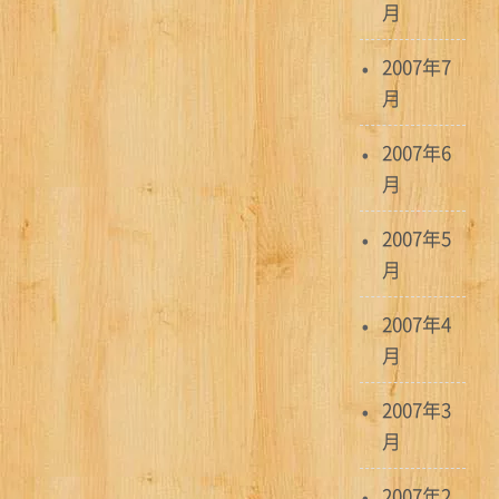
月
2007年7
月
2007年6
月
2007年5
月
2007年4
月
2007年3
月
2007年2