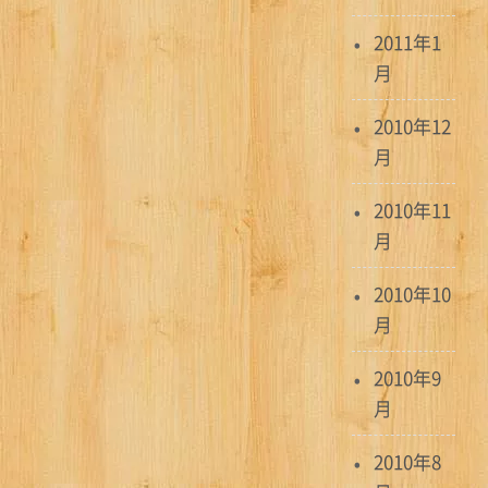
2011年1
月
2010年12
月
2010年11
月
2010年10
月
2010年9
月
2010年8