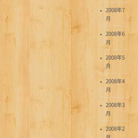
2008年7
月
2008年6
月
2008年5
月
2008年4
月
2008年3
月
2008年2
月