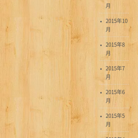
月
2015年10
月
2015年8
月
2015年7
月
2015年6
月
2015年5
月