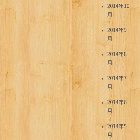
2014年10
月
2014年9
月
2014年8
月
2014年7
月
2014年6
月
2014年5
月