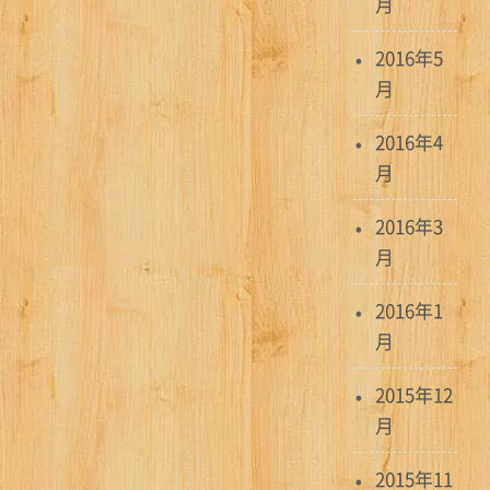
月
2016年5
月
2016年4
月
2016年3
月
2016年1
月
2015年12
月
2015年11