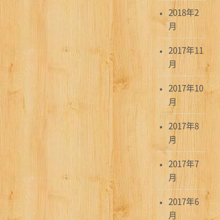
2018年2
月
2017年11
月
2017年10
月
2017年8
月
2017年7
月
2017年6
月