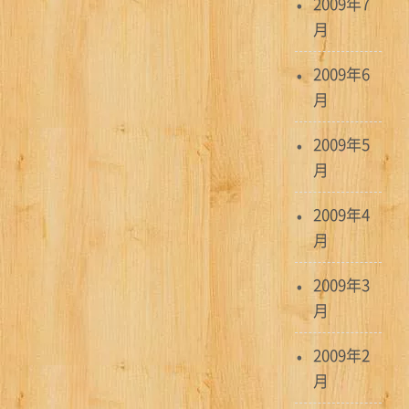
2009年7
月
2009年6
月
2009年5
月
2009年4
月
2009年3
月
2009年2
月