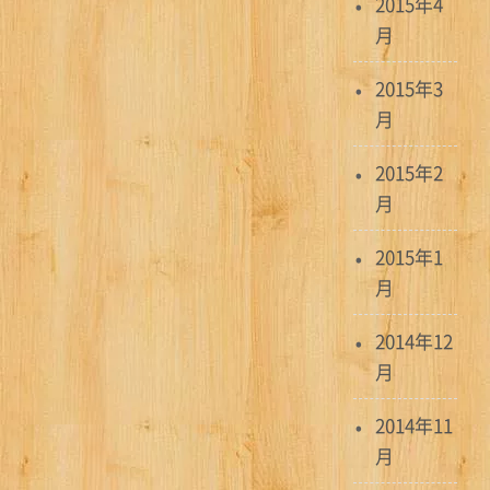
2015年4
月
2015年3
月
2015年2
月
2015年1
月
2014年12
月
2014年11
月