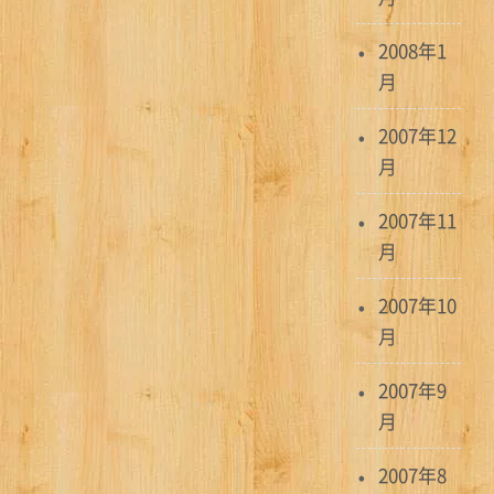
2008年1
月
2007年12
月
2007年11
月
2007年10
月
2007年9
月
2007年8