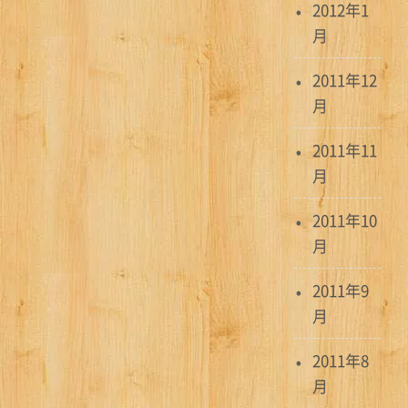
2012年1
月
2011年12
月
2011年11
月
2011年10
月
2011年9
月
2011年8
月