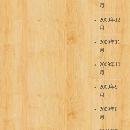
月
2009年12
月
2009年11
月
2009年10
月
2009年9
月
2009年8
月