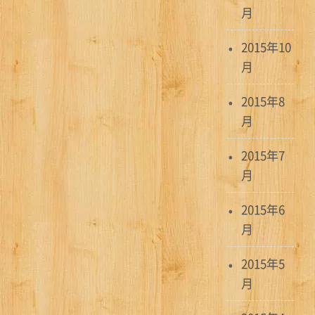
月
2015年10
月
2015年8
月
2015年7
月
2015年6
月
2015年5
月