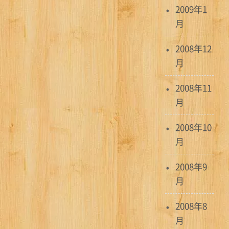
2009年1
月
2008年12
月
2008年11
月
2008年10
月
2008年9
月
2008年8
月