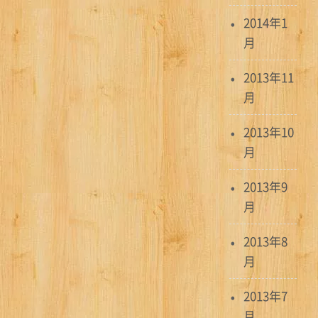
2014年1
月
2013年11
月
2013年10
月
2013年9
月
2013年8
月
2013年7
月