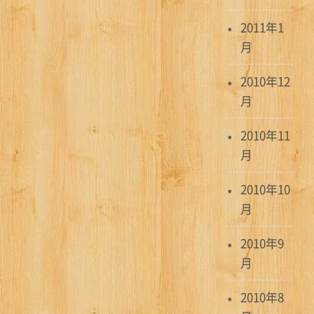
2011年1
月
2010年12
月
2010年11
月
2010年10
月
2010年9
月
2010年8