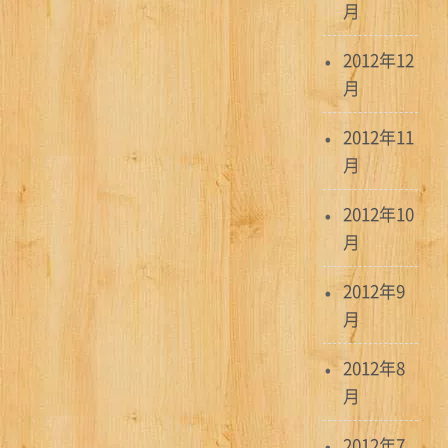
月
2012年12
月
2012年11
月
2012年10
月
2012年9
月
2012年8
月
2012年7