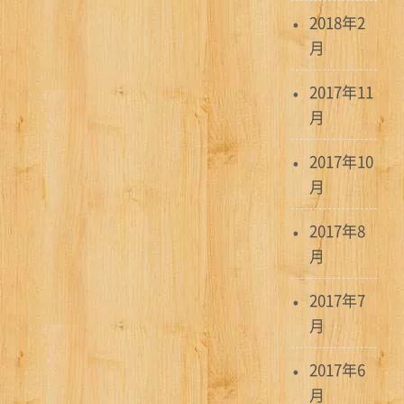
2018年2
月
2017年11
月
2017年10
月
2017年8
月
2017年7
月
2017年6
月