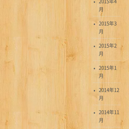
2015年4
月
2015年3
月
2015年2
月
2015年1
月
2014年12
月
2014年11
月