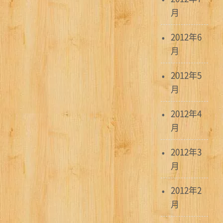
月
2012年6
月
2012年5
月
2012年4
月
2012年3
月
2012年2
月