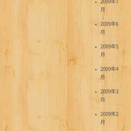
2009年7
月
2009年6
月
2009年5
月
2009年4
月
2009年3
月
2009年2
月