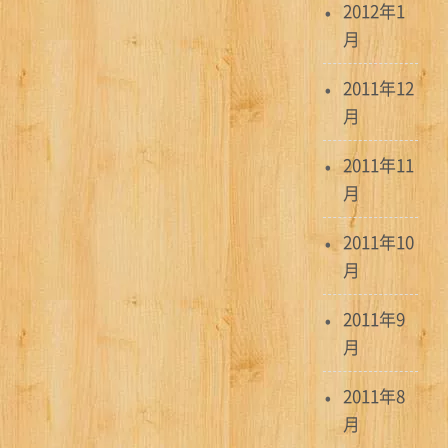
2012年1
月
2011年12
月
2011年11
月
2011年10
月
2011年9
月
2011年8
月