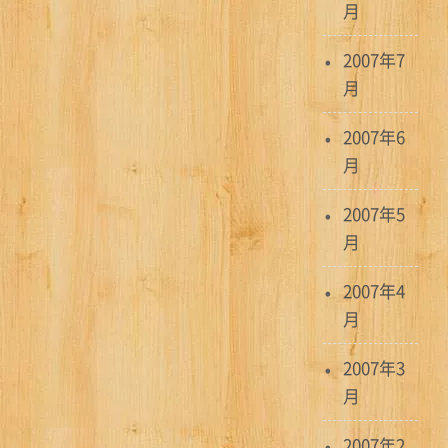
月
2007年7
月
2007年6
月
2007年5
月
2007年4
月
2007年3
月
2007年2