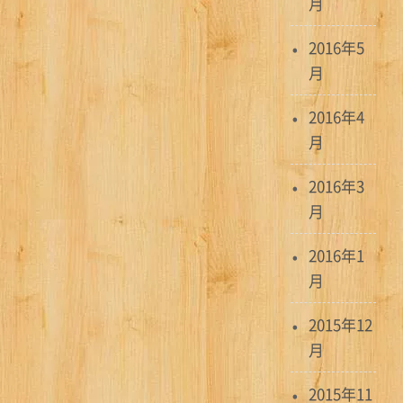
月
2016年5
月
2016年4
月
2016年3
月
2016年1
月
2015年12
月
2015年11