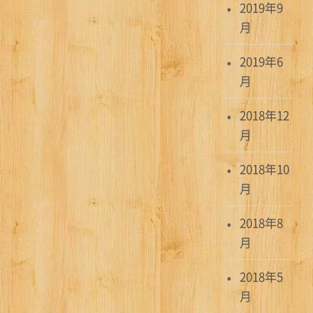
2019年9
月
2019年6
月
2018年12
月
2018年10
月
2018年8
月
2018年5
月