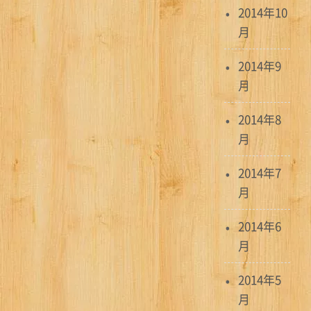
2014年10
月
2014年9
月
2014年8
月
2014年7
月
2014年6
月
2014年5
月