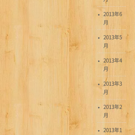
2013年6
月
2013年5
月
2013年4
月
2013年3
月
2013年2
月
2013年1