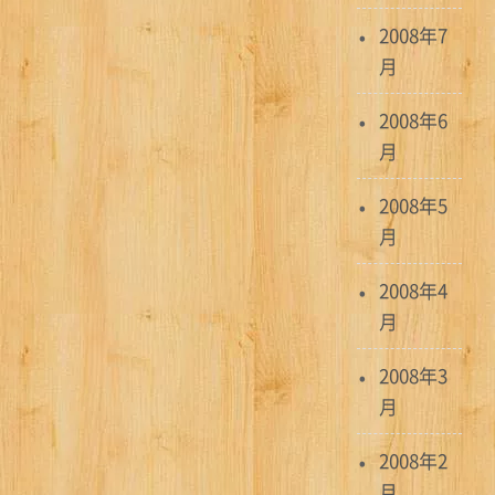
2008年7
月
2008年6
月
2008年5
月
2008年4
月
2008年3
月
2008年2
月