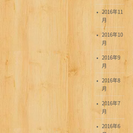
2016年11
月
2016年10
月
2016年9
月
2016年8
月
2016年7
月
2016年6