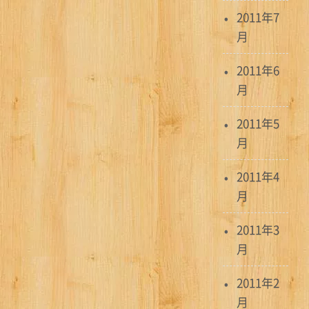
2011年7
月
2011年6
月
2011年5
月
2011年4
月
2011年3
月
2011年2
月