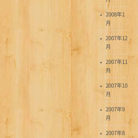
2008年1
月
2007年12
月
2007年11
月
2007年10
月
2007年9
月
2007年8