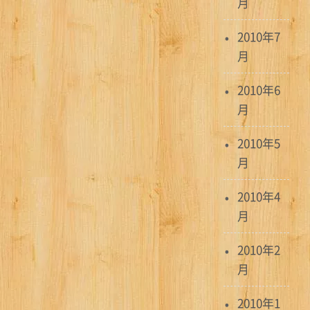
月
2010年7
月
2010年6
月
2010年5
月
2010年4
月
2010年2
月
2010年1