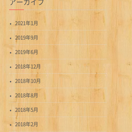
アーカイブ
2021年1月
2019年9月
2019年6月
2018年12月
2018年10月
2018年8月
2018年5月
2018年2月