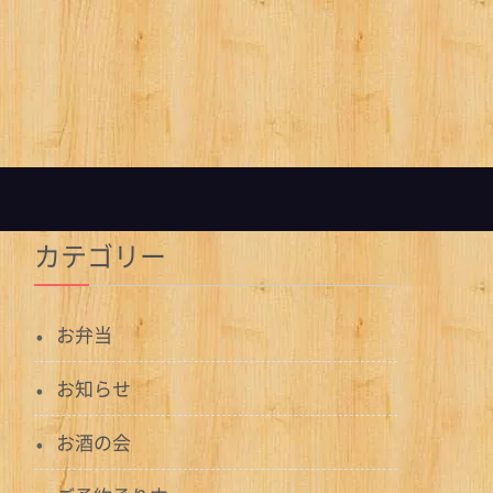
カテゴリー
お弁当
お知らせ
お酒の会