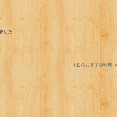
。
ました
本日のおすすめ料理