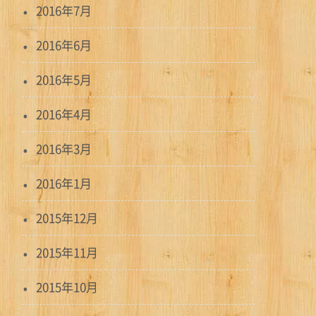
2016年7月
2016年6月
2016年5月
2016年4月
2016年3月
2016年1月
2015年12月
2015年11月
2015年10月