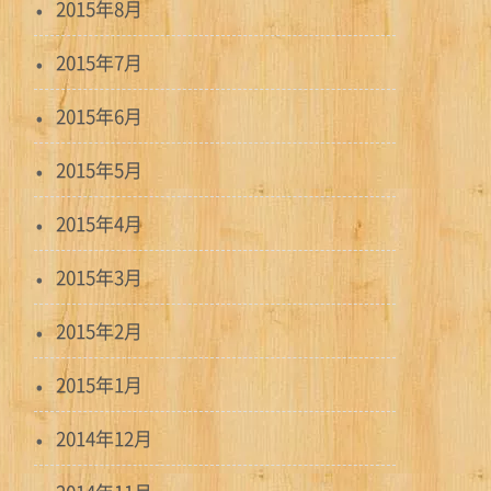
2015年8月
2015年7月
2015年6月
2015年5月
2015年4月
2015年3月
2015年2月
2015年1月
2014年12月