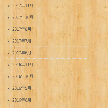
2017年11月
2017年10月
2017年8月
2017年7月
2017年6月
2016年11月
2016年10月
2016年9月
2016年8月