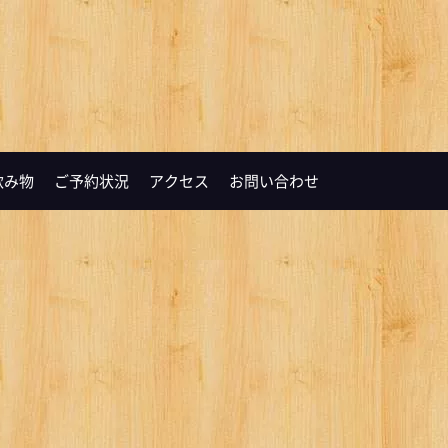
飲み物
ご予約状況
アクセス
お問い合わせ