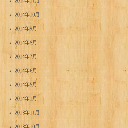
2014年11月
2014年10月
2014年9月
2014年8月
2014年7月
2014年6月
2014年5月
2014年1月
2013年11月
2013年10月