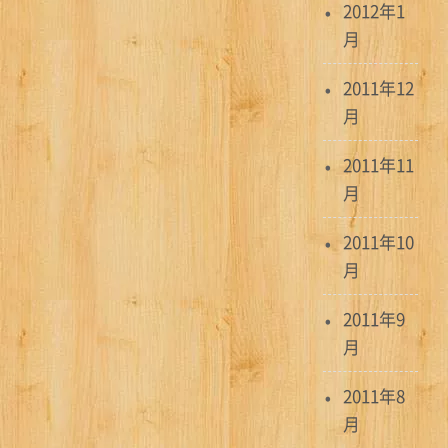
2012年1
月
2011年12
月
2011年11
月
2011年10
月
2011年9
月
2011年8
月