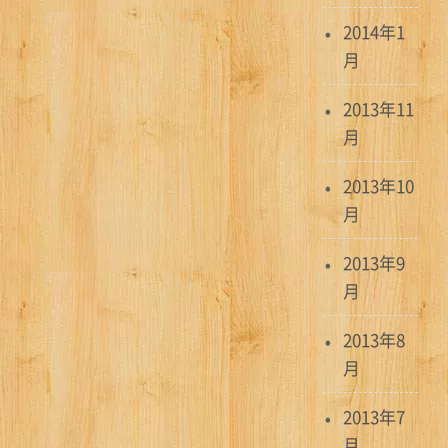
2014年1
月
2013年11
月
2013年10
月
2013年9
月
2013年8
月
2013年7
月