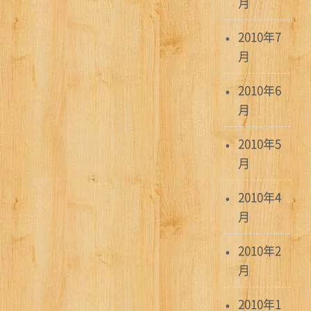
月
2010年7
月
2010年6
月
2010年5
月
2010年4
月
2010年2
月
2010年1