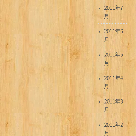
2011年7
月
2011年6
月
2011年5
月
2011年4
月
2011年3
月
2011年2
月