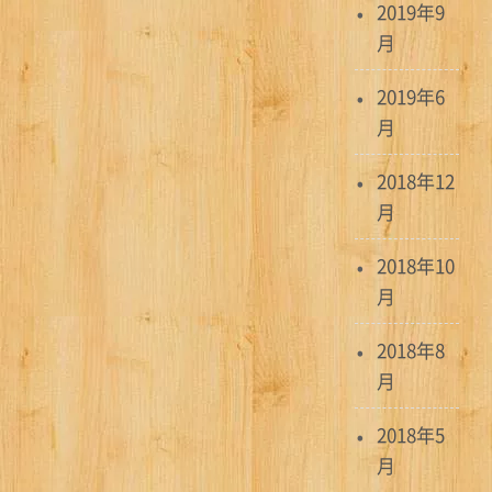
2019年9
月
2019年6
月
2018年12
月
2018年10
月
2018年8
月
2018年5
月