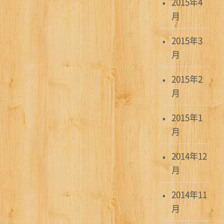
2015年4
月
2015年3
月
2015年2
月
2015年1
月
2014年12
月
2014年11
月