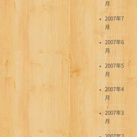
月
2007年7
月
2007年6
月
2007年5
月
2007年4
月
2007年3
月
2007年2