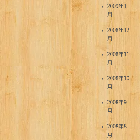
2009年1
月
2008年12
月
2008年11
月
2008年10
月
2008年9
月
2008年8
月