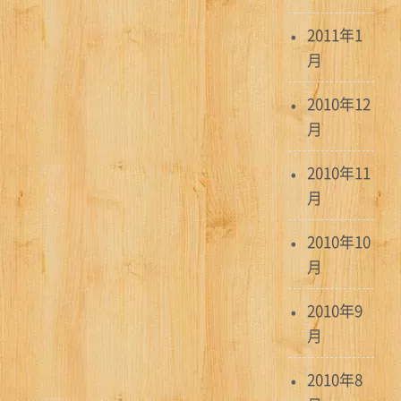
2011年1
月
2010年12
月
2010年11
月
2010年10
月
2010年9
月
2010年8