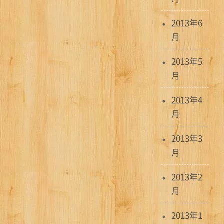
2013年6
月
2013年5
月
2013年4
月
2013年3
月
2013年2
月
2013年1