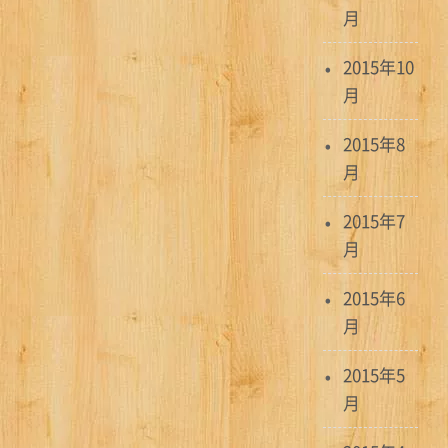
月
2015年10
月
2015年8
月
2015年7
月
2015年6
月
2015年5
月