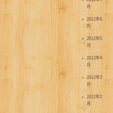
月
2012年6
月
2012年5
月
2012年4
月
2012年3
月
2012年2
月