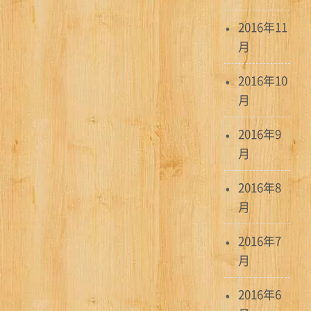
2016年11
月
2016年10
月
2016年9
月
2016年8
月
2016年7
月
2016年6