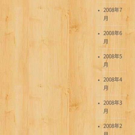
2008年7
月
2008年6
月
2008年5
月
2008年4
月
2008年3
月
2008年2
月