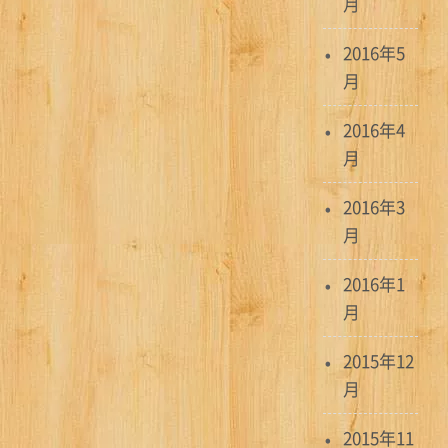
月
2016年5
月
2016年4
月
2016年3
月
2016年1
月
2015年12
月
2015年11