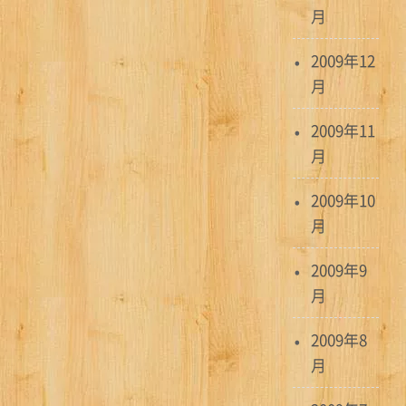
月
2009年12
月
2009年11
月
2009年10
月
2009年9
月
2009年8
月