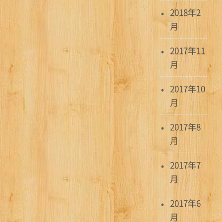
2018年2
月
2017年11
月
2017年10
月
2017年8
月
2017年7
月
2017年6
月