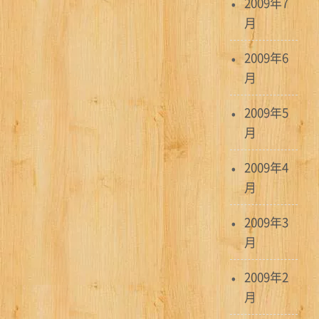
2009年7
月
2009年6
月
2009年5
月
2009年4
月
2009年3
月
2009年2
月