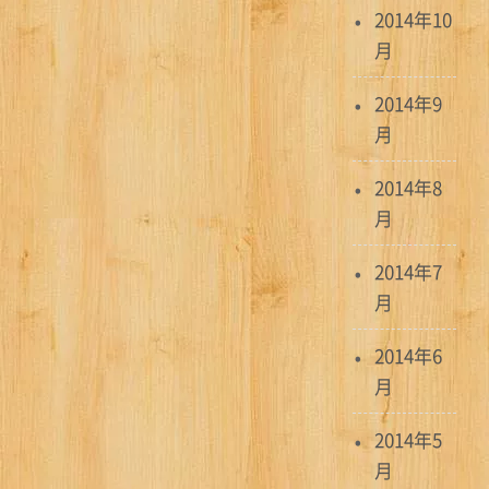
2014年10
月
2014年9
月
2014年8
月
2014年7
月
2014年6
月
2014年5
月