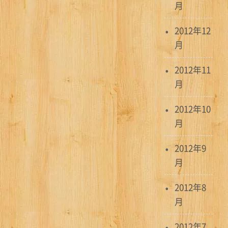
月
2012年12
月
2012年11
月
2012年10
月
2012年9
月
2012年8
月
2012年7