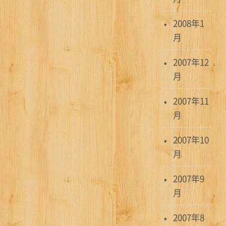
2008年1
月
2007年12
月
2007年11
月
2007年10
月
2007年9
月
2007年8