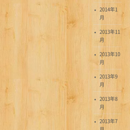
2014年1
月
2013年11
月
2013年10
月
2013年9
月
2013年8
月
2013年7
月