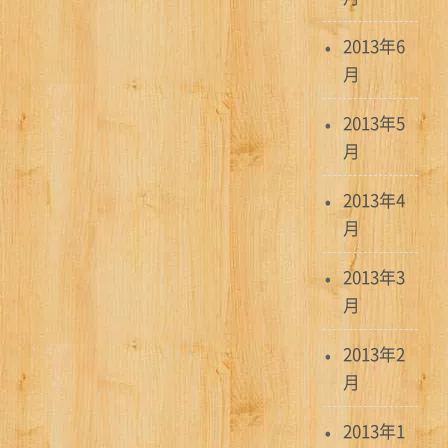
2013年6
月
2013年5
月
2013年4
月
2013年3
月
2013年2
月
2013年1