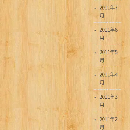
2011年7
月
2011年6
月
2011年5
月
2011年4
月
2011年3
月
2011年2
月