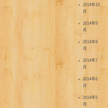
2014年10
月
2014年9
月
2014年8
月
2014年7
月
2014年6
月
2014年5
月