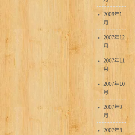
2008年1
月
2007年12
月
2007年11
月
2007年10
月
2007年9
月
2007年8