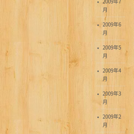
2009年7
月
2009年6
月
2009年5
月
2009年4
月
2009年3
月
2009年2
月