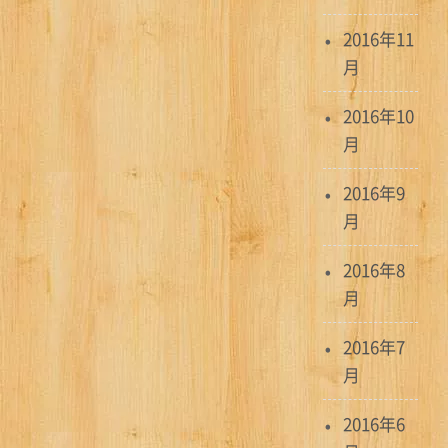
2016年11
月
2016年10
月
2016年9
月
2016年8
月
2016年7
月
2016年6