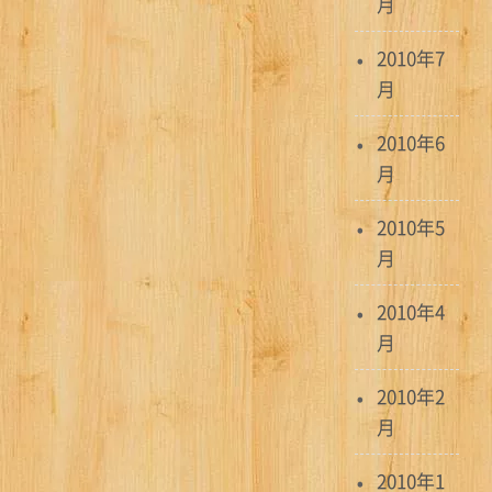
月
2010年7
月
2010年6
月
2010年5
月
2010年4
月
2010年2
月
2010年1