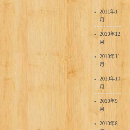
2011年1
月
2010年12
月
2010年11
月
2010年10
月
2010年9
月
2010年8