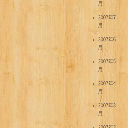
月
2007年7
月
2007年6
月
2007年5
月
2007年4
月
2007年3
月
2007年2