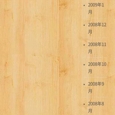
2009年1
月
2008年12
月
2008年11
月
2008年10
月
2008年9
月
2008年8
月