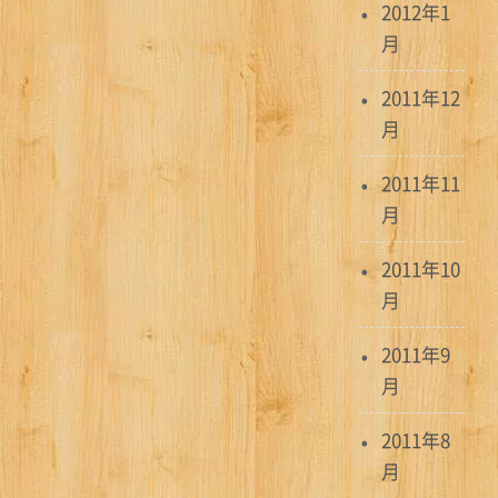
2012年1
月
2011年12
月
2011年11
月
2011年10
月
2011年9
月
2011年8
月