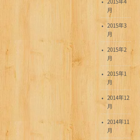
2015年4
月
2015年3
月
2015年2
月
2015年1
月
2014年12
月
2014年11
月