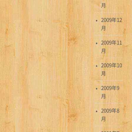
月
2009年12
月
2009年11
月
2009年10
月
2009年9
月
2009年8
月