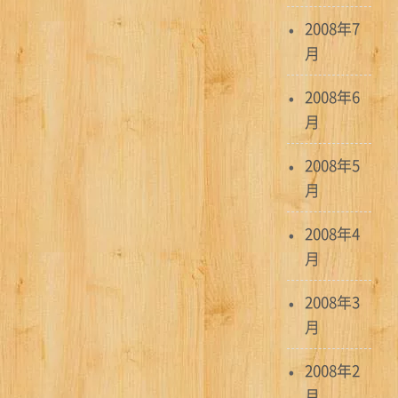
2008年7
月
2008年6
月
2008年5
月
2008年4
月
2008年3
月
2008年2
月