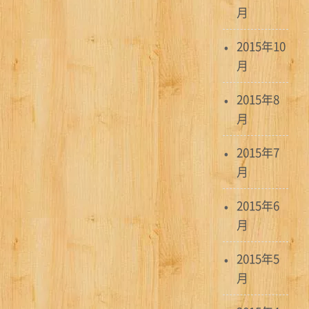
月
2015年10
月
2015年8
月
2015年7
月
2015年6
月
2015年5
月