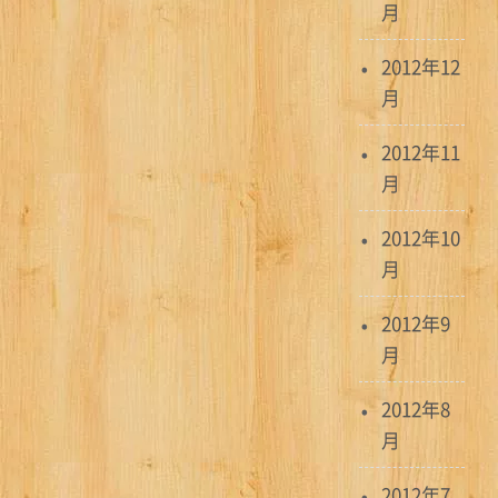
月
2012年12
月
2012年11
月
2012年10
月
2012年9
月
2012年8
月
2012年7