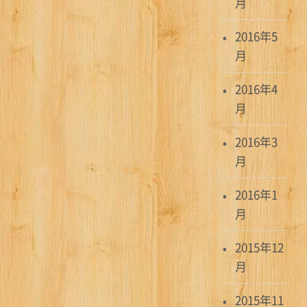
月
2016年5
月
2016年4
月
2016年3
月
2016年1
月
2015年12
月
2015年11