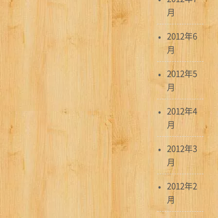
月
2012年6
月
2012年5
月
2012年4
月
2012年3
月
2012年2
月