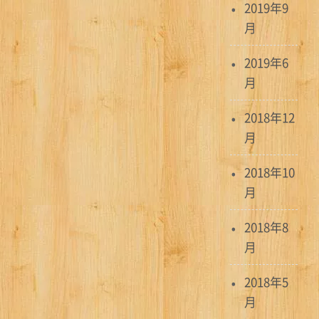
2019年9
月
2019年6
月
2018年12
月
2018年10
月
2018年8
月
2018年5
月