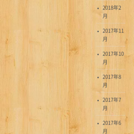
2018年2
月
2017年11
月
2017年10
月
2017年8
月
2017年7
月
2017年6
月