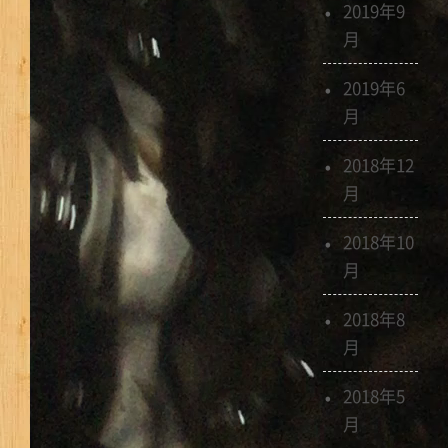
2019年9
月
2019年6
月
2018年12
月
2018年10
月
2018年8
月
2018年5
月