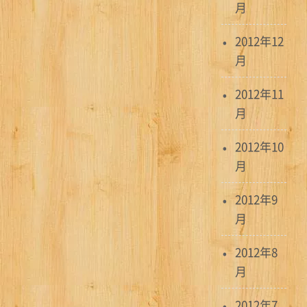
月
2012年12
月
2012年11
月
2012年10
月
2012年9
月
2012年8
月
2012年7