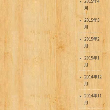
2015年4
月
2015年3
月
2015年2
月
2015年1
月
2014年12
月
2014年11
月