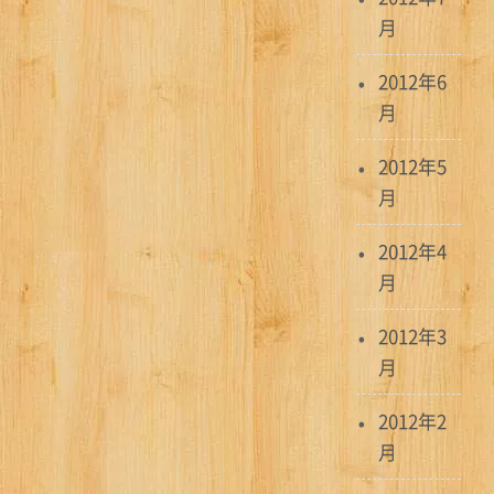
月
2012年6
月
2012年5
月
2012年4
月
2012年3
月
2012年2
月