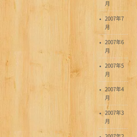
月
2007年7
月
2007年6
月
2007年5
月
2007年4
月
2007年3
月
2007年2