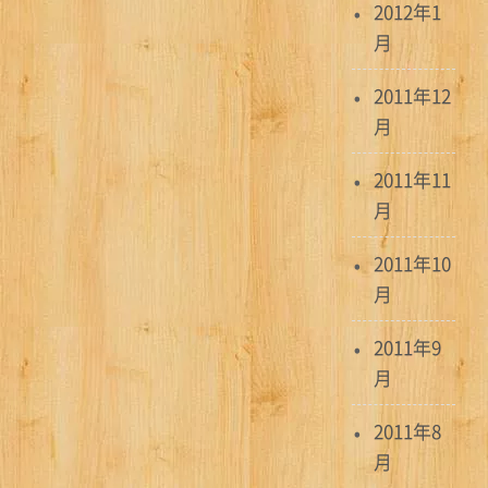
2012年1
月
2011年12
月
2011年11
月
2011年10
月
2011年9
月
2011年8
月