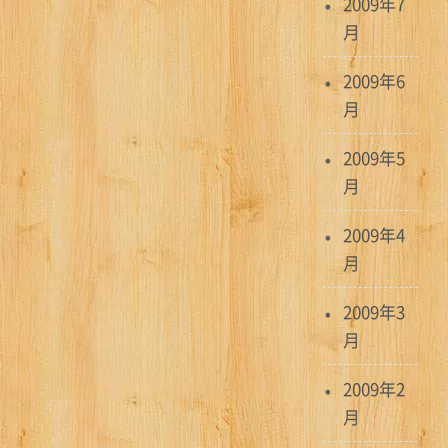
2009年7
月
2009年6
月
2009年5
月
2009年4
月
2009年3
月
2009年2
月