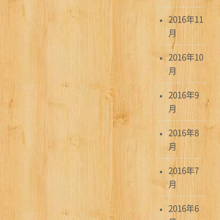
ゲ
2016年11
月
ー
シ
2016年10
月
ョ
ン
2016年9
月
2016年8
月
2016年7
月
2016年6