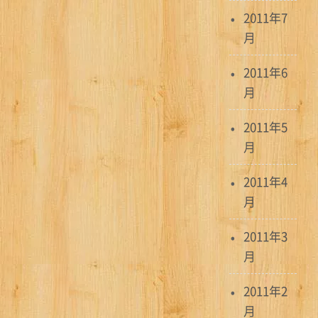
2011年7
月
2011年6
月
2011年5
月
2011年4
月
2011年3
月
2011年2
月