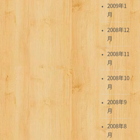
2009年1
月
2008年12
月
2008年11
月
2008年10
月
2008年9
月
2008年8
月