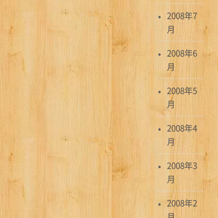
2008年7
月
2008年6
月
2008年5
月
2008年4
月
2008年3
月
2008年2
月