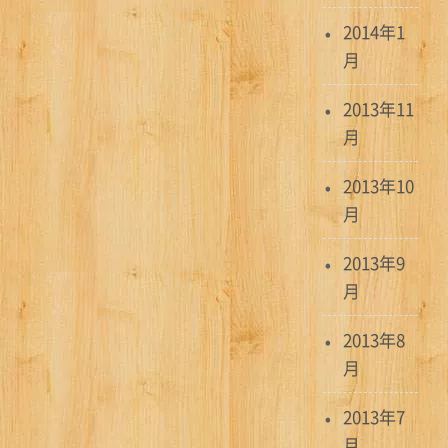
2014年1
月
2013年11
月
2013年10
月
2013年9
月
2013年8
月
2013年7
月