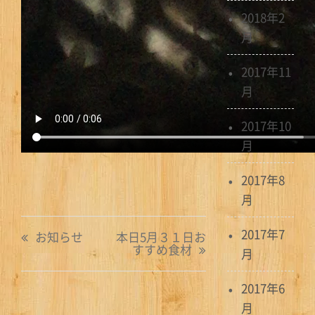
2018年2
月
2017年11
月
2017年10
月
2017年8
月
投
2017年7
お知らせ
本日5月３１日お
すすめ食材
稿
月
ナ
2017年6
月
ビ