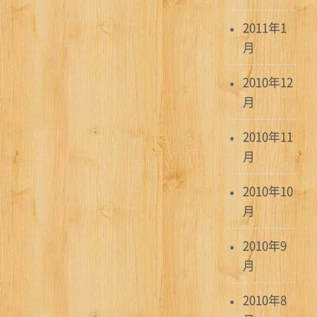
2011年1
月
2010年12
月
2010年11
月
2010年10
月
2010年9
月
2010年8