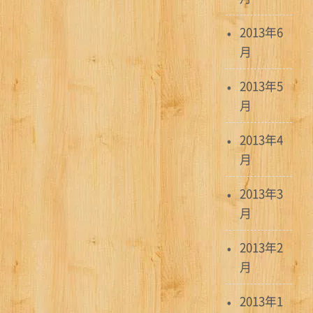
2013年6
月
2013年5
月
2013年4
月
2013年3
月
2013年2
月
2013年1