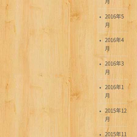
月
2016年5
月
2016年4
月
2016年3
月
2016年1
月
2015年12
月
2015年11