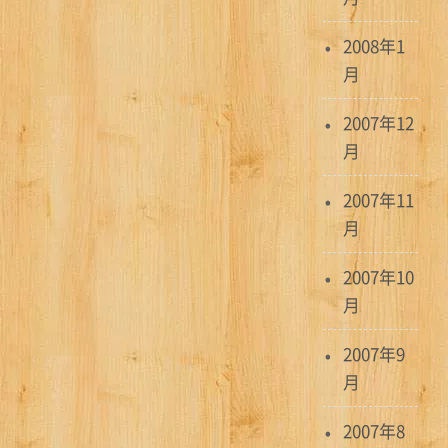
2008年1
月
2007年12
月
2007年11
月
2007年10
月
2007年9
月
2007年8