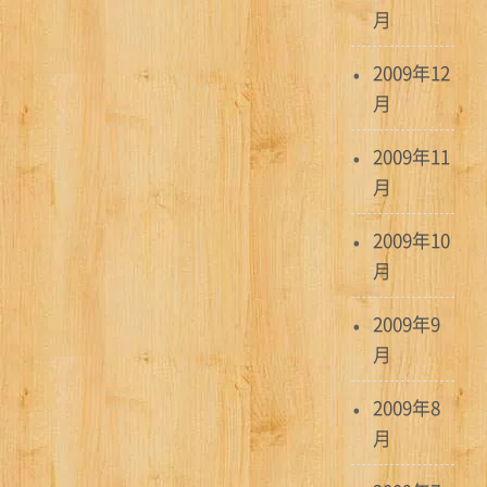
月
2009年12
月
2009年11
月
2009年10
月
2009年9
月
2009年8
月