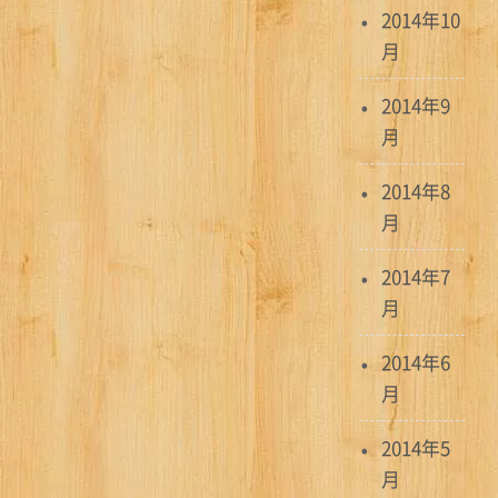
2014年10
月
2014年9
月
2014年8
月
2014年7
月
2014年6
月
2014年5
月