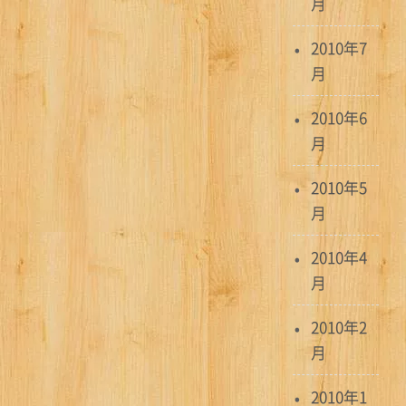
月
2010年7
月
2010年6
月
2010年5
月
2010年4
月
2010年2
月
2010年1