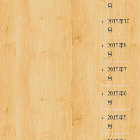
月
2015年10
月
2015年8
月
2015年7
月
2015年6
月
2015年5
月