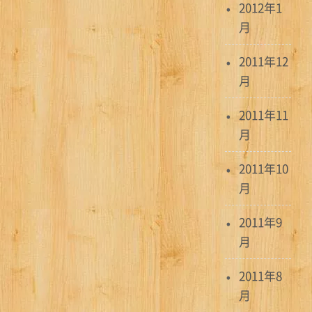
2012年1
月
2011年12
月
2011年11
月
2011年10
月
2011年9
月
2011年8
月