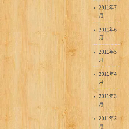
2011年7
月
2011年6
月
2011年5
月
2011年4
月
2011年3
月
2011年2
月