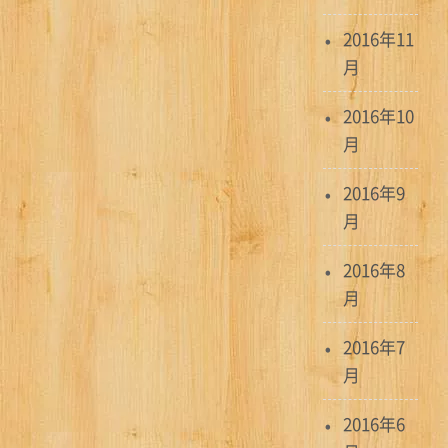
2016年11
月
2016年10
月
2016年9
月
2016年8
月
2016年7
月
2016年6