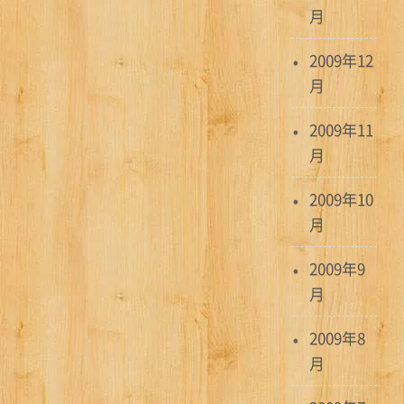
月
2009年12
月
2009年11
月
2009年10
月
2009年9
月
2009年8
月