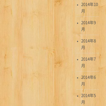
2014年10
月
2014年9
月
2014年8
月
2014年7
月
2014年6
月
2014年5
月