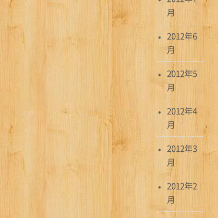
月
2012年6
月
2012年5
月
2012年4
月
2012年3
月
2012年2
月