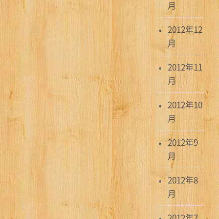
月
2012年12
月
2012年11
月
2012年10
月
2012年9
月
2012年8
月
2012年7