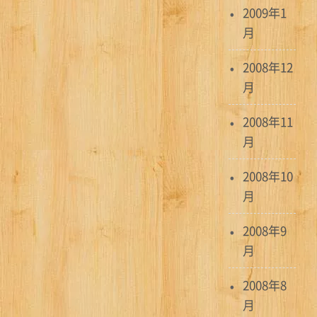
2009年1
月
2008年12
月
2008年11
月
2008年10
月
2008年9
月
2008年8
月