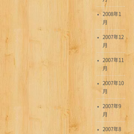
2008年1
月
2007年12
月
2007年11
月
2007年10
月
2007年9
月
2007年8