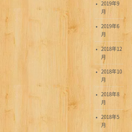
2019年9
月
2019年6
月
2018年12
月
2018年10
月
2018年8
月
2018年5
月