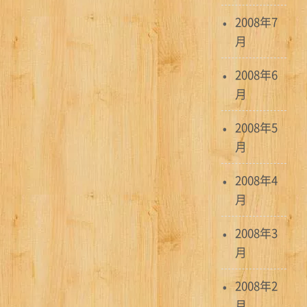
2008年7
月
2008年6
月
2008年5
月
2008年4
月
2008年3
月
2008年2
月