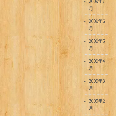
2009年7
月
2009年6
月
2009年5
月
2009年4
月
2009年3
月
2009年2
月