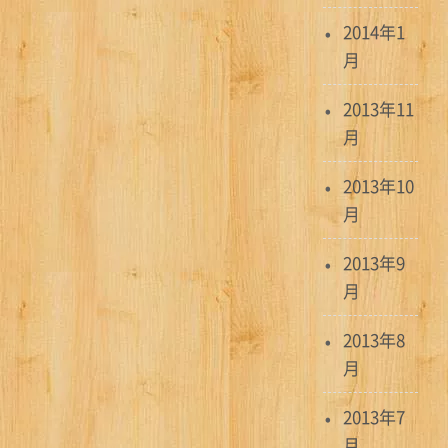
2014年1
月
2013年11
月
2013年10
月
2013年9
月
2013年8
月
2013年7
月