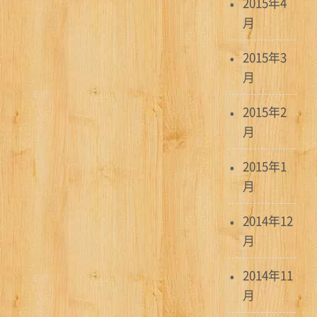
2015年4
月
2015年3
月
2015年2
月
2015年1
月
2014年12
月
2014年11
月