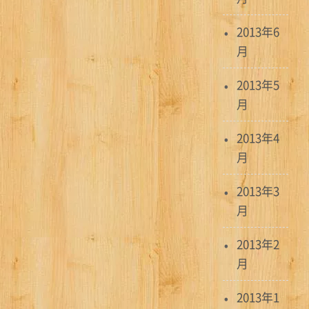
2013年6
月
2013年5
月
2013年4
月
2013年3
月
2013年2
月
2013年1