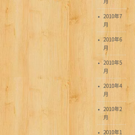
月
2010年7
月
2010年6
月
2010年5
月
2010年4
月
2010年2
月
2010年1