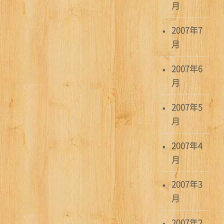
月
2007年7
月
2007年6
月
2007年5
月
2007年4
月
2007年3
月
2007年2