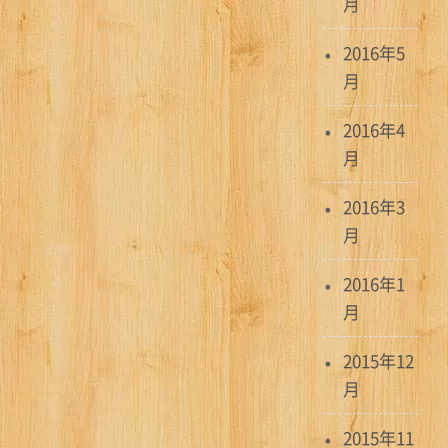
月
2016年5
月
2016年4
月
2016年3
月
2016年1
月
2015年12
月
2015年11