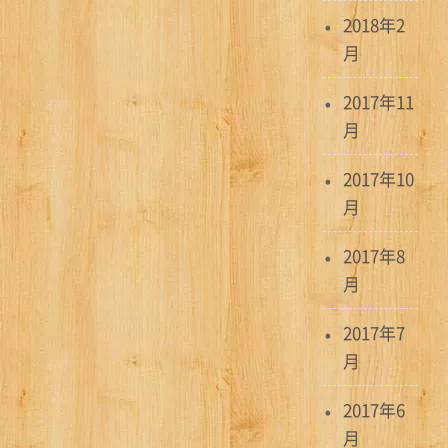
2018年2
月
2017年11
月
2017年10
月
2017年8
月
2017年7
月
2017年6
月