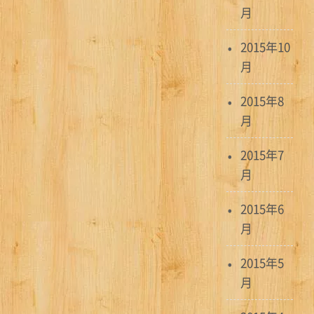
月
2015年10
月
2015年8
月
2015年7
月
2015年6
月
2015年5
月